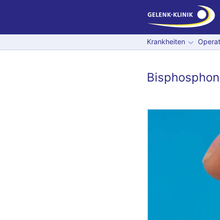
Krankheiten
Operat
Bisphosphon