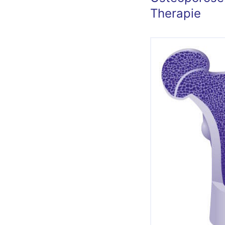
Therapie