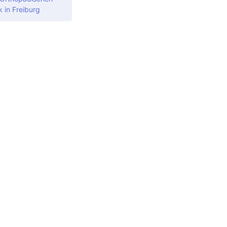
k in Freiburg