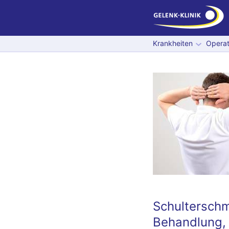
Krankheiten
Operat
Schultersch
Behandlung,