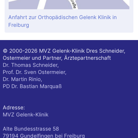
Anfahrt zur Orthopädischen Gelenk Klinik in
Freiburg
© 2000-2026
MVZ Gelenk-Klinik Dres Schneider,
Ostermeier und Partner, Ärztepartnerschaft
Dr. Thomas Schneider,
Prof. Dr. Sven Ostermeier,
Dr. Martin Rinio,
PD Dr. Bastian Marquaß
Adresse:
MVZ Gelenk-Klinik
Alte Bundesstrasse 58
79194
Gundelfingen
bei Freiburg