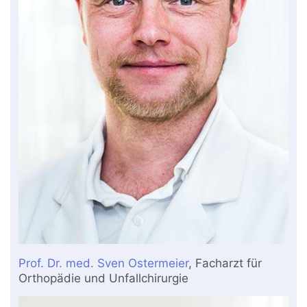
Prof. Dr. med. Sven Ostermeier
, Facharzt für
Orthopädie und Unfallchirurgie