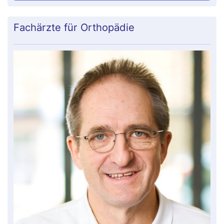
Fachärzte für Orthopädie