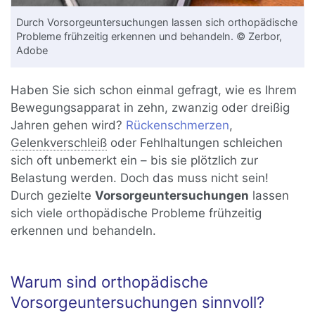
Durch Vorsorgeuntersuchungen lassen sich orthopädische
Probleme frühzeitig erkennen und behandeln. © Zerbor,
Adobe
Haben Sie sich schon einmal gefragt, wie es Ihrem
Bewegungsapparat in zehn, zwanzig oder dreißig
Jahren gehen wird?
Rückenschmerzen
,
Gelenkverschleiß
oder Fehlhaltungen schleichen
sich oft unbemerkt ein – bis sie plötzlich zur
Belastung werden. Doch das muss nicht sein!
Durch gezielte
Vorsorgeuntersuchungen
lassen
sich viele orthopädische Probleme frühzeitig
erkennen und behandeln.
Warum sind orthopädische
Vorsorgeuntersuchungen sinnvoll?