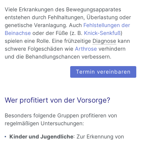
Viele Erkrankungen des Bewegungsapparates
entstehen durch Fehlhaltungen, Überlastung oder
genetische Veranlagung. Auch
Fehlstellungen der
Beinachse
oder der Füße (z. B.
Knick-Senkfuß
)
spielen eine Rolle. Eine frühzeitige
Diagnose
kann
schwere Folgeschäden wie
Arthrose
verhindern
und die Behandlungschancen verbessern.
Termin vereinbaren
Wer profitiert von der Vorsorge?
Besonders folgende Gruppen profitieren von
regelmäßigen Untersuchungen:
Kinder und Jugendliche
: Zur Erkennung von