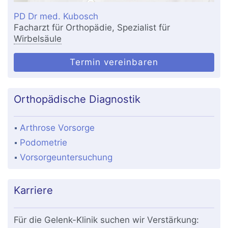
PD Dr med. Kubosch
Facharzt für Orthopädie, Spezialist für
Wirbelsäule
Termin vereinbaren
Orthopädische Diagnostik
Arthrose Vorsorge
Podometrie
Vorsorgeuntersuchung
Karriere
Für die Gelenk-Klinik suchen wir Verstärkung: