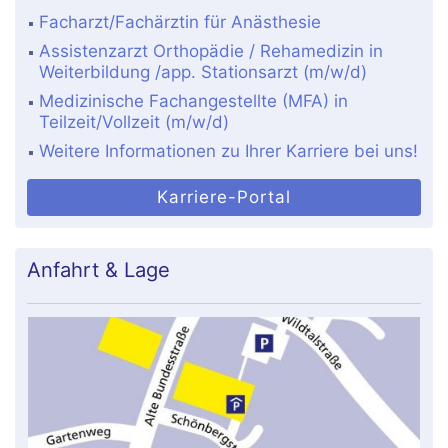
Facharzt/Fachärztin für Anästhesie
Assistenzarzt Orthopädie / Rehamedizin in
Weiterbildung /app. Stationsarzt (m/w/d)
Medizinische Fachangestellte (MFA) in
Teilzeit/Vollzeit (m/w/d)
Weitere Informationen zu Ihrer Karriere bei uns!
Karriere-Portal
Anfahrt & Lage