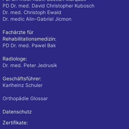
PD Dr. med. David Christopher Kubosch
Dr. med. Christoph Ewald
Dr. medic Alin-Gabriel Jicmon
Fachärzte für
Rehabilitationsmedizin:
PD Dr. med. Pawel Bak
Radiologe:
Dr. med. Peter Jedrusik
Geschäftsführer:
Karlheinz Schuler
Orthopädie Glossar
Datenschutz
Zertifikate: