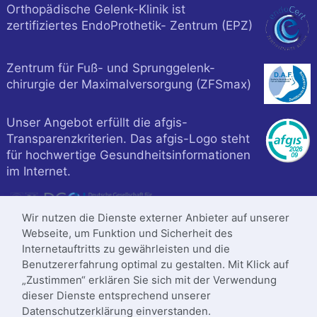
Orthopädische Gelenk-Klinik ist
zertifiziertes EndoProthetik- Zentrum (EPZ)
Zentrum für Fuß- und Sprunggelenk-
chirurgie der Maximalversorgung (ZFSmax)
Unser Angebot erfüllt die afgis-
Transparenzkriterien. Das afgis-Logo steht
für hochwertige Gesundheitsinformationen
im Internet.
Wir nutzen die Dienste externer Anbieter auf unserer
Webseite, um Funktion und Sicherheit des
Internetauftritts zu gewährleisten und die
Benutzererfahrung optimal zu gestalten. Mit Klick auf
„Zustimmen“ erklären Sie sich mit der Verwendung
dieser Dienste entsprechend unserer
Datenschutzerklärung einverstanden.