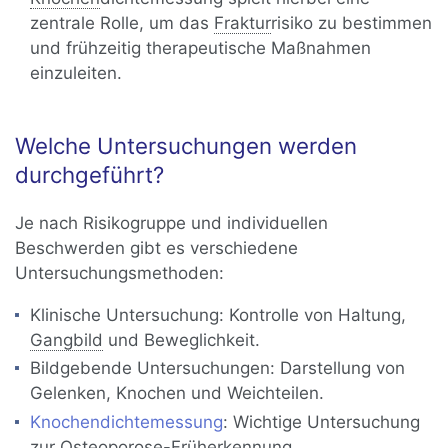
zentrale Rolle, um das
Fraktur
risiko zu bestimmen
und frühzeitig therapeutische Maßnahmen
einzuleiten.
Welche Untersuchungen werden
durchgeführt?
Je nach Risikogruppe und individuellen
Beschwerden gibt es verschiedene
Untersuchungsmethoden:
Klinische Untersuchung: Kontrolle von Haltung,
Gangbild
und Beweglichkeit.
Bildgebende Untersuchungen: Darstellung von
Gelenken, Knochen und Weichteilen.
Knochendichtemessung
: Wichtige Untersuchung
zur
Osteoporose
-Früherkennung.