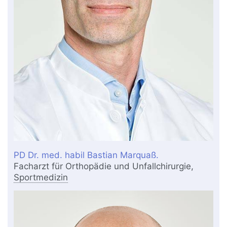
PD Dr. med. habil Bastian Marquaß.
Facharzt für Orthopädie und Unfallchirurgie,
Sportmedizin