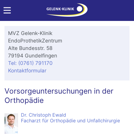
MVZ Gelenk-Klinik
EndoProthetikZentrum
Alte Bundesstr. 58
79194 Gundelfingen
Tel: (0761) 791170
Kontaktformular
Vorsorgeuntersuchungen in der
Orthopädie
Dr. Christoph Ewald
Facharzt für Orthopädie und Unfallchirurgie