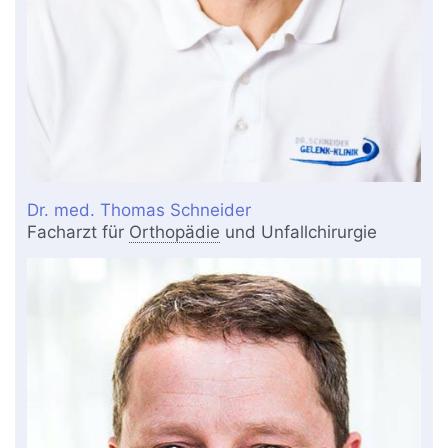
Dr. med. Thomas Schneider
Facharzt für
Orthopädie
und Unfallchirurgie