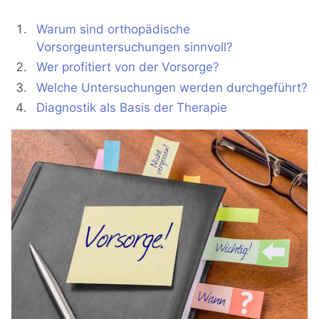
Warum sind orthopädische
Vorsorgeuntersuchungen sinnvoll?
Wer profitiert von der Vorsorge?
Welche Untersuchungen werden durchgeführt?
Diagnostik als Basis der Therapie