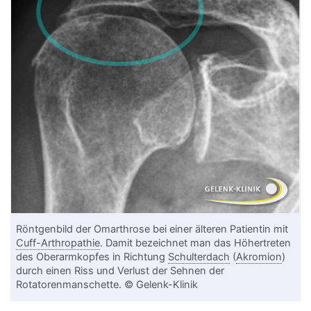
Röntgenbild der Omarthrose bei einer älteren Patientin mit
Cuff-Arthropathie
. Damit bezeichnet man das Höhertreten
des Oberarmkopfes in Richtung
Schulterdach
(
Akromion
)
durch einen Riss und Verlust der Sehnen der
Rotatorenmanschette. © Gelenk-Klinik