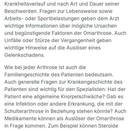
Krankheitsverlauf und nach Art und Dauer seiner
Beschwerden. Fragen zur Lebensweise sowie
Arbeits- oder Sportbelastungen geben dem Arzt
wichtige Informationen über mögliche Ursachen
und begünstigende Faktoren der Omarthrose. Auch
Unfälle oder Stürze der Vergangenheit geben
wichtige Hinweise auf die Auslöser eines
Gelenkschadens.
Wie bei jeder Arthrose ist auch die
Familiengeschichte des Patienten bedeutsam.
Auch generelle Fragen zur Krankengeschichte des
Patienten sind wichtig für den Spezialisten: Hat der
Patient eine allgemeine Knorpelschwäche? Gab es
eine Infektion oder andere Erkrankung, die mit der
Schulterarthrose in Beziehung stehen könnte? Auch
Medikamente können als Auslöser der Omarthrose
in Frage kommen. Zum Beispiel können Steroide