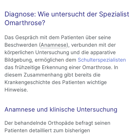
Diagnose: Wie untersucht der Spezialist
Omarthrose?
Das Gespräch mit dem Patienten über seine
Beschwerden (
Anamnese
), verbunden mit der
körperlichen Untersuchung und die apparative
Bildgebung, ermöglichen dem
Schulterspezialisten
das frühzeitige Erkennung einer Omarthrose. In
diesem Zusammenhang gibt bereits die
Krankengeschichte des Patienten wichtige
Hinweise.
Anamnese und klinische Untersuchung
Der behandelnde Orthopäde befragt seinen
Patienten detailliert zum bisherigen