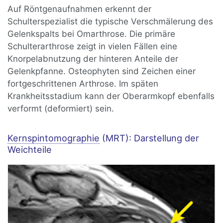
Auf Röntgenaufnahmen erkennt der
Schulterspezialist die typische Verschmälerung des
Gelenkspalts bei Omarthrose. Die primäre
Schulterarthrose zeigt in vielen Fällen eine
Knorpelabnutzung der hinteren Anteile der
Gelenkpfanne. Osteophyten sind Zeichen einer
fortgeschrittenen Arthrose. Im späten
Krankheitsstadium kann der Oberarmkopf ebenfalls
verformt (deformiert) sein.
Kernspintomographie
(MRT): Darstellung der
Weichteile