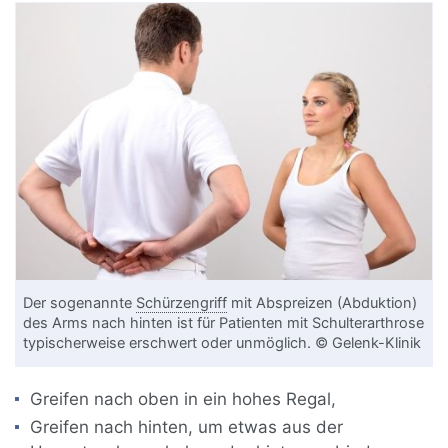
Der sogenannte
Schürzengriff
mit Abspreizen (Abduktion)
des Arms nach hinten ist für Patienten mit Schulterarthrose
typischerweise erschwert oder unmöglich. © Gelenk-Klinik
Greifen nach oben in ein hohes Regal,
Greifen nach hinten, um etwas aus der