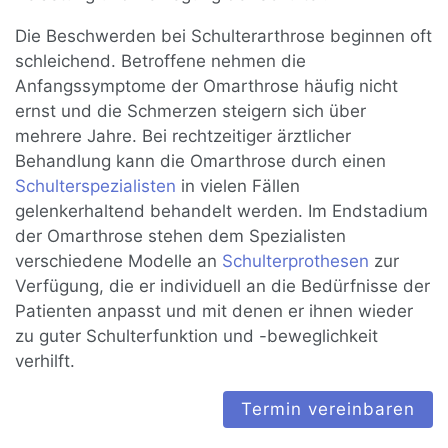
Die Beschwerden bei Schulterarthrose beginnen oft
schleichend. Betroffene nehmen die
Anfangssymptome der Omarthrose häufig nicht
ernst und die Schmerzen steigern sich über
mehrere Jahre. Bei rechtzeitiger ärztlicher
Behandlung kann die Omarthrose durch einen
Schulterspezialisten
in vielen Fällen
gelenkerhaltend behandelt werden. Im Endstadium
der Omarthrose stehen dem Spezialisten
verschiedene Modelle an
Schulterprothesen
zur
Verfügung, die er individuell an die Bedürfnisse der
Patienten anpasst und mit denen er ihnen wieder
zu guter Schulterfunktion und -beweglichkeit
verhilft.
Termin vereinbaren