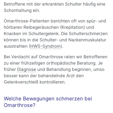
Betroffene mit der erkrankten Schulter häufig eine
Schonhaltung ein.
Omarthrose-Patienten berichten oft von spür- und
hörbaren Reibegeräuschen (Krepitation) und
Knacken im Schultergelenk. Die Schulterschmerzen
können bis in die Schulter- und Nackenmuskulatur
ausstrahlen (
HWS-Syndrom
).
Bei Verdacht auf Omarthrose raten wir Betroffenen
zu einer frühzeitigen orthopädische Beratung. Je
früher
Diagnose
und Behandlung beginnen, umso
besser kann der behandelnde Arzt den
Gelenkverschleiß kontrollieren.
Welche Bewegungen schmerzen bei
Omarthrose?