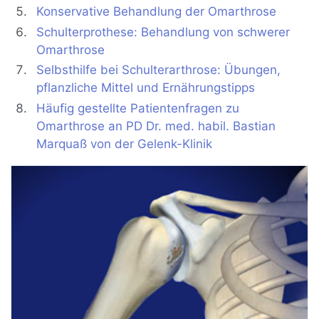
Konservative Behandlung der Omarthrose
Schulterprothese: Behandlung von schwerer
Omarthrose
Selbsthilfe bei Schulterarthrose: Übungen,
pflanzliche Mittel und Ernährungstipps
Häufig gestellte Patientenfragen zu
Omarthrose an PD Dr. med. habil. Bastian
Marquaß von der Gelenk-Klinik