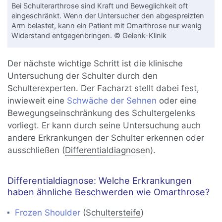
Bei Schulterarthrose sind Kraft und Beweglichkeit oft
eingeschränkt. Wenn der Untersucher den abgespreizten
Arm belastet, kann ein Patient mit Omarthrose nur wenig
Widerstand entgegenbringen. © Gelenk-Klinik
Der nächste wichtige Schritt ist die klinische
Untersuchung der Schulter durch den
Schulterexperten. Der Facharzt stellt dabei fest,
inwieweit eine
Schwäche der Sehnen
oder eine
Bewegungseinschränkung des Schultergelenks
vorliegt. Er kann durch seine Untersuchung auch
andere Erkrankungen der Schulter erkennen oder
ausschließen (
Differentialdiagnose
n).
Differentialdiagnose: Welche Erkrankungen
haben ähnliche Beschwerden wie Omarthrose?
Frozen Shoulder
(
Schultersteife
)