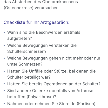
das Absterben des Oberarmknochens
(
Osteonekrose
) verursachen.
Checkliste für Ihr Arztgespräch:
Wann sind die Beschwerden erstmals
aufgetreten?
Welche Bewegungen verstärken die
Schulterschmerzen?
Welche Bewegungen gehen nicht mehr oder nur
unter Schmerzen?
Hatten Sie Unfälle oder Stürze, bei denen die
Schulter beteiligt war?
Hatten Sie bereits Operationen an der Schulter?
Sind andere Gelenke ebenfalls von Arthrose
betroffen (
Polyarthrose
)?
Nahmen oder nehmen Sie Steroide (
Kortison
)