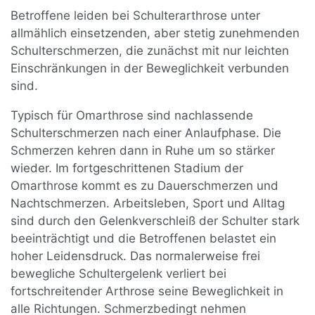
Betroffene leiden bei Schulterarthrose unter
allmählich einsetzenden, aber stetig zunehmenden
Schulterschmerzen, die zunächst mit nur leichten
Einschränkungen in der Beweglichkeit verbunden
sind.
Typisch für Omarthrose sind nachlassende
Schulterschmerzen nach einer Anlaufphase. Die
Schmerzen kehren dann in Ruhe um so stärker
wieder. Im fortgeschrittenen Stadium der
Omarthrose kommt es zu Dauerschmerzen und
Nachtschmerzen. Arbeitsleben, Sport und Alltag
sind durch den Gelenkverschleiß der Schulter stark
beeinträchtigt und die Betroffenen belastet ein
hoher Leidensdruck. Das normalerweise frei
bewegliche Schultergelenk verliert bei
fortschreitender Arthrose seine Beweglichkeit in
alle Richtungen. Schmerzbedingt nehmen