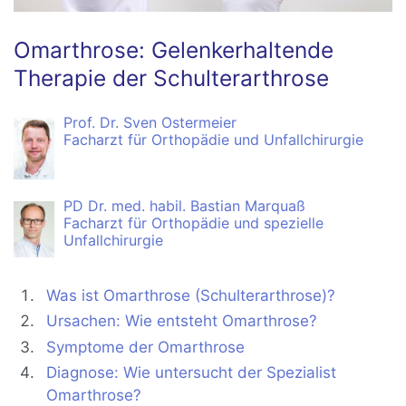
Omarthrose: Gelenkerhaltende
Therapie der Schulterarthrose
Prof. Dr. Sven Ostermeier
Facharzt für Orthopädie und Unfallchirurgie
PD Dr. med. habil. Bastian Marquaß
Facharzt für Orthopädie und spezielle
Unfallchirurgie
Was ist Omarthrose (Schulterarthrose)?
Ursachen: Wie entsteht Omarthrose?
Symptome der Omarthrose
Diagnose: Wie untersucht der Spezialist
Omarthrose?