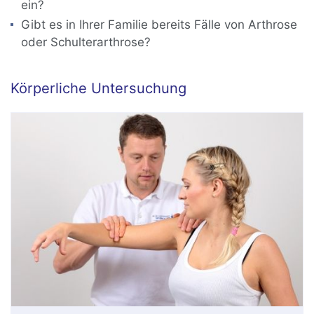
ein?
Gibt es in Ihrer Familie bereits Fälle von Arthrose
oder Schulterarthrose?
Körperliche Untersuchung