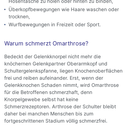
Hosentasche zu holen oder hinten zu binden,
Überkopfbewegungen wie Haare waschen oder
trocknen,
Wurfbewegungen in Freizeit oder Sport.
Warum schmerzt Omarthrose?
Bedeckt der Gelenkknorpel nicht mehr die
knöchernen Gelenkpartner Oberarmkopf und
Schultergelenkspfanne, liegen Knochenoberflächen
frei und reiben aufeinander. Erst, wenn der
Gelenkknochen Schaden nimmt, wird Omarthrose
für die Betroffenen schmerzhaft, denn
Knorpelgewebe selbst hat keine
Schmerzrezeptoren. Arthrose der Schulter bleibt
daher bei manchen Menschen bis zum
fortgeschrittenen Stadium völlig schmerzfrei.