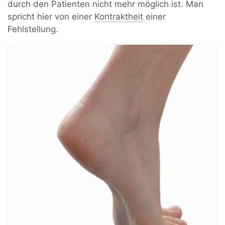
durch den Patienten nicht mehr möglich ist. Man
spricht hier von einer
Kontraktheit
einer
Fehlstellung.