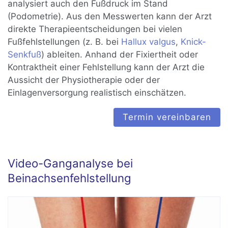
analysiert auch den Fußdruck im Stand
(Podometrie). Aus den Messwerten kann der Arzt
direkte Therapieentscheidungen bei vielen
Fußfehlstellungen (z. B. bei
Hallux valgus
,
Knick-
Senkfuß
) ableiten. Anhand der Fixiertheit oder
Kontraktheit einer Fehlstellung kann der Arzt die
Aussicht der Physiotherapie oder der
Einlagenversorgung realistisch einschätzen.
Termin vereinbaren
Video-Ganganalyse bei
Beinachsenfehlstellung