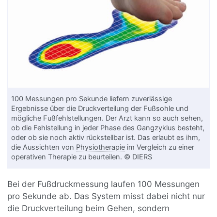
100 Messungen pro Sekunde liefern zuverlässige
Ergebnisse über die Druckverteilung der Fußsohle und
mögliche Fußfehlstellungen. Der Arzt kann so auch sehen,
ob die Fehlstellung in jeder Phase des Gangzyklus besteht,
oder ob sie noch aktiv rückstellbar ist. Das erlaubt es ihm,
die Aussichten von
Physiotherapie
im Vergleich zu einer
operativen Therapie zu beurteilen. © DIERS
Bei der Fußdruckmessung laufen 100 Messungen
pro Sekunde ab. Das System misst dabei nicht nur
die Druckverteilung beim Gehen, sondern