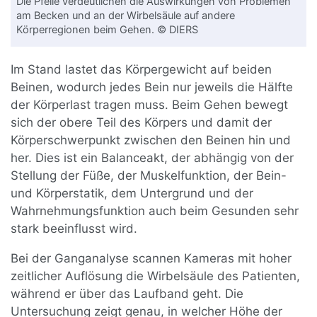
Die Pfeile verdeutlichen die Auswirkungen von Problemen
am Becken und an der Wirbelsäule auf andere
Körperregionen beim Gehen. © DIERS
Im Stand lastet das Körpergewicht auf beiden
Beinen, wodurch jedes Bein nur jeweils die Hälfte
der Körperlast tragen muss. Beim Gehen bewegt
sich der obere Teil des Körpers und damit der
Körperschwerpunkt zwischen den Beinen hin und
her. Dies ist ein Balanceakt, der abhängig von der
Stellung der Füße, der Muskelfunktion, der Bein-
und Körperstatik, dem Untergrund und der
Wahrnehmungsfunktion auch beim Gesunden sehr
stark beeinflusst wird.
Bei der Ganganalyse scannen Kameras mit hoher
zeitlicher Auflösung die Wirbelsäule des Patienten,
während er über das Laufband geht. Die
Untersuchung zeigt genau, in welcher Höhe der