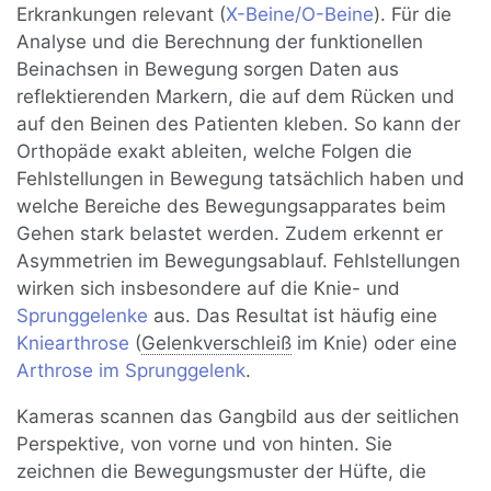
Erkrankungen relevant (
X-Beine/O-Beine
). Für die
Analyse und die Berechnung der funktionellen
Beinachsen in Bewegung sorgen Daten aus
reflektierenden Markern, die auf dem Rücken und
auf den Beinen des Patienten kleben. So kann der
Orthopäde exakt ableiten, welche Folgen die
Fehlstellungen in Bewegung tatsächlich haben und
welche Bereiche des Bewegungsapparates beim
Gehen stark belastet werden. Zudem erkennt er
Asymmetrien im Bewegungsablauf. Fehlstellungen
wirken sich insbesondere auf die Knie- und
Sprunggelenke
aus. Das Resultat ist häufig eine
Kniearthrose
(
Gelenkverschleiß
im Knie) oder eine
Arthrose im Sprunggelenk
.
Kameras scannen das Gangbild aus der seitlichen
Perspektive, von vorne und von hinten. Sie
zeichnen die Bewegungsmuster der Hüfte, die