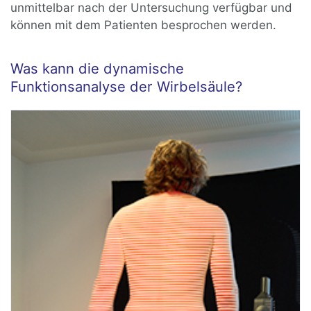
unmittelbar nach der Untersuchung verfügbar und
können mit dem Patienten besprochen werden.
Was kann die dynamische
Funktionsanalyse der Wirbelsäule?