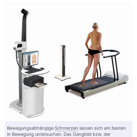
Bewegungsabhängige
Schmerzen
lassen sich am besten
in Bewegung untersuchen. Das
Gangbild
bzw. der