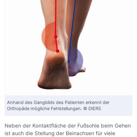
Anhand des Gangbilds des Patienten erkennt der
Orthopäde mögliche Fehlstellungen. © DIERS
Neben der Kontaktfläche der Fußsohle beim Gehen
ist auch die Stellung der Beinachsen für viele