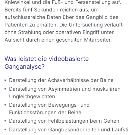
Kniewinkel und die Fuß- und Fersenstellung auf.
Bereits fünf Sekunden reichen aus, um
aufschlussreiche Daten über das Gangbild des
Patienten zu erhalten. Die Untersuchung verläuft
ohne Strahlung oder operativen Eingriff unter
Aufsicht durch einen geschulten Mitarbeiter.
Was leistet die videobasierte
Ganganalyse?
Darstellung der Achsverhältnisse der Beine
Darstellung von Asymmetrien und muskulären
Ungleichgewichten
Darstellung von Bewegungs- und
Funktionsstörungen der Beine
Darstellung von
Fehlbelastung
en beim Gehen
Darstellung von Gangbesonderheiten und Laufstil