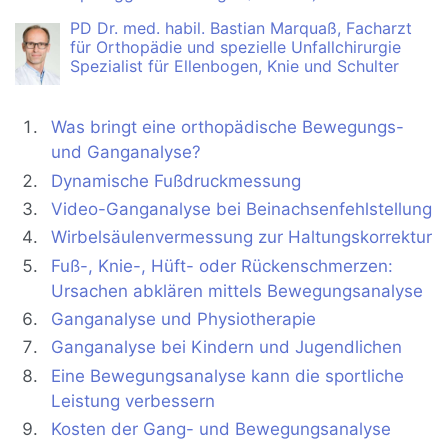
PD Dr. med. habil. Bastian Marquaß
, Facharzt
für Orthopädie und spezielle Unfallchirurgie
Spezialist für Ellenbogen, Knie und Schulter
Was bringt eine orthopädische Bewegungs-
und Ganganalyse?
Dynamische Fußdruckmessung
Video-Ganganalyse bei Beinachsenfehlstellung
Wirbelsäulenvermessung zur Haltungskorrektur
Fuß-, Knie-, Hüft- oder Rückenschmerzen:
Ursachen abklären mittels Bewegungsanalyse
Ganganalyse und Physiotherapie
Ganganalyse bei Kindern und Jugendlichen
Eine Bewegungsanalyse kann die sportliche
Leistung verbessern
Kosten der Gang- und Bewegungsanalyse