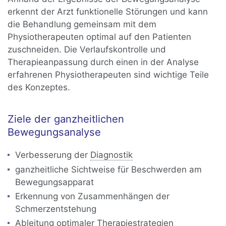
erkennt der Arzt funktionelle Störungen und kann
die Behandlung gemeinsam mit dem
Physiotherapeuten optimal auf den Patienten
zuschneiden. Die Verlaufskontrolle und
Therapieanpassung durch einen in der Analyse
erfahrenen Physiotherapeuten sind wichtige Teile
des Konzeptes.
Ziele der ganzheitlichen
Bewegungsanalyse
Verbesserung der
Diagnostik
ganzheitliche Sichtweise für Beschwerden am
Bewegungsapparat
Erkennung von Zusammenhängen der
Schmerzentstehung
Ableitung optimaler Therapiestrategien