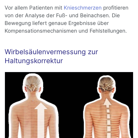
Vor allem Patienten mit
Knieschmerzen
profitieren
von der Analyse der Fuß- und Beinachsen. Die
Bewegung liefert genaue Ergebnisse über
Kompensationsmechanismen und Fehlstellungen.
Wirbelsäulenvermessung zur
Haltungskorrektur