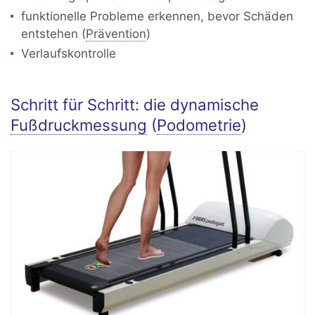
funktionelle Probleme erkennen, bevor Schäden
entstehen (
Prävention
)
Verlaufskontrolle
Schritt für Schritt: die dynamische
Fußdruckmessung
(
Podometrie
)