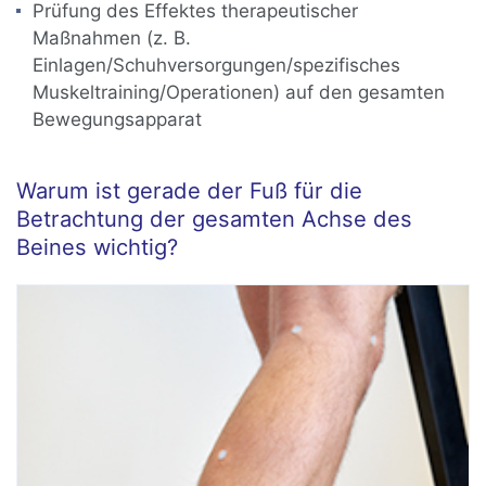
Prüfung des Effektes therapeutischer
Maßnahmen (z. B.
Einlagen/Schuhversorgungen/spezifisches
Muskeltraining/Operationen) auf den gesamten
Bewegungsapparat
Warum ist gerade der Fuß für die
Betrachtung der gesamten Achse des
Beines wichtig?