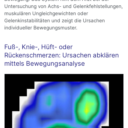
Untersuchung von Achs- und Gelenkfehlstellungen,
muskulären Ungleichgewichten oder
Gelenkinstabilitäten und zeigt die Ursachen
individueller Bewegungsmuster.
Fuß-, Knie-, Hüft- oder
Rückenschmerzen: Ursachen abklären
mittels Bewegungsanalyse