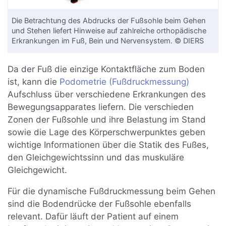
Die Betrachtung des Abdrucks der Fußsohle beim Gehen
und Stehen liefert Hinweise auf zahlreiche orthopädische
Erkrankungen im Fuß, Bein und Nervensystem. © DIERS
Da der Fuß die einzige Kontaktfläche zum Boden
ist, kann die
Podometrie (Fußdruckmessung)
Aufschluss über verschiedene Erkrankungen des
Bewegungsapparates liefern. Die verschieden
Zonen der Fußsohle und ihre Belastung im Stand
sowie die Lage des Körperschwerpunktes geben
wichtige Informationen über die Statik des Fußes,
den Gleichgewichtssinn und das muskuläre
Gleichgewicht.
Für die dynamische Fußdruckmessung beim Gehen
sind die Bodendrücke der Fußsohle ebenfalls
relevant. Dafür läuft der Patient auf einem