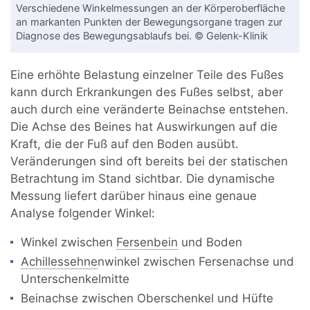
Verschiedene Winkelmessungen an der Körperoberfläche
an markanten Punkten der Bewegungsorgane tragen zur
Diagnose des Bewegungsablaufs bei. © Gelenk-Klinik
Eine erhöhte Belastung einzelner Teile des Fußes
kann durch Erkrankungen des Fußes selbst, aber
auch durch eine veränderte Beinachse entstehen.
Die Achse des Beines hat Auswirkungen auf die
Kraft, die der Fuß auf den Boden ausübt.
Veränderungen sind oft bereits bei der statischen
Betrachtung im Stand sichtbar. Die dynamische
Messung liefert darüber hinaus eine genaue
Analyse folgender Winkel:
Winkel zwischen
Fersenbein
und Boden
Achillessehne
nwinkel zwischen Fersenachse und
Unterschenkelmitte
Beinachse zwischen Oberschenkel und Hüfte