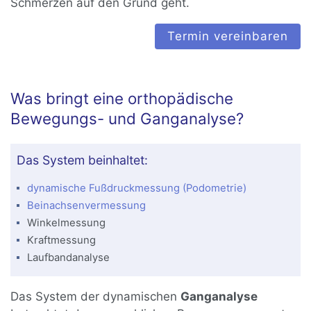
Schmerzen auf den Grund geht.
Termin vereinbaren
Was bringt eine orthopädische
Bewegungs- und Ganganalyse?
Das System beinhaltet:
dynamische Fußdruckmessung (Podometrie)
Beinachsenvermessung
Winkelmessung
Kraftmessung
Laufbandanalyse
Das System der dynamischen
Ganganalyse