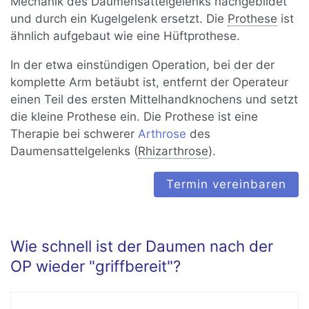
Mechanik des Daumensattelgelenks nachgebildet
und durch ein Kugelgelenk ersetzt. Die
Prothese
ist
ähnlich aufgebaut wie eine Hüftprothese.
In der etwa einstündigen Operation, bei der der
komplette Arm betäubt ist, entfernt der Operateur
einen Teil des ersten Mittelhandknochens und setzt
die kleine Prothese ein. Die Prothese ist eine
Therapie bei schwerer
Arthrose
des
Daumensattelgelenks (
Rhizarthrose
).
Termin vereinbaren
Wie schnell ist der Daumen nach der
OP wieder "griffbereit"?