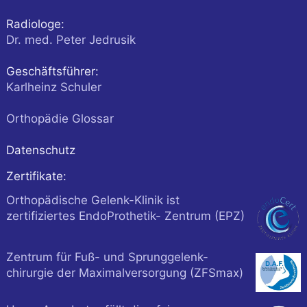
Radiologe:
Dr. med. Peter Jedrusik
Geschäftsführer:
Karlheinz Schuler
Orthopädie Glossar
Datenschutz
Zertifikate:
Orthopädische Gelenk-Klinik ist
zertifiziertes EndoProthetik- Zentrum (EPZ)
Zentrum für Fuß- und Sprunggelenk-
chirurgie der Maximalversorgung (ZFSmax)