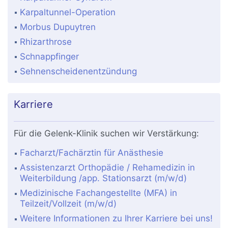
Karpaltunnel-Operation
Morbus Dupuytren
Rhizarthrose
Schnappfinger
Sehnenscheidenentzündung
Karriere
Für die Gelenk-Klinik suchen wir Verstärkung:
Facharzt/Fachärztin für Anästhesie
Assistenzarzt Orthopädie / Rehamedizin in
Weiterbildung /app. Stationsarzt (m/w/d)
Medizinische Fachangestellte (MFA) in
Teilzeit/Vollzeit (m/w/d)
Weitere Informationen zu Ihrer Karriere bei uns!