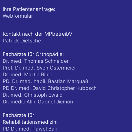
Ihre Patientenanfrage:
Webformular
Kontakt nach der MPbetreibV
Patrick Dietsche
Fachärzte für Orthopädie:
Dr. med. Thomas Schneider
Prof. Dr. med. Sven Ostermeier
Dr. med. Martin Rinio
PD. Dr. med. habil. Bastian Marquaß
PD Dr. med. David Christopher Kubosch
Dr. med. Christoph Ewald
Dr. medic Alin-Gabriel Jicmon
Fachärzte für
Rehabilitationsmedizin:
PD Dr. med. Pawel Bak