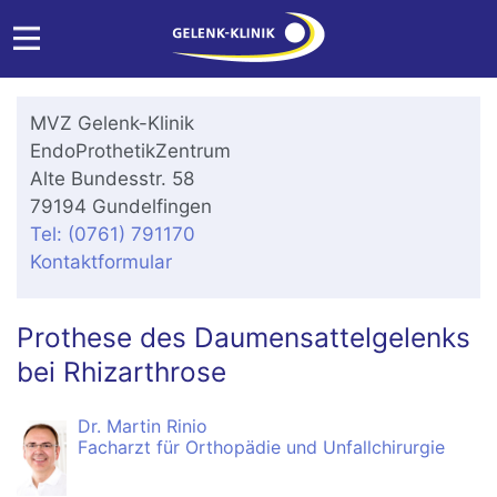
MVZ Gelenk-Klinik
EndoProthetikZentrum
Alte Bundesstr. 58
79194 Gundelfingen
Tel: (0761) 791170
Kontaktformular
Prothese des Daumensattelgelenks
bei Rhizarthrose
Dr. Martin Rinio
Facharzt für Orthopädie und Unfallchirurgie