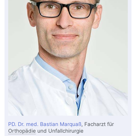
PD. Dr. med. Bastian Marquaß
, Facharzt für
Orthopädie
und Unfallchirurgie