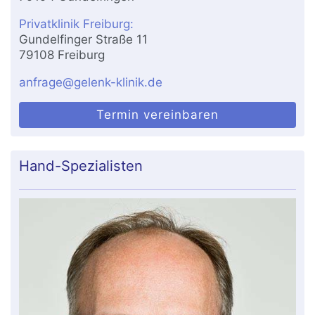
Privatklinik Freiburg:
Gundelfinger Straße 11
79108 Freiburg
anfrage@gelenk-klinik.de
Termin vereinbaren
Hand-Spezialisten