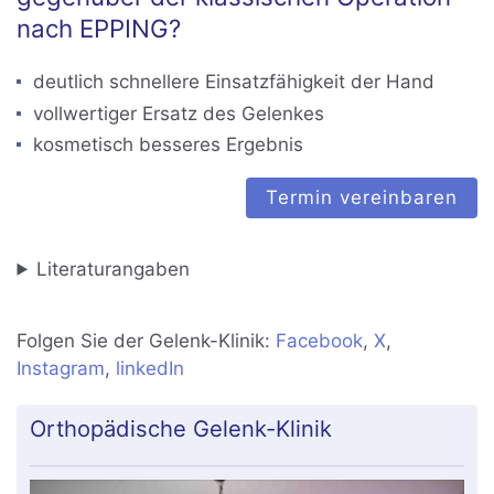
nach EPPING?
deutlich schnellere Einsatzfähigkeit der Hand
vollwertiger Ersatz des Gelenkes
kosmetisch besseres Ergebnis
Termin vereinbaren
Literaturangaben
Folgen Sie der Gelenk-Klinik:
Facebook
,
X
,
Instagram
,
linkedIn
Orthopädische Gelenk-Klinik