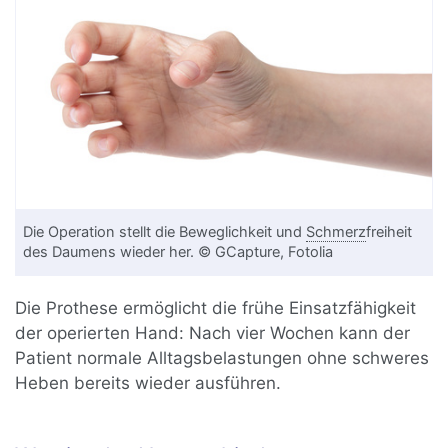
Die Operation stellt die Beweglichkeit und
Schmerz
freiheit
des Daumens wieder her. © GCapture, Fotolia
Die Prothese ermöglicht die frühe Einsatzfähigkeit
der operierten Hand: Nach vier Wochen kann der
Patient normale Alltagsbelastungen ohne schweres
Heben bereits wieder ausführen.