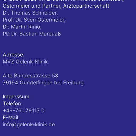
Ostermeier und Partner, Ärztepartnerschaft
Dr. Thomas Schneider,
Prof. Dr. Sven Ostermeier,
Dr. Martin Rinio,
PD Dr. Bastian Marquaß
Adresse:
MVZ Gelenk-Klinik
Alte Bundesstrasse 58
79194
Gundelfingen
bei Freiburg
Impressum
Telefon:
+49-761 79117 0
E-Mail:
info@gelenk-klinik.de