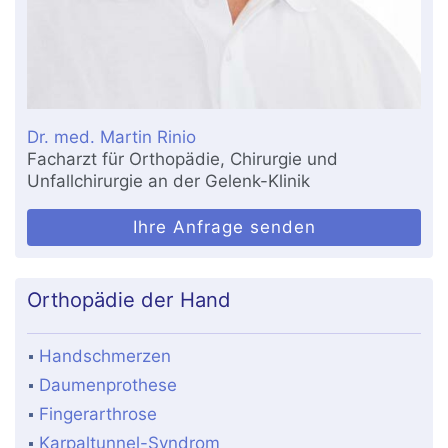
Dr. med. Martin Rinio
Facharzt für Orthopädie, Chirurgie und
Unfallchirurgie an der Gelenk-Klinik
Ihre Anfrage senden
Orthopädie der Hand
Handschmerzen
Daumenprothese
Fingerarthrose
Karpaltunnel-Syndrom