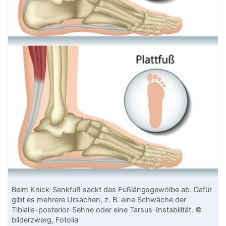
Beim Knick-Senkfuß sackt das Fußlängsgewölbe ab. Dafür
gibt es mehrere Ursachen, z. B. eine Schwäche der
Tibialis-posterior-Sehne oder eine Tarsus-Instabilität. ©
bilderzwerg, Fotolia