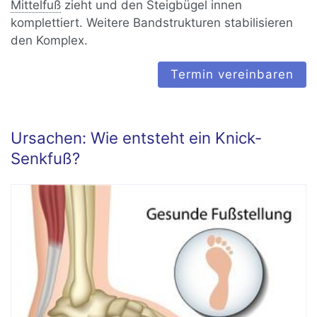
Mittelfuß
zieht und den Steigbügel innen
komplettiert. Weitere Bandstrukturen stabilisieren
den Komplex.
Termin vereinbaren
Ursachen: Wie entsteht ein Knick-
Senkfuß?