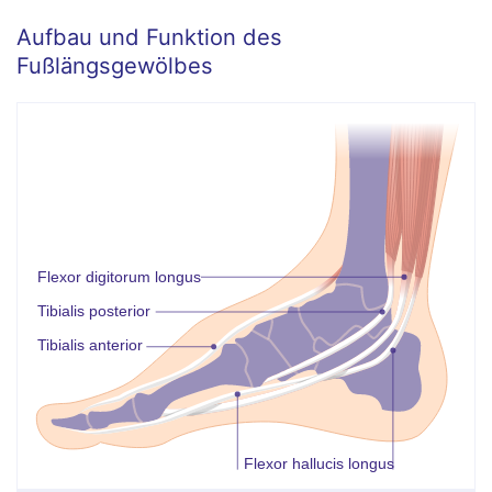
Aufbau und Funktion des
Fußlängsgewölbes