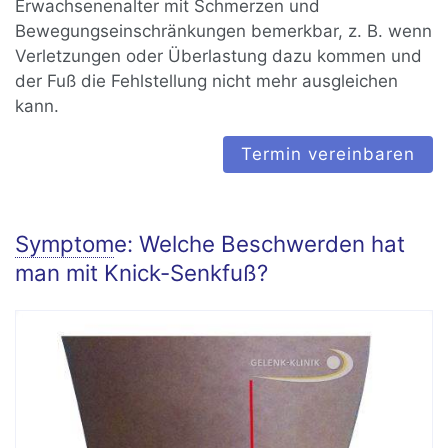
Erwachsenenalter mit Schmerzen und
Bewegungseinschränkungen bemerkbar, z. B. wenn
Verletzungen oder Überlastung dazu kommen und
der Fuß die Fehlstellung nicht mehr ausgleichen
kann.
Termin vereinbaren
Symptom
e: Welche Beschwerden hat
man mit Knick-Senkfuß?