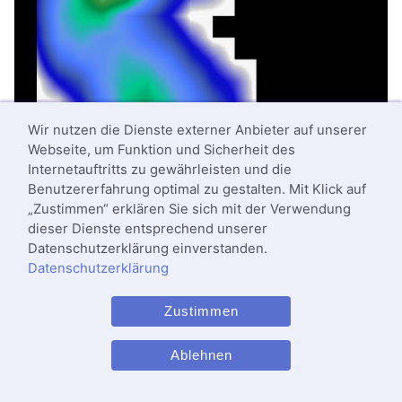
Wir nutzen die Dienste externer Anbieter auf unserer
Webseite, um Funktion und Sicherheit des
Internetauftritts zu gewährleisten und die
Benutzererfahrung optimal zu gestalten. Mit Klick auf
„Zustimmen“ erklären Sie sich mit der Verwendung
dieser Dienste entsprechend unserer
Datenschutzerklärung einverstanden.
Datenschutzerklärung
Zustimmen
Ablehnen