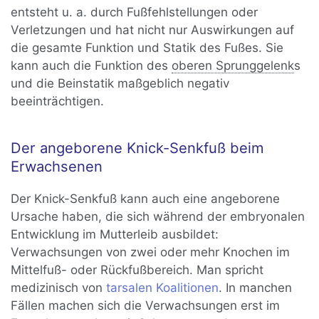
entsteht u. a. durch Fußfehlstellungen oder
Verletzungen und hat nicht nur Auswirkungen auf
die gesamte Funktion und Statik des Fußes. Sie
kann auch die Funktion des
oberen Sprunggelenk
s
und die Beinstatik maßgeblich negativ
beeinträchtigen.
Der angeborene Knick-Senkfuß beim
Erwachsenen
Der Knick-Senkfuß kann auch eine angeborene
Ursache haben, die sich während der embryonalen
Entwicklung im Mutterleib ausbildet:
Verwachsungen von zwei oder mehr Knochen im
Mittelfuß- oder Rückfußbereich. Man spricht
medizinisch von
tarsalen Koalitionen
. In manchen
Fällen machen sich die Verwachsungen erst im