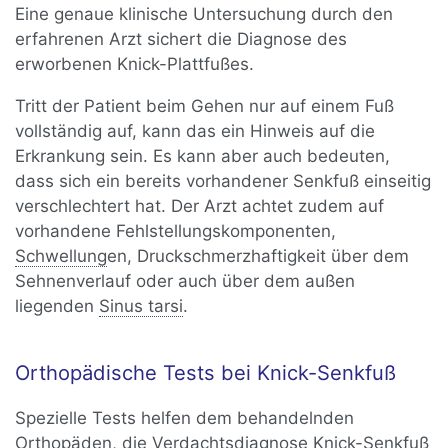
Eine genaue klinische Untersuchung durch den
erfahrenen Arzt sichert die Diagnose des
erworbenen Knick-Plattfußes.
Tritt der Patient beim Gehen nur auf einem Fuß
vollständig auf, kann das ein Hinweis auf die
Erkrankung sein. Es kann aber auch bedeuten,
dass sich ein bereits vorhandener Senkfuß einseitig
verschlechtert hat. Der Arzt achtet zudem auf
vorhandene Fehlstellungskomponenten,
Schwellung
en, Druckschmerzhaftigkeit über dem
Sehnenverlauf oder auch über dem außen
liegenden
Sinus tarsi
.
Orthopädische Tests bei Knick-Senkfuß
Spezielle Tests helfen dem behandelnden
Orthopäden, die Verdachtsdiagnose Knick-Senkfuß