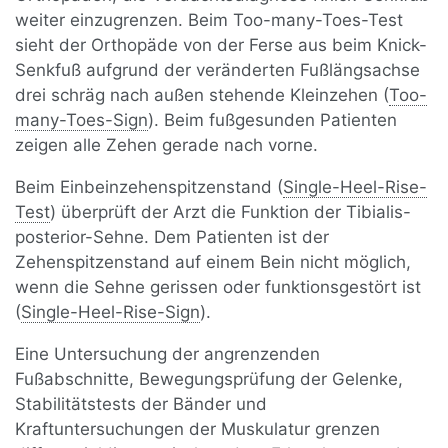
weiter einzugrenzen. Beim Too-many-Toes-Test
sieht der Orthopäde von der Ferse aus beim Knick-
Senkfuß aufgrund der veränderten Fußlängsachse
drei schräg nach außen stehende Kleinzehen (
Too-
many-Toes-Sign
). Beim fußgesunden Patienten
zeigen alle Zehen gerade nach vorne.
Beim Einbeinzehenspitzenstand (
Single-Heel-Rise-
Test
) überprüft der Arzt die Funktion der Tibialis-
posterior-Sehne. Dem Patienten ist der
Zehenspitzenstand auf einem Bein nicht möglich,
wenn die Sehne gerissen oder funktionsgestört ist
(
Single-Heel-Rise-Sign
).
Eine Untersuchung der angrenzenden
Fußabschnitte, Bewegungsprüfung der Gelenke,
Stabilitätstests der Bänder und
Kraftuntersuchungen der Muskulatur grenzen