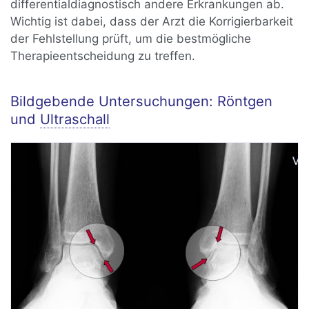
differentialdiagnostisch andere Erkrankungen ab.
Wichtig ist dabei, dass der Arzt die Korrigierbarkeit
der Fehlstellung prüft, um die bestmögliche
Therapieentscheidung zu treffen.
Bildgebende Untersuchungen: Röntgen
und
Ultraschall