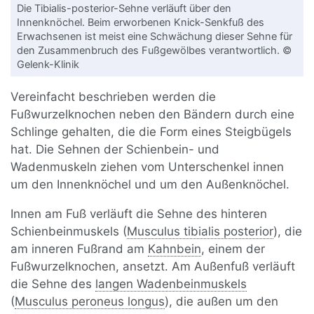
Die Tibialis-posterior-Sehne verläuft über den
Innenknöchel. Beim erworbenen Knick-Senkfuß des
Erwachsenen ist meist eine Schwächung dieser Sehne für
den Zusammenbruch des Fußgewölbes verantwortlich. ©
Gelenk-Klinik
Vereinfacht beschrieben werden die
Fußwurzelknochen neben den Bändern durch eine
Schlinge gehalten, die die Form eines Steigbügels
hat. Die Sehnen der Schienbein- und
Wadenmuskeln ziehen vom Unterschenkel innen
um den Innenknöchel und um den Außenknöchel.
Innen am Fuß verläuft die Sehne des hinteren
Schienbeinmuskels (
Musculus tibialis posterior
), die
am inneren Fußrand am
Kahnbein
, einem der
Fußwurzelknochen, ansetzt. Am Außenfuß verläuft
die Sehne des
langen Wadenbeinmuskels
(
Musculus peroneus longus
), die außen um den