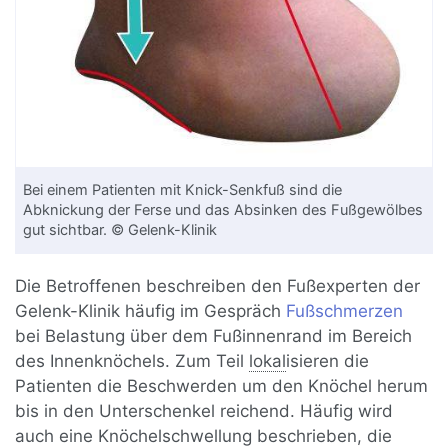
Bei einem Patienten mit Knick-Senkfuß sind die
Abknickung der Ferse und das Absinken des Fußgewölbes
gut sichtbar. © Gelenk-Klinik
Die Betroffenen beschreiben den Fußexperten der
Gelenk-Klinik häufig im Gespräch
Fußschmerzen
bei Belastung über dem Fußinnenrand im Bereich
des Innenknöchels. Zum Teil
lokal
isieren die
Patienten die Beschwerden um den Knöchel herum
bis in den Unterschenkel reichend. Häufig wird
auch eine Knöchelschwellung beschrieben, die