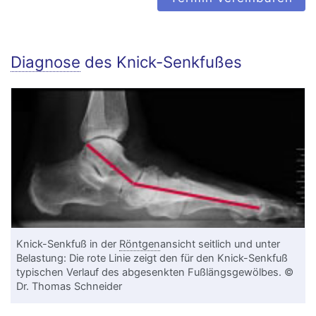
Diagnose
des Knick-Senkfußes
Knick-Senkfuß in der
Röntgen
ansicht seitlich und unter
Belastung: Die rote Linie zeigt den für den Knick-Senkfuß
typischen Verlauf des abgesenkten Fußlängsgewölbes. ©
Dr. Thomas Schneider