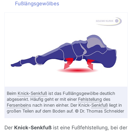
Fußlängsgewölbes
Beim
Knick-Senkfuß
ist das Fußlängsgewölbe deutlich
abgesenkt. Häufig geht er mit einer
Fehlstellung
des
Fersenbein
s nach innen einher. Der Knick-
Senkfuß
liegt in
großen Teilen auf dem Boden auf. © Dr. Thomas Schneider
Der
Knick-Senkfuß
ist eine Fußfehlstellung, bei der