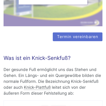
Termin vereinbaren
Was ist ein Knick-Senkfuß?
Der gesunde Fuß ermöglicht uns das Stehen und
Gehen. Ein Längs- und ein Quergewölbe bilden die
normale Fußform. Die Bezeichnung Knick-Senkfuß
oder auch
Knick-Plattfuß
leitet sich von der
äußeren Form dieser Fehlstellung ab: