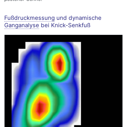
Fußdruckmessung
und dynamische
Ganganalyse
bei Knick-Senkfuß