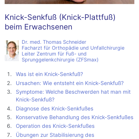
Knick-Senkfuß (Knick-Plattfuß)
beim Erwachsenen
Dr. med. Thomas Schneider
Facharzt für Orthopädie und Unfallchirurgie
Leiter Zentrum für Fuß- und
Sprunggelenkchirurgie (ZFSmax)
Was ist ein Knick-Senkfuß?
Ursachen: Wie entsteht ein Knick-Senkfuß?
Symptome: Welche Beschwerden hat man mit
Knick-Senkfuß?
Diagnose des Knick-Senkfußes
Konservative Behandlung des Knick-Senkfußes
Operation des Knick-Senkfußes
Übungen zur Stabilisierung des