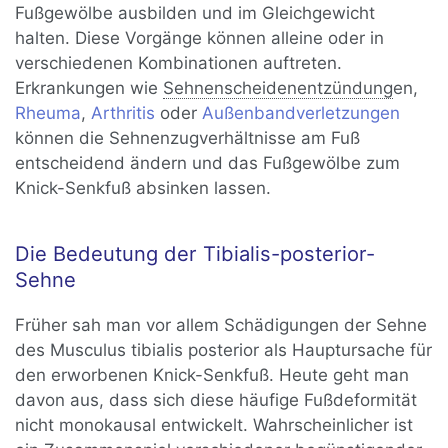
Fußgewölbe ausbilden und im Gleichgewicht
halten. Diese Vorgänge können alleine oder in
verschiedenen Kombinationen auftreten.
Erkrankungen wie
Sehnenscheidenentzündung
en,
Rheuma
,
Arthritis
oder
Außenbandverletzungen
können die Sehnenzugverhältnisse am Fuß
entscheidend ändern und das Fußgewölbe zum
Knick-Senkfuß absinken lassen.
Die Bedeutung der Tibialis-posterior-
Sehne
Früher sah man vor allem Schädigungen der Sehne
des Musculus tibialis posterior als Hauptursache für
den erworbenen Knick-Senkfuß. Heute geht man
davon aus, dass sich diese häufige Fußdeformität
nicht monokausal entwickelt. Wahrscheinlicher ist