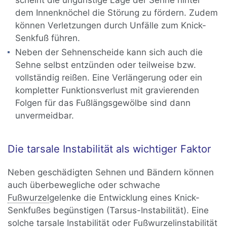
dem Innenknöchel die Störung zu fördern. Zudem
können Verletzungen durch Unfälle zum Knick-
Senkfuß führen.
Neben der Sehnenscheide kann sich auch die
Sehne selbst entzünden oder teilweise bzw.
vollständig reißen. Eine Verlängerung oder ein
kompletter Funktionsverlust mit gravierenden
Folgen für das Fußlängsgewölbe sind dann
unvermeidbar.
Die tarsale Instabilität als wichtiger Faktor
Neben geschädigten Sehnen und Bändern können
auch überbewegliche oder schwache
Fußwurzel
gelenke die Entwicklung eines Knick-
Senkfußes begünstigen (Tarsus-Instabilität). Eine
solche tarsale Instabilität oder Fußwurzelinstabilität