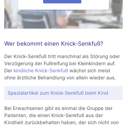
Wer bekommt einen Knick-Senkfuß?
Der Knick-Senkfuß tritt manchmal als Störung oder
Verzögerung der Fußreifung bei Kleinkindern auf.
Der
kindliche Knick-Senkfuß
wächst sich meist
ohne ärztliche Behandlung von allein wieder aus.
Spezialartikel zum Knick-Senkfuß beim Kind
Bei Erwachsenen gibt es einmal die Gruppe der
Patienten, die einen Knick-Senkfuß aus der
Kindheit zurückbehalten haben, der sich nicht von