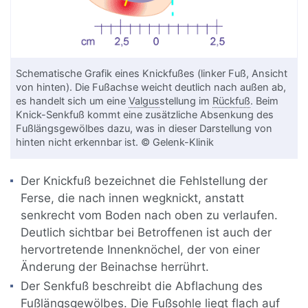
Schematische Grafik eines Knickfußes (linker Fuß, Ansicht
von hinten). Die Fußachse weicht deutlich nach außen ab,
es handelt sich um eine
Valgus
stellung im
Rückfuß
. Beim
Knick-Senkfuß kommt eine zusätzliche Absenkung des
Fußlängsgewölbes dazu, was in dieser Darstellung von
hinten nicht erkennbar ist. © Gelenk-Klinik
Der Knickfuß bezeichnet die Fehlstellung der
Ferse, die nach innen wegknickt, anstatt
senkrecht vom Boden nach oben zu verlaufen.
Deutlich sichtbar bei Betroffenen ist auch der
hervortretende Innenknöchel, der von einer
Änderung der Beinachse herrührt.
Der Senkfuß beschreibt die Abflachung des
Fußlängsgewölbes. Die Fußsohle liegt flach auf