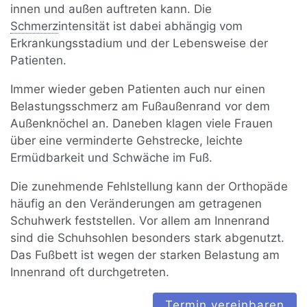
innen und außen auftreten kann. Die
Schmerz
intensität ist dabei abhängig vom
Erkrankungsstadium und der Lebensweise der
Patienten.
Immer wieder geben Patienten auch nur einen
Belastungsschmerz am Fußaußenrand vor dem
Außenknöchel an. Daneben klagen viele Frauen
über eine verminderte Gehstrecke, leichte
Ermüdbarkeit und Schwäche im Fuß.
Die zunehmende Fehlstellung kann der Orthopäde
häufig an den Veränderungen am getragenen
Schuhwerk feststellen. Vor allem am Innenrand
sind die Schuhsohlen besonders stark abgenutzt.
Das Fußbett ist wegen der starken Belastung am
Innenrand oft durchgetreten.
Termin vereinbaren