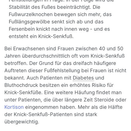
Stabilität des Fußes beeinträchtigt. Die
Fußwurzelknochen bewegen sich mehr, das
Fußlängsgewölbe senkt sich ab und das
Fersenbein knickt nach innen weg - und es
entsteht ein Knick-Senkfuß.
Bei Erwachsenen sind Frauen zwischen 40 und 50
Jahren überdurchschnittlich oft vom Knick-Senkfuß
betroffen. Der Grund für das dreifach häufigere
Auftreten dieser Fußfehlstellung bei Frauen ist nicht
bekannt. Auch Patienten mit
Diabetes
und
Bluthochdruck besitzen ein erhöhtes Risiko für
Knick-Senkfüße. Eine weitere Häufung findet man
unter Patienten, die über längere Zeit Steroide oder
Kortison
eingenommen haben. Mehr als die Hälfte
der Knick-Senkfuß-Patienten sind stark
übergewichtig.