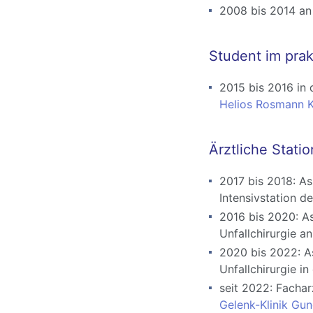
2008 bis 2014 an
Student im prak
2015 bis 2016 in
Helios Rosmann Kl
Ärztliche Stati
2017 bis 2018: As
Intensivstation d
2016 bis 2020: A
Unfallchirurgie a
2020 bis 2022: A
Unfallchirurgie in
seit 2022: Fachar
Gelenk-Klinik Gun