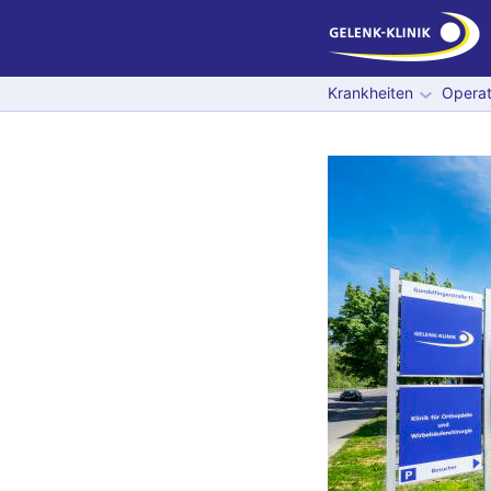
Krankheiten
Operat