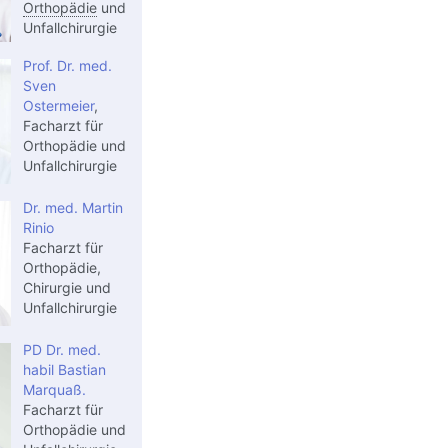
Orthopädie
und
Unfallchirurgie
Prof. Dr. med.
Sven
Ostermeier
,
Facharzt für
Orthopädie und
Unfallchirurgie
Dr. med. Martin
Rinio
Facharzt für
Orthopädie,
Chirurgie und
Unfallchirurgie
PD Dr. med.
habil Bastian
Marquaß.
Facharzt für
Orthopädie und