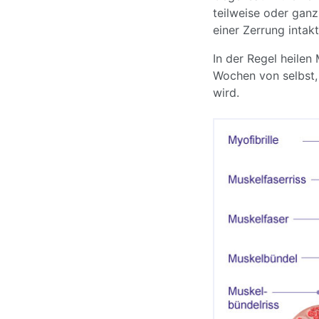
teilweise oder ganz
einer Zerrung intakt
In der Regel heilen
Wochen von selbst,
wird.