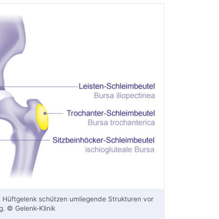
 Hüftgelenk schützen umliegende Strukturen vor
. © Gelenk-Klinik