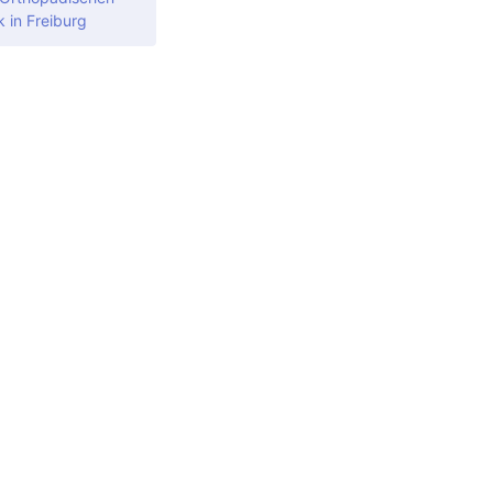
k in Freiburg