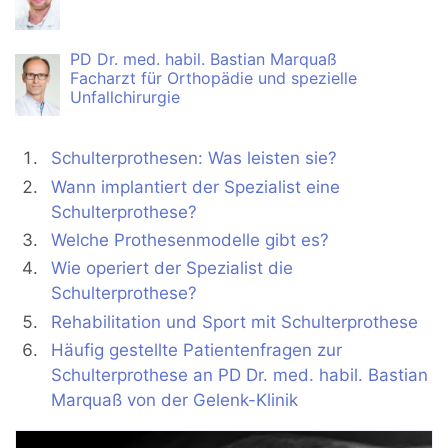
PD Dr. med. habil. Bastian Marquaß
Facharzt für Orthopädie und spezielle
Unfallchirurgie
Schulterprothesen: Was leisten sie?
Wann implantiert der Spezialist eine
Schulterprothese?
Welche Prothesenmodelle gibt es?
Wie operiert der Spezialist die
Schulterprothese?
Rehabilitation und Sport mit Schulterprothese
Häufig gestellte Patientenfragen zur
Schulterprothese an PD Dr. med. habil. Bastian
Marquaß von der Gelenk-Klinik