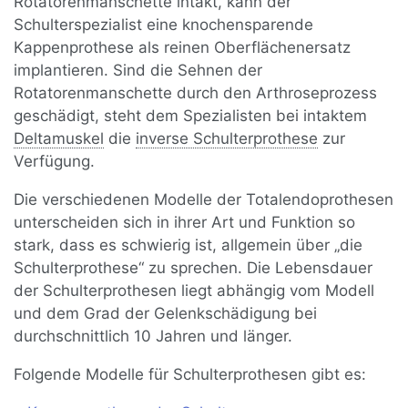
Rotatorenmanschette intakt, kann der
Schulterspezialist eine knochensparende
Kappenprothese als reinen Oberflächenersatz
implantieren. Sind die Sehnen der
Rotatorenmanschette durch den Arthroseprozess
geschädigt, steht dem Spezialisten bei intaktem
Deltamuskel
die
inverse Schulterprothese
zur
Verfügung.
Die verschiedenen Modelle der Totalendoprothesen
unterscheiden sich in ihrer Art und Funktion so
stark, dass es schwierig ist, allgemein über „die
Schulterprothese“ zu sprechen. Die Lebensdauer
der Schulterprothesen liegt abhängig vom Modell
und dem Grad der Gelenkschädigung bei
durchschnittlich 10 Jahren und länger.
Folgende Modelle für Schulterprothesen gibt es: