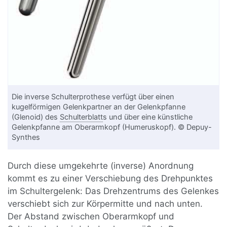
Die inverse Schulterprothese verfügt über einen
kugelförmigen Gelenkpartner an der Gelenkpfanne
(Glenoid) des
Schulterblatt
s und über eine künstliche
Gelenkpfanne am Oberarmkopf (Humeruskopf). © Depuy-
Synthes
Durch diese umgekehrte (inverse) Anordnung
kommt es zu einer Verschiebung des Drehpunktes
im Schultergelenk: Das Drehzentrums des Gelenkes
verschiebt sich zur Körpermitte und nach unten.
Der Abstand zwischen Oberarmkopf und