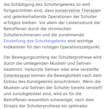
die Schädigung des Schultergelenks so weit
fortgeschritten sind, dass
konservative Therapie
n
und gelenkerhaltende Operationen der Schulter
erfolglos bleiben. Vor allem der Leidensdruck der
Betroffenen durch die chronischen
Schulterschmerzen und die zunehmende
Einsteifung des Schultergelenks
sind wichtige
Indikatoren für den richtigen Operationszeitpunkt.
Der Bewegungsumfang der Schulterprothese wird
durch die umliegenden Muskeln und Sehnen
bestimmt. Verkürzte Sehnen oder eine versteifte
Gelenkkapsel
können die Beweglichkeit nach dem
Einbau des Kunstgelenks einschränken. Wenn die
Muskeln und Sehnen der Schulter bereits versteift
und zurückgebildet sind, wird es für die
Betroffenen wesentlich schwieriger, nach dem
Einsatz der Schulterprothese ein optimales