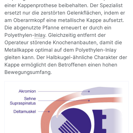
einer Kappenprothese beibehalten. Der Spezialist
ersetzt nur die zerstörten Gelenkflächen, indem er
am Oberarmkopf eine metallische Kappe aufsetzt.
Die abgenutzte Pfanne erneuert er durch ein
Polyethylen-
Inlay
. Gleichzeitig entfernt der
Operateur störende Knochenanbauten, damit die
Metallkappe optimal auf dem Polyethylen-Inlay
gleiten kann. Der Halbkugel-ähnliche Charakter der
Kappe ermöglicht den Betroffenen einen hohen
Bewegungsumfang.