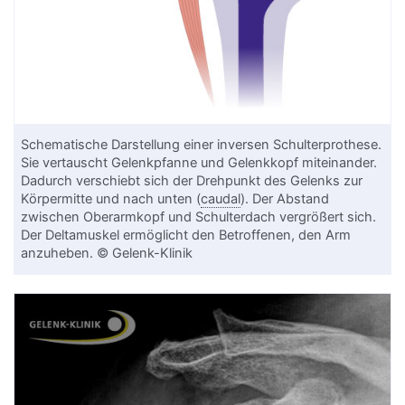
Schematische Darstellung einer inversen Schulterprothese.
Sie vertauscht Gelenkpfanne und Gelenkkopf miteinander.
Dadurch verschiebt sich der Drehpunkt des Gelenks zur
Körpermitte und nach unten (
caudal
). Der Abstand
zwischen Oberarmkopf und Schulterdach vergrößert sich.
Der Deltamuskel ermöglicht den Betroffenen, den Arm
anzuheben. © Gelenk-Klinik