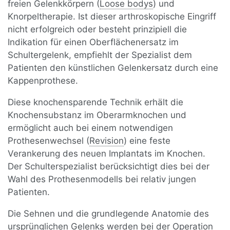
freien Gelenkkörpern (
Loose bodys
) und
Knorpeltherapie. Ist dieser arthroskopische Eingriff
nicht erfolgreich oder besteht prinzipiell die
Indikation für einen Oberflächenersatz im
Schultergelenk, empfiehlt der Spezialist dem
Patienten den künstlichen Gelenkersatz durch eine
Kappenprothese.
Diese knochensparende Technik erhält die
Knochensubstanz im Oberarmknochen und
ermöglicht auch bei einem notwendigen
Prothesenwechsel (
Revision
) eine feste
Verankerung des neuen Implantats im Knochen.
Der Schulterspezialist berücksichtigt dies bei der
Wahl des Prothesenmodells bei relativ jungen
Patienten.
Die Sehnen und die grundlegende Anatomie des
ursprünglichen Gelenks werden bei der Operation