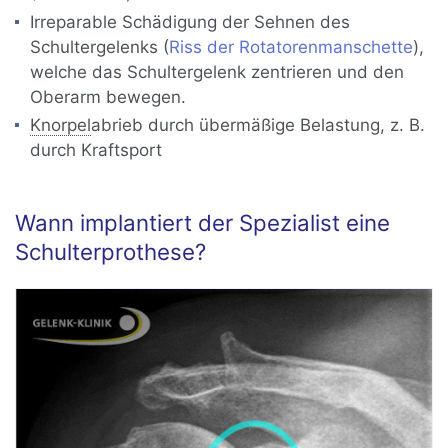
Irreparable Schädigung der Sehnen des
Schultergelenks (
Riss der Rotatorenmanschette
),
welche das Schultergelenk zentrieren und den
Oberarm bewegen.
Knorpel
abrieb durch übermäßige Belastung, z. B.
durch Kraftsport
Wann implantiert der Spezialist eine
Schulterprothese?