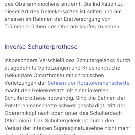
des Oberarmknochens entfernt. Die Indikation zu
dieser Art des Gelenkersatzes ist selten und am
ehesten im Rahmen der Erstversorgung von
Trümmerbrüchen des Oberarmkopfes zu sehen.
Inverse Schulterprothese
Insbesondere Verschleiß des Schultergelenks durch
ausgedehnte
Verletzung
en und Knochenbrüche
(sekundäre Omarthrose) mit chronischen
Verletzungen der
Sehnen der Rotatorenmanschette
macht den Gelenkersatz mit einer inversen
Schulterprothese notwendig. Sind die Sehnen der
Rotatorenmanschette schwer geschädigt, tritt der
Oberarmkopf nach oben unter das Schulterdach
(Akromion). Das Schultergelenk ist durch den
Verlust der intakten
Supraspinatussehne
nicht mehr