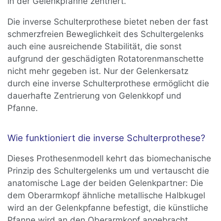
in der Gelenkpfanne zentriert.
Die inverse Schulterprothese bietet neben der fast
schmerzfreien Beweglichkeit des Schultergelenks
auch eine ausreichende Stabilität, die sonst
aufgrund der geschädigten Rotatorenmanschette
nicht mehr gegeben ist. Nur der Gelenkersatz
durch eine inverse Schulterprothese ermöglicht die
dauerhafte Zentrierung von Gelenkkopf und
Pfanne.
Wie funktioniert die inverse Schulterprothese?
Dieses Prothesenmodell kehrt das biomechanische
Prinzip des Schultergelenks um und vertauscht die
anatomische Lage der beiden Gelenkpartner: Die
dem Oberarmkopf ähnliche metallische Halbkugel
wird an der Gelenkpfanne befestigt, die künstliche
Pfanne wird an den Oberarmkopf angebracht.