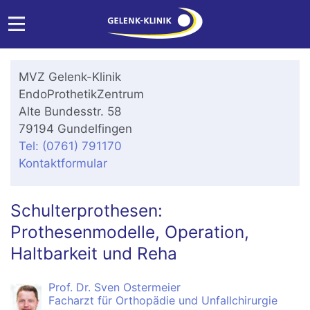
MVZ Gelenk-Klinik
EndoProthetikZentrum
Alte Bundesstr. 58
79194 Gundelfingen
Tel: (0761) 791170
Kontaktformular
Schulterprothesen:
Prothesenmodelle, Operation,
Haltbarkeit und Reha
Prof. Dr. Sven Ostermeier
Facharzt für Orthopädie und Unfallchirurgie