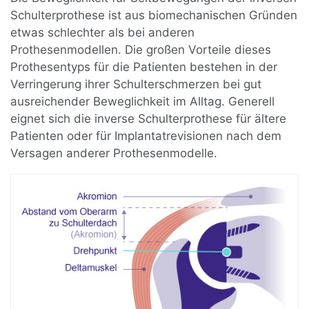
Schulterprothese ist aus biomechanischen Gründen
etwas schlechter als bei anderen
Prothesenmodellen. Die großen Vorteile dieses
Prothesentyps für die Patienten bestehen in der
Verringerung ihrer Schulterschmerzen bei gut
ausreichender Beweglichkeit im Alltag. Generell
eignet sich die inverse Schulterprothese für ältere
Patienten oder für Implantatrevisionen nach dem
Versagen anderer Prothesenmodelle.