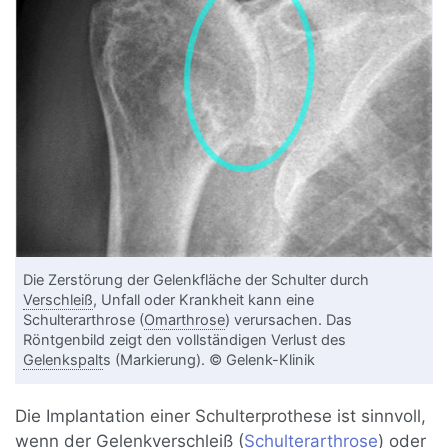
Die Zerstörung der Gelenkfläche der Schulter durch
Verschleiß
, Unfall oder Krankheit kann eine
Schulterarthrose (
Omarthrose
) verursachen. Das
Röntgenbild zeigt den vollständigen Verlust des
Gelenkspalt
s (Markierung). © Gelenk-Klinik
Die Implantation einer Schulterprothese ist sinnvoll,
wenn der
Gelenkverschleiß
(
Schulterarthrose
) oder