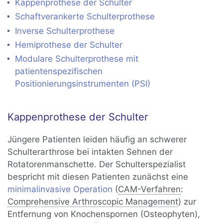
Kappenprothese der Schulter
Schaftverankerte Schulterprothese
Inverse Schulterprothese
Hemiprothese der Schulter
Modulare Schulterprothese mit
patientenspezifischen
Positionierungsinstrumenten (PSI)
Kappenprothese der Schulter
Jüngere Patienten leiden häufig an schwerer
Schulterarthrose bei intakten Sehnen der
Rotatorenmanschette. Der Schulterspezialist
bespricht mit diesen Patienten zunächst eine
minimalinvasive Operation
(
CAM-Verfahren
:
Comprehensive Arthroscopic Management
) zur
Entfernung von Knochenspornen (Osteophyten),