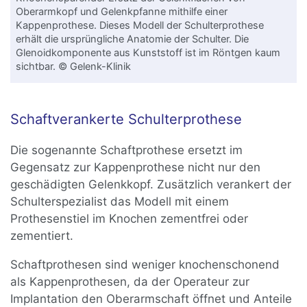
Oberarmkopf und Gelenkpfanne mithilfe einer
Kappenprothese. Dieses Modell der Schulterprothese
erhält die ursprüngliche Anatomie der Schulter. Die
Glenoidkomponente aus Kunststoff ist im Röntgen kaum
sichtbar. © Gelenk-Klinik
Schaftverankerte Schulterprothese
Die sogenannte Schaftprothese ersetzt im
Gegensatz zur Kappenprothese nicht nur den
geschädigten Gelenkkopf. Zusätzlich verankert der
Schulterspezialist das Modell mit einem
Prothesenstiel im Knochen zementfrei oder
zementiert.
Schaftprothesen sind weniger knochenschonend
als Kappenprothesen, da der Operateur zur
Implantation den Oberarmschaft öffnet und Anteile