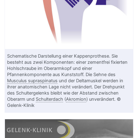
Schematische Darstellung einer Kappenprothese. Sie
besteht aus zwei Komponenten: einer zementfrei fixierten
Hohlschraube im Oberarmkopf und einer
Pfannenkomponente aus Kunststoff. Die Sehne des
Musculus supraspinatus
und der Deltamuskel werden in
ihrer anatomischen Lage nicht verändert. Der Drehpunkt
des Schultergelenks bleibt wie der Abstand zwischen
Oberarm und
Schulterdach
(
Akromion
) unverändert. ©
Gelenk-Klinik