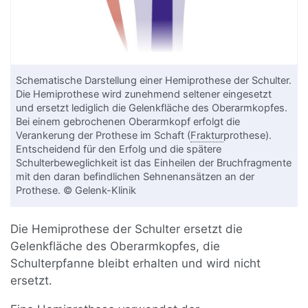
Schematische Darstellung einer Hemiprothese der Schulter.
Die Hemiprothese wird zunehmend seltener eingesetzt
und ersetzt lediglich die Gelenkfläche des Oberarmkopfes.
Bei einem gebrochenen Oberarmkopf erfolgt die
Verankerung der Prothese im Schaft (
Fraktur
prothese).
Entscheidend für den Erfolg und die spätere
Schulterbeweglichkeit ist das Einheilen der Bruchfragmente
mit den daran befindlichen Sehnenansätzen an der
Prothese. © Gelenk-Klinik
Die Hemiprothese der Schulter ersetzt die
Gelenkfläche des Oberarmkopfes, die
Schulterpfanne bleibt erhalten und wird nicht
ersetzt.