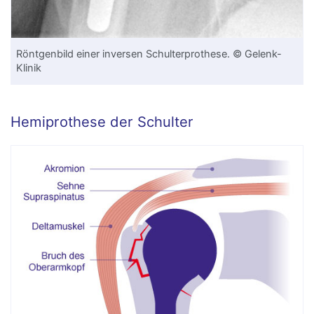
Röntgenbild einer inversen Schulterprothese. © Gelenk-
Klinik
Hemiprothese der Schulter