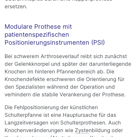
ersetzen.
Modulare Prothese mit
patientenspezifischen
Positionierungsinstrumenten (PSI)
Bei schwerem Arthroseverlauf reibt sich zunächst
der Gelenkknorpel und später der darunterliegende
Knochen im hinteren Pfannenbereich ab. Die
Knochendefekte erschweren die Orientierung für
den Spezialisten während der Operation und
verhindern die stabile Verankerung der Prothese.
Die Fehlpositionierung der künstlichen
Schulterpfanne ist eine Hauptursache für das
Langzeitversagen von Schulterprothesen. Auch
Knochenveränderungen wie
Zyste
nbildung oder