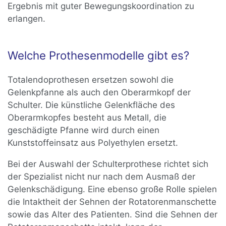
Ergebnis mit guter Bewegungskoordination zu
erlangen.
Welche Prothesenmodelle gibt es?
Totalendoprothesen ersetzen sowohl die
Gelenkpfanne als auch den Oberarmkopf der
Schulter. Die künstliche Gelenkfläche des
Oberarmkopfes besteht aus Metall, die
geschädigte Pfanne wird durch einen
Kunststoffeinsatz aus Polyethylen ersetzt.
Bei der Auswahl der Schulterprothese richtet sich
der Spezialist nicht nur nach dem Ausmaß der
Gelenkschädigung. Eine ebenso große Rolle spielen
die Intaktheit der Sehnen der Rotatorenmanschette
sowie das Alter des Patienten. Sind die Sehnen der