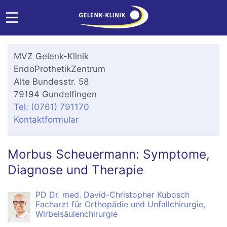
MVZ Gelenk-Klinik
EndoProthetikZentrum
Alte Bundesstr. 58
79194 Gundelfingen
Tel: (0761) 791170
Kontaktformular
Morbus Scheuermann: Symptome,
Diagnose und Therapie
PD Dr. med. David-Christopher Kubosch
Facharzt für Orthopädie und Unfallchirurgie,
Wirbelsäulenchirurgie