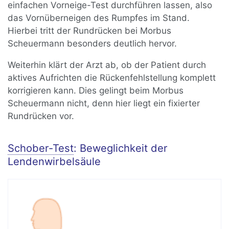
einfachen Vorneige-Test durchführen lassen, also
das Vornüberneigen des Rumpfes im Stand.
Hierbei tritt der Rundrücken bei Morbus
Scheuermann besonders deutlich hervor.
Weiterhin klärt der Arzt ab, ob der Patient durch
aktives Aufrichten die Rückenfehlstellung komplett
korrigieren kann. Dies gelingt beim Morbus
Scheuermann nicht, denn hier liegt ein fixierter
Rundrücken vor.
Schober-Test
: Beweglichkeit der
Lendenwirbelsäule