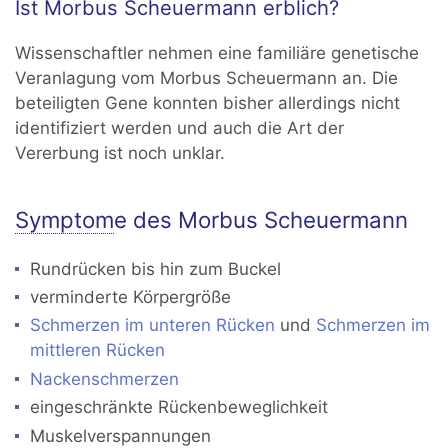
Ist Morbus Scheuermann erblich?
Wissenschaftler nehmen eine familiäre genetische
Veranlagung vom Morbus Scheuermann an. Die
beteiligten Gene konnten bisher allerdings nicht
identifiziert werden und auch die Art der
Vererbung ist noch unklar.
Symptom
e des Morbus Scheuermann
Rundrücken bis hin zum Buckel
verminderte Körpergröße
Schmerzen im unteren Rücken
und
Schmerzen im
mittleren Rücken
Nackenschmerzen
eingeschränkte Rückenbeweglichkeit
Muskelverspannungen