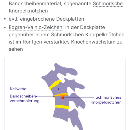
Bandscheibenmaterial, sogenannte
Schmorlsche
Knorpelknötchen
evtl. eingebrochene Deckplatten
Edgren-Vainio-Zeichen
: In der Deckplatte
gegenüber einem Schmorlschen Knorpelknötchen
ist im Röntgen verstärktes Knochenwachstum zu
sehen