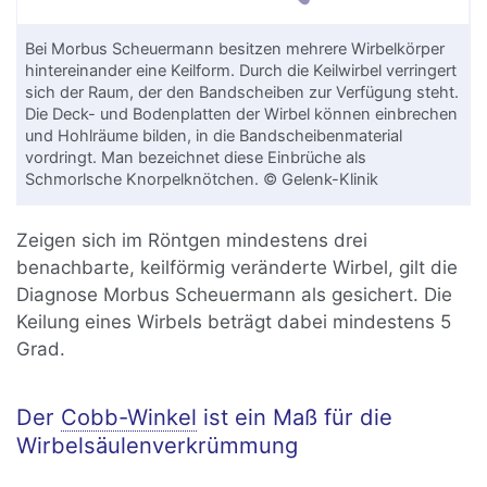
Bei Morbus Scheuermann besitzen mehrere Wirbelkörper
hintereinander eine Keilform. Durch die Keilwirbel verringert
sich der Raum, der den Bandscheiben zur Verfügung steht.
Die Deck- und Bodenplatten der Wirbel können einbrechen
und Hohlräume bilden, in die Bandscheibenmaterial
vordringt. Man bezeichnet diese Einbrüche als
Schmorlsche Knorpelknötchen. © Gelenk-Klinik
Zeigen sich im Röntgen mindestens drei
benachbarte, keilförmig veränderte Wirbel, gilt die
Diagnose Morbus Scheuermann als gesichert. Die
Keilung eines Wirbels beträgt dabei mindestens 5
Grad.
Der
Cobb-Winkel
ist ein Maß für die
Wirbelsäulenverkrümmung