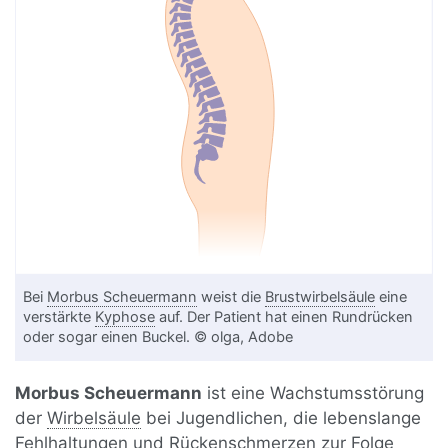
Bei
Morbus Scheuermann
weist die
Brustwirbelsäule
eine
verstärkte
Kyphose
auf. Der Patient hat einen Rundrücken
oder sogar einen Buckel. © olga, Adobe
Morbus Scheuermann
ist eine Wachstumsstörung
der
Wirbelsäule
bei Jugendlichen, die lebenslange
Fehlhaltungen und Rückenschmerzen zur Folge