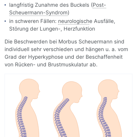
langfristig Zunahme des Buckels (
Post-
Scheuermann-Syndrom
)
in schweren Fällen:
neurologisch
e Ausfälle,
Störung der Lungen-, Herzfunktion
Die Beschwerden bei Morbus Scheuermann sind
individuell sehr verschieden und hängen u. a. vom
Grad der Hyperkyphose und der Beschaffenheit
von Rücken- und Brustmuskulatur ab.