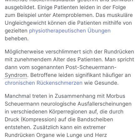
ausgebildet. Einige Patienten leiden in der Folge
zum Beispiel unter Atemproblemen. Das muskuläre
Ungleichgewicht können die Patienten mithilfe von
gezielten
physiotherapeutischen Übungen
beheben.
Möglicherweise verschlimmert sich der Rundrücken
mit zunehmendem Alter des Patienten. Man spricht
dann vom sogenannten Post-Scheuermann-
Syndrom
. Betroffene leiden signifikant häufiger an
chronischen Rückenschmerzen
wie Gesunde.
Manchmal treten in Zusammenhang mit Morbus
Scheuermann neurologische Ausfallerscheinungen
in verschiedenen Körperregionen auf, die durch
Druck (Kompression) auf die Bandscheiben
entstehen. Zusätzlich kann ein extremer
Rundrücken Organe wie Lunge und Herz