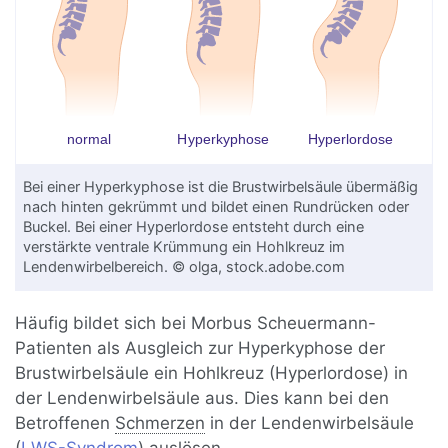
Bei einer Hyperkyphose ist die Brustwirbelsäule übermäßig
nach hinten gekrümmt und bildet einen Rundrücken oder
Buckel. Bei einer Hyperlordose entsteht durch eine
verstärkte ventrale Krümmung ein Hohlkreuz im
Lendenwirbelbereich. © olga, stock.adobe.com
Häufig bildet sich bei Morbus Scheuermann-
Patienten als Ausgleich zur Hyperkyphose der
Brustwirbelsäule ein Hohlkreuz (Hyperlordose) in
der Lendenwirbelsäule aus. Dies kann bei den
Betroffenen
Schmerzen
in der Lendenwirbelsäule