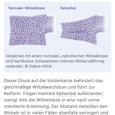
Verglichen mit einem normalen, zylindrischen Wirbelkörper
sind bei Morbus Scheuermann mehrere Wirbel keilförmig
verändert. © Gelenk-Klinik
Dieser Druck auf die Vorderkante behindert das
gleichmäßige Wirbelwachstum und führt zur
Keilform. Folgen mehrere
Keilwirbel
aufeinander,
zwingt dies die Wirbelsäule in eine nach vorne
orientierte Krümmung. Der Abstand zwischen den
Wirbeln ist in vielen Fällen ebenfalls verringert und