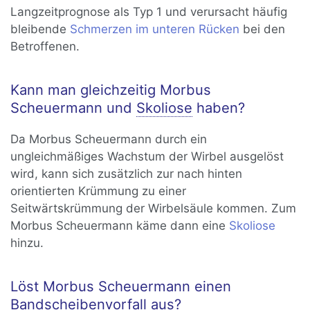
Langzeitprognose als Typ 1 und verursacht häufig
bleibende
Schmerzen im unteren Rücken
bei den
Betroffenen.
Kann man gleichzeitig Morbus
Scheuermann und
Skoliose
haben?
Da Morbus Scheuermann durch ein
ungleichmäßiges Wachstum der Wirbel ausgelöst
wird, kann sich zusätzlich zur nach hinten
orientierten Krümmung zu einer
Seitwärtskrümmung der Wirbelsäule kommen. Zum
Morbus Scheuermann käme dann eine
Skoliose
hinzu.
Löst Morbus Scheuermann einen
Bandscheibenvorfall
aus?