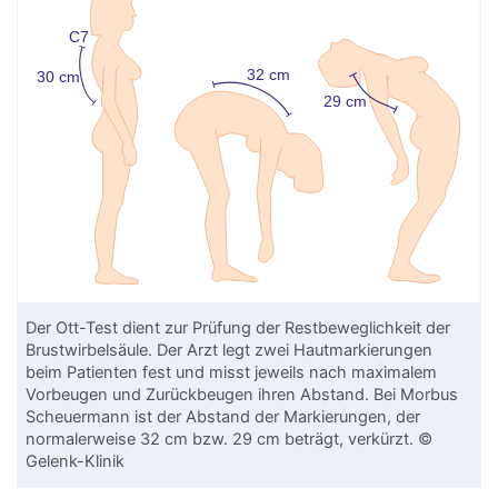
Der Ott-Test dient zur Prüfung der Restbeweglichkeit der
Brustwirbelsäule. Der Arzt legt zwei Hautmarkierungen
beim Patienten fest und misst jeweils nach maximalem
Vorbeugen und Zurückbeugen ihren Abstand. Bei Morbus
Scheuermann ist der Abstand der Markierungen, der
normalerweise 32 cm bzw. 29 cm beträgt, verkürzt. ©
Gelenk-Klinik