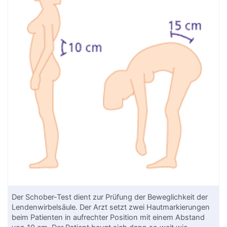
Der Schober-Test dient zur Prüfung der Beweglichkeit der
Lendenwirbelsäule. Der Arzt setzt zwei Hautmarkierungen
beim Patienten in aufrechter Position mit einem Abstand