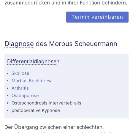
zusammendrücken und in ihrer Funktion behindern.
Termin vereinbaren
Diagnose
des Morbus Scheuermann
Differentialdiagnose
n:
Skoliose
Morbus Bechterew
Arthritis
Osteoporose
Osteochondrosis intervertebralis
postoperative Kyphose
Der Übergang zwischen einer schlechten,