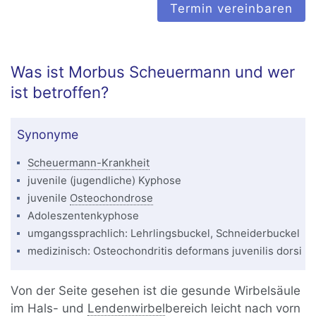
Termin vereinbaren
Was ist Morbus Scheuermann und wer
ist betroffen?
Synonyme
Scheuermann-Krankheit
juvenile (jugendliche) Kyphose
juvenile
Osteochondrose
Adoleszentenkyphose
umgangssprachlich: Lehrlingsbuckel, Schneiderbuckel
medizinisch: Osteochondritis deformans juvenilis dorsi
Von der Seite gesehen ist die gesunde Wirbelsäule
im Hals- und
Lendenwirbel
bereich leicht nach vorn