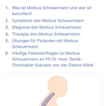
Was ist Morbus Scheuermann und wer ist
betroffen?
Symptome des Morbus Scheuermann
Diagnose des Morbus Scheuermann
Therapie des Morbus Scheuermann
Übungen für Patienten mit Morbus
Scheuermann
Häufige Patientenfragen zu Morbus
Scheuermann an PD Dr. med. David-
Christopher Kubosch von der Gelenk-Klinik