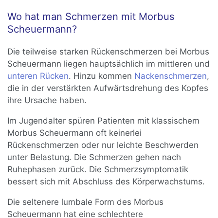
Wo hat man Schmerzen mit Morbus
Scheuermann?
Die teilweise starken Rückenschmerzen bei Morbus
Scheuermann liegen hauptsächlich im mittleren und
unteren Rücken
. Hinzu kommen
Nackenschmerzen
,
die in der verstärkten Aufwärtsdrehung des Kopfes
ihre Ursache haben.
Im Jugendalter spüren Patienten mit klassischem
Morbus Scheuermann oft keinerlei
Rückenschmerzen oder nur leichte Beschwerden
unter Belastung. Die Schmerzen gehen nach
Ruhephasen zurück. Die Schmerzsymptomatik
bessert sich mit Abschluss des Körperwachstums.
Die seltenere lumbale Form des Morbus
Scheuermann hat eine schlechtere