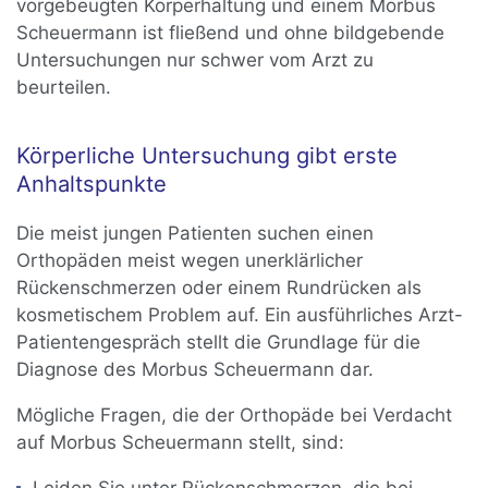
vorgebeugten Körperhaltung und einem Morbus
Scheuermann ist fließend und ohne bildgebende
Untersuchungen nur schwer vom Arzt zu
beurteilen.
Körperliche Untersuchung gibt erste
Anhaltspunkte
Die meist jungen Patienten suchen einen
Orthopäden meist wegen unerklärlicher
Rückenschmerzen oder einem Rundrücken als
kosmetischem Problem auf. Ein ausführliches Arzt-
Patientengespräch stellt die Grundlage für die
Diagnose des Morbus Scheuermann dar.
Mögliche Fragen, die der Orthopäde bei Verdacht
auf Morbus Scheuermann stellt, sind: