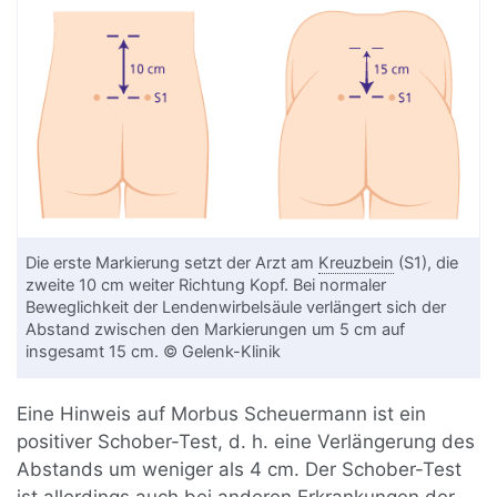
Die erste Markierung setzt der Arzt am
Kreuzbein
(S1), die
zweite 10 cm weiter Richtung Kopf. Bei normaler
Beweglichkeit der Lendenwirbelsäule verlängert sich der
Abstand zwischen den Markierungen um 5 cm auf
insgesamt 15 cm. © Gelenk-Klinik
Eine Hinweis auf Morbus Scheuermann ist ein
positiver Schober-Test, d. h. eine Verlängerung des
Abstands um weniger als 4 cm. Der Schober-Test