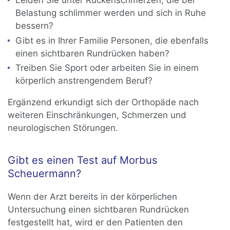
Leiden Sie unter Rückenschmerzen, die bei
Belastung schlimmer werden und sich in Ruhe
bessern?
Gibt es in Ihrer Familie Personen, die ebenfalls
einen sichtbaren Rundrücken haben?
Treiben Sie Sport oder arbeiten Sie in einem
körperlich anstrengendem Beruf?
Ergänzend erkundigt sich der Orthopäde nach
weiteren Einschränkungen, Schmerzen und
neurologischen Störungen.
Gibt es einen Test auf Morbus
Scheuermann?
Wenn der Arzt bereits in der körperlichen
Untersuchung einen sichtbaren Rundrücken
festgestellt hat, wird er den Patienten den