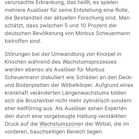
verursachte Erkrankung, das heißt, es spielen
mehrere Auslöser für seine Entstehung eine Rolle,
die Bestandteil der aktuellen Forschung sind. Man
schätzt, dass zwischen 5 und 10 Prozent der
deutschen Bevölkerung von Morbus Scheuermann
betroffen sind.
Störungen bei der Umwandlung von Knorpel in
Knochen während des Wachstumsprozesses
werden ebenso als Auslöser für Morbus
Scheuermann diskutiert wie Schäden an den Deck-
und Bodenplatten der Wirbelkörper. Aufgrund eines
krankhaft veränderten Längenwachstums bilden
sich die Brustwirbel nicht mehr zylindrisch sondern
eher keilförmig aus. Als Auslöser sehen Experten
den durch eine vorgebeugte Haltung verstärkten
Druck auf die
Wachstumszone
n der Wirbel, die im
vorderen, bauchseitigen Bereich liegen.