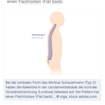
einen
Flachrücken
(
Flat back
).
Bei der lumbalen Form des Morbus Scheuermann (Typ 2)
heben die Keilwirbel in der Lendenwirbelsäule die normale
Vorwärtskrümmung (Lordose) teilweise auf. Der Patient hat
einen Flachrücken (Flat back). . © olga, stock.adobe.com