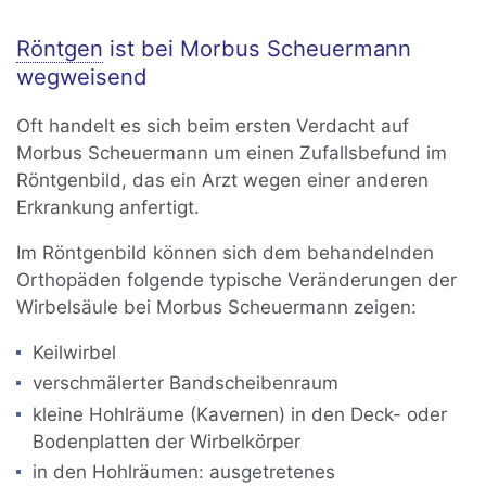
Röntgen
ist bei Morbus Scheuermann
wegweisend
Oft handelt es sich beim ersten Verdacht auf
Morbus Scheuermann um einen Zufallsbefund im
Röntgenbild, das ein Arzt wegen einer anderen
Erkrankung anfertigt.
Im Röntgenbild können sich dem behandelnden
Orthopäden folgende typische Veränderungen der
Wirbelsäule bei Morbus Scheuermann zeigen:
Keilwirbel
verschmälerter Bandscheibenraum
kleine Hohlräume (Kavernen) in den Deck- oder
Bodenplatten der Wirbelkörper
in den Hohlräumen: ausgetretenes