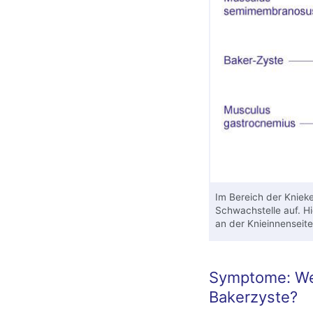
Im Bereich der Knieke
Schwachstelle auf. Hi
an der Knieinnenseite
Symptome: We
Bakerzyste?