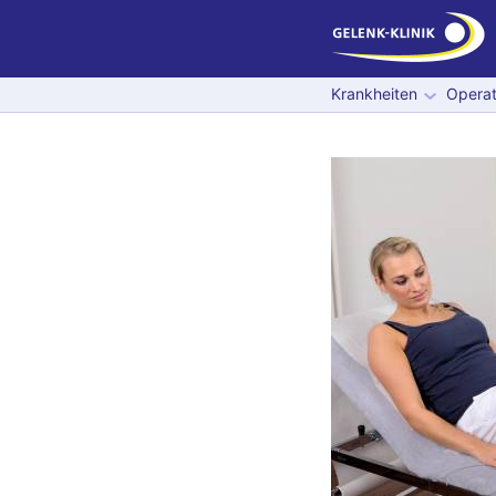
Krankheiten
Operat