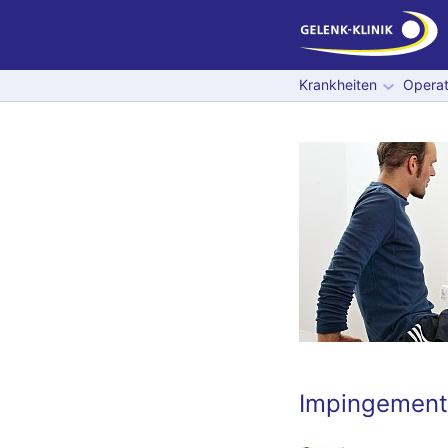
Krankheiten
Operat
Impingement