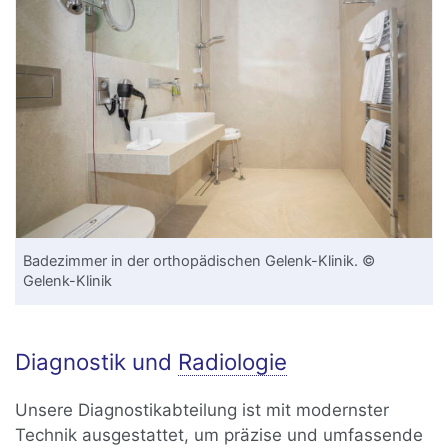
Badezimmer in der orthopädischen Gelenk-Klinik. ©
Gelenk-Klinik
Diagnostik und
Radiologie
Unsere Diagnostikabteilung ist mit modernster
Technik ausgestattet, um präzise und umfassende