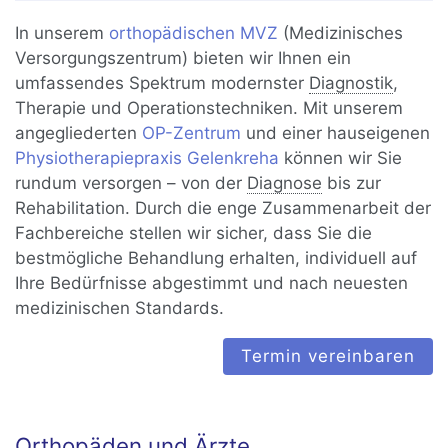
In unserem
orthopädischen MVZ
(Medizinisches
Versorgungszentrum) bieten wir Ihnen ein
umfassendes Spektrum modernster
Diagnostik
,
Therapie und Operationstechniken. Mit unserem
angegliederten
OP-Zentrum
und einer hauseigenen
Physiotherapiepraxis Gelenkreha
können wir Sie
rundum versorgen – von der
Diagnose
bis zur
Rehabilitation. Durch die enge Zusammenarbeit der
Fachbereiche stellen wir sicher, dass Sie die
bestmögliche Behandlung erhalten, individuell auf
Ihre Bedürfnisse abgestimmt und nach neuesten
medizinischen Standards.
Termin vereinbaren
Orthopäden und Ärzte