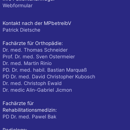
Webformular
Kontakt nach der MPbetreibV
Patrick Dietsche
Fachärzte für Orthopädie:
Dr. med. Thomas Schneider
Prof. Dr. med. Sven Ostermeier
Dr. med. Martin Rinio
PD. Dr. med. habil. Bastian Marquaß
PD Dr. med. David Christopher Kubosch
Dr. med. Christoph Ewald
Dr. medic Alin-Gabriel Jicmon
Fachärzte für
Rehabilitationsmedizin:
PD Dr. med. Pawel Bak