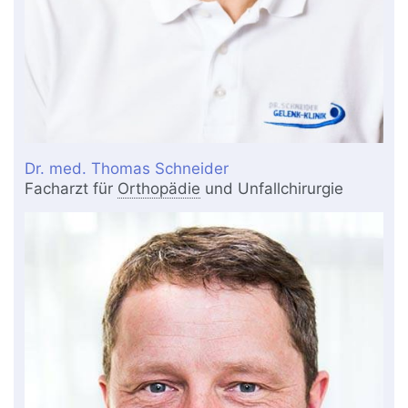
Dr. med. Thomas Schneider
Facharzt für
Orthopädie
und Unfallchirurgie