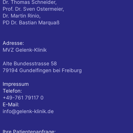
Dr. Thomas Schneider,
Prof. Dr. Sven Ostermeier,
Dr. Martin Rinio,
PD Dr. Bastian Marquaß
Adresse:
MVZ Gelenk-Klinik
Alte Bundesstrasse 58
79194
Gundelfingen
bei Freiburg
Impressum
Telefon:
+49-761 79117 0
E-Mail:
info@gelenk-klinik.de
Ihre Patientenanfrage: