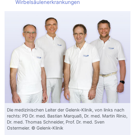
Wirbelsäulenerkrankungen
Die medizinischen Leiter der Gelenk-Klinik, von links nach
rechts: PD Dr. med. Bastian Marquaß, Dr. med. Martin Rinio,
Dr. med. Thomas Schneider, Prof. Dr. med. Sven
Ostermeier. © Gelenk-Klinik