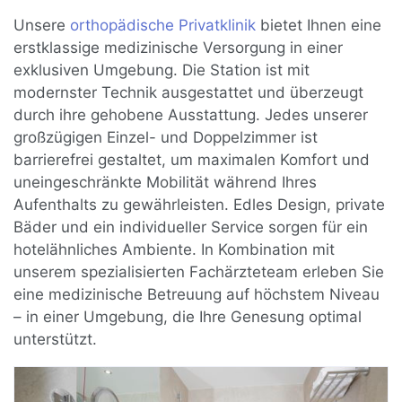
Unsere
orthopädische Privatklinik
bietet Ihnen eine
erstklassige medizinische Versorgung in einer
exklusiven Umgebung. Die Station ist mit
modernster Technik ausgestattet und überzeugt
durch ihre gehobene Ausstattung. Jedes unserer
großzügigen Einzel- und Doppelzimmer ist
barrierefrei gestaltet, um maximalen Komfort und
uneingeschränkte Mobilität während Ihres
Aufenthalts zu gewährleisten. Edles Design, private
Bäder und ein individueller Service sorgen für ein
hotelähnliches Ambiente. In Kombination mit
unserem spezialisierten Fachärzteteam erleben Sie
eine medizinische Betreuung auf höchstem Niveau
– in einer Umgebung, die Ihre Genesung optimal
unterstützt.