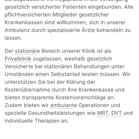
gesetzlich versicherter Patienten eingebunden. Alle
pflichtversicherten Mitglieder gesetzlicher
Krankenkassen sind willkommen, sich in unserer
Ambulanz durch spezialisierte Ärzte behandeln zu
lassen.
Der
stationär
e Bereich unserer Klinik ist als
Privatklinik
zugelassen, weshalb gesetzlich
Versicherte bei stationären Behandlungen unter
Umständen einen Selbstanteil leisten müssen. Wir
unterstützen Sie bei der Klärung der
Kostenübernahme durch Ihre Krankenkasse und
bieten transparente Kostenvoranschläge an.
Zudem bieten wir
ambulant
e Operationen und
spezielle Gesundheitsleistungen wie
MRT
,
DVT
und
individuelle Therapien an.