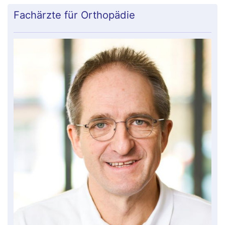
Fachärzte für Orthopädie