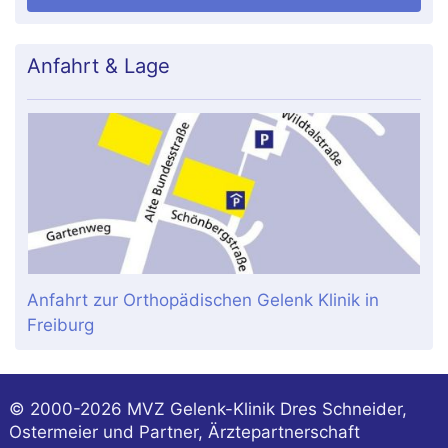
Anfahrt & Lage
Anfahrt zur Orthopädischen Gelenk Klinik in
Freiburg
© 2000-2026
MVZ Gelenk-Klinik Dres Schneider,
Ostermeier und Partner, Ärztepartnerschaft