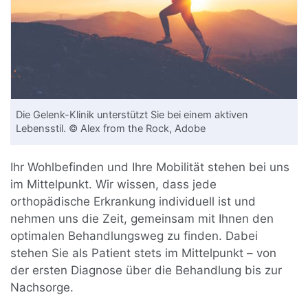
Die Gelenk-Klinik unterstützt Sie bei einem aktiven
Lebensstil. © Alex from the Rock, Adobe
Ihr Wohlbefinden und Ihre Mobilität stehen bei uns
im Mittelpunkt. Wir wissen, dass jede
orthopädische Erkrankung individuell ist und
nehmen uns die Zeit, gemeinsam mit Ihnen den
optimalen Behandlungsweg zu finden. Dabei
stehen Sie als Patient stets im Mittelpunkt – von
der ersten Diagnose über die Behandlung bis zur
Nachsorge.