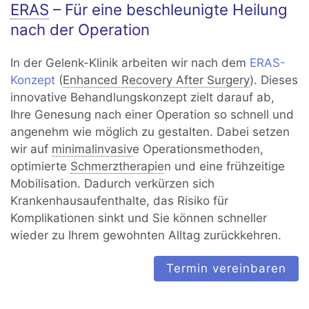
ERAS
– Für eine beschleunigte Heilung
nach der Operation
In der Gelenk-Klinik arbeiten wir nach dem
ERAS-
Konzept
(
Enhanced Recovery After Surgery
). Dieses
innovative Behandlungskonzept zielt darauf ab,
Ihre Genesung nach einer Operation so schnell und
angenehm wie möglich zu gestalten. Dabei setzen
wir auf
minimalinvasiv
e Operationsmethoden,
optimierte
Schmerztherapie
n und eine frühzeitige
Mobilisation. Dadurch verkürzen sich
Krankenhausaufenthalte, das Risiko für
Komplikationen sinkt und Sie können schneller
wieder zu Ihrem gewohnten Alltag zurückkehren.
Termin vereinbaren