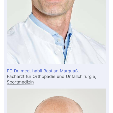
PD Dr. med. habil Bastian Marquaß.
Facharzt für Orthopädie und Unfallchirurgie,
Sportmedizin