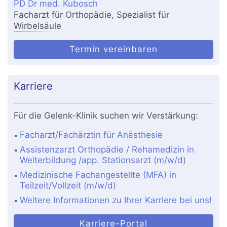
PD Dr med. Kubosch
Facharzt für Orthopädie, Spezialist für
Wirbelsäule
Termin vereinbaren
Karriere
Für die Gelenk-Klinik suchen wir Verstärkung:
Facharzt/Fachärztin für Anästhesie
Assistenzarzt Orthopädie / Rehamedizin in
Weiterbildung /app. Stationsarzt (m/w/d)
Medizinische Fachangestellte (MFA) in
Teilzeit/Vollzeit (m/w/d)
Weitere Informationen zu Ihrer Karriere bei uns!
Karriere-Portal