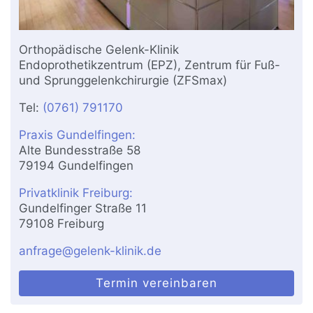
Orthopädische Gelenk-Klinik
Endoprothetikzentrum (EPZ), Zentrum für Fuß-
und Sprunggelenkchirurgie (ZFSmax)
Tel:
(0761) 791170
Praxis Gundelfingen:
Alte Bundesstraße 58
79194 Gundelfingen
Privatklinik Freiburg:
Gundelfinger Straße 11
79108 Freiburg
anfrage@gelenk-klinik.de
Termin vereinbaren