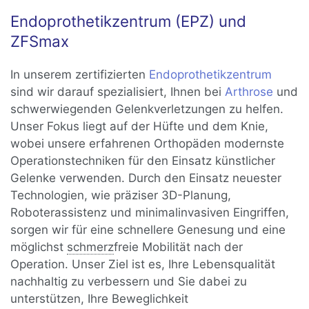
Endoprothetikzentrum (EPZ) und
ZFSmax
In unserem zertifizierten
Endoprothetikzentrum
sind wir darauf spezialisiert, Ihnen bei
Arthrose
und
schwerwiegenden Gelenkverletzungen zu helfen.
Unser Fokus liegt auf der Hüfte und dem Knie,
wobei unsere erfahrenen Orthopäden modernste
Operationstechniken für den Einsatz künstlicher
Gelenke verwenden. Durch den Einsatz neuester
Technologien, wie präziser 3D-Planung,
Roboterassistenz und minimalinvasiven Eingriffen,
sorgen wir für eine schnellere Genesung und eine
möglichst
schmerz
freie Mobilität nach der
Operation. Unser Ziel ist es, Ihre Lebensqualität
nachhaltig zu verbessern und Sie dabei zu
unterstützen, Ihre Beweglichkeit