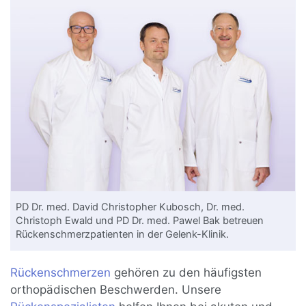
PD Dr. med. David Christopher Kubosch, Dr. med.
Christoph Ewald und PD Dr. med. Pawel Bak betreuen
Rückenschmerzpatienten in der Gelenk-Klinik.
Rückenschmerzen
gehören zu den häufigsten
orthopädischen Beschwerden. Unsere