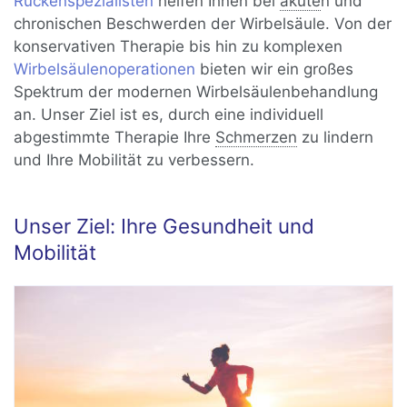
Rückenspezialisten
helfen Ihnen bei
akute
n und
chronischen Beschwerden der Wirbelsäule. Von der
konservativen Therapie bis hin zu komplexen
Wirbelsäulenoperationen
bieten wir ein großes
Spektrum der modernen Wirbelsäulenbehandlung
an. Unser Ziel ist es, durch eine individuell
abgestimmte Therapie Ihre
Schmerzen
zu lindern
und Ihre Mobilität zu verbessern.
Unser Ziel: Ihre Gesundheit und
Mobilität