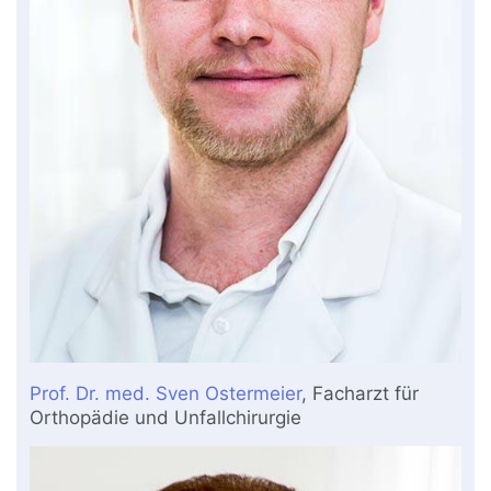
Prof. Dr. med. Sven Ostermeier
, Facharzt für
Orthopädie und Unfallchirurgie