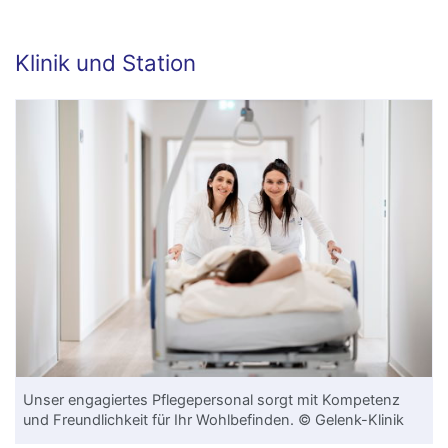
Klinik und Station
Unser engagiertes Pflegepersonal sorgt mit Kompetenz
und Freundlichkeit für Ihr Wohlbefinden. © Gelenk-Klinik