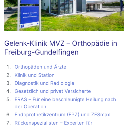
Gelenk-Klinik MVZ – Orthopädie in
Freiburg-Gundelfingen
Orthopäden und Ärzte
Klinik und Station
Diagnostik und Radiologie
Gesetzlich und privat Versicherte
ERAS – Für eine beschleunigte Heilung nach
der Operation
Endoprothetikzentrum (EPZ) und ZFSmax
Rückenspezialisten – Experten für