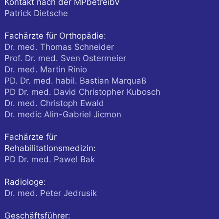
Kontakt nach der MPbetreibV
Patrick Dietsche
Fachärzte für Orthopädie:
Dr. med. Thomas Schneider
Prof. Dr. med. Sven Ostermeier
Dr. med. Martin Rinio
PD. Dr. med. habil. Bastian Marquaß
PD Dr. med. David Christopher Kubosch
Dr. med. Christoph Ewald
Dr. medic Alin-Gabriel Jicmon
Fachärzte für
Rehabilitationsmedizin:
PD Dr. med. Pawel Bak
Radiologe:
Dr. med. Peter Jedrusik
Geschäftsführer: