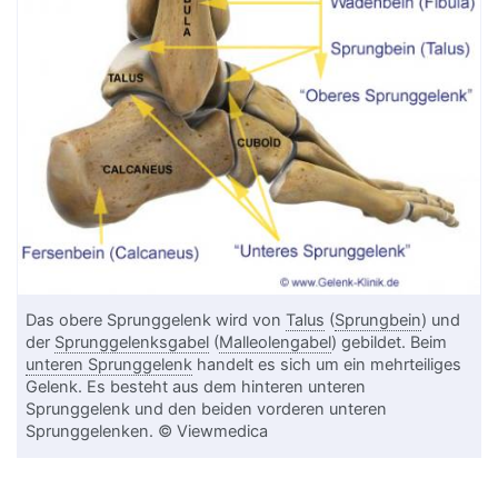
Das obere Sprunggelenk wird von
Talus
(
Sprungbein
) und
der
Sprunggelenksgabel
(
Malleolengabel
) gebildet. Beim
unteren Sprunggelenk
handelt es sich um ein mehrteiliges
Gelenk. Es besteht aus dem hinteren unteren
Sprunggelenk und den beiden vorderen unteren
Sprunggelenken. © Viewmedica