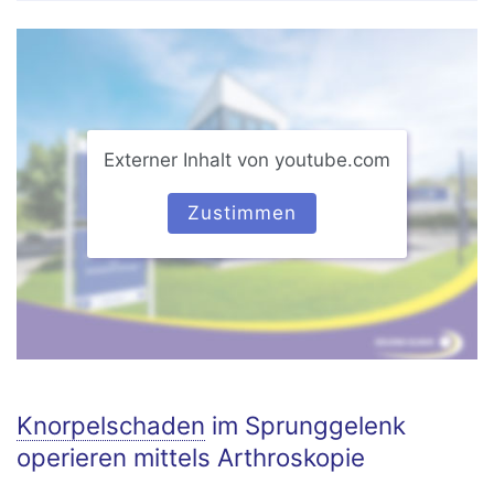
Externer Inhalt von youtube.com
Zustimmen
Knorpelschaden
im Sprunggelenk
operieren mittels Arthroskopie