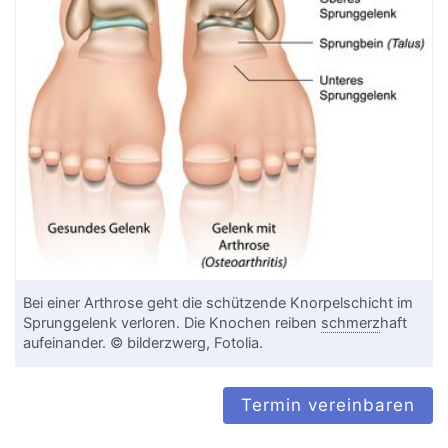
Bei einer Arthrose geht die schützende Knorpelschicht im
Sprunggelenk verloren. Die Knochen reiben
schmerz
haft
aufeinander. © bilderzwerg, Fotolia.
Termin vereinbaren