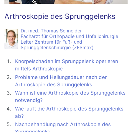
Arthroskopie des Sprunggelenks
Dr. med. Thomas Schneider
Facharzt für Orthopädie und Unfallchirurgie
Leiter Zentrum für Fuß- und
Sprunggelenkchirurgie (ZFSmax)
Knorpelschaden im Sprunggelenk operieren
mittels Arthroskopie
Probleme und Heilungsdauer nach der
Arthroskopie des Sprunggelenks
Wann ist eine Arthroskopie des Sprunggelenks
notwendig?
Wie läuft die Arthroskopie des Sprunggelenks
ab?
Nachbehandlung nach Arthroskopie des
Sprunggelenks