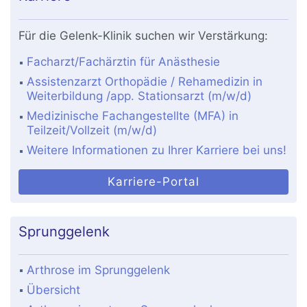
Für die Gelenk-Klinik suchen wir Verstärkung:
Facharzt/Fachärztin für Anästhesie
Assistenzarzt Orthopädie / Rehamedizin in
Weiterbildung /app. Stationsarzt (m/w/d)
Medizinische Fachangestellte (MFA) in
Teilzeit/Vollzeit (m/w/d)
Weitere Informationen zu Ihrer Karriere bei uns!
Karriere-Portal
Sprunggelenk
Arthrose im Sprunggelenk
Übersicht