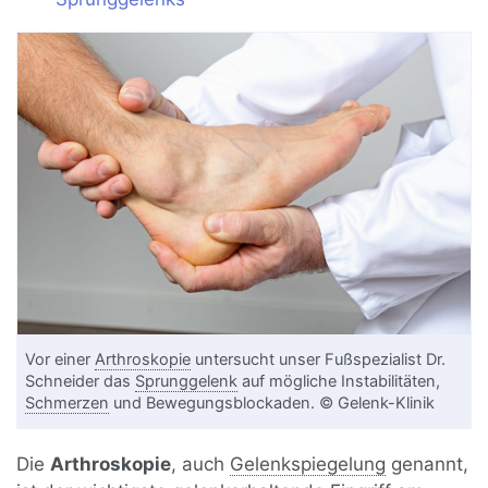
Vor einer
Arthroskopie
untersucht unser Fußspezialist Dr.
Schneider das
Sprunggelenk
auf mögliche Instabilitäten,
Schmerzen
und Bewegungsblockaden. © Gelenk-Klinik
Die
Arthroskopie
, auch
Gelenkspiegelung
genannt,