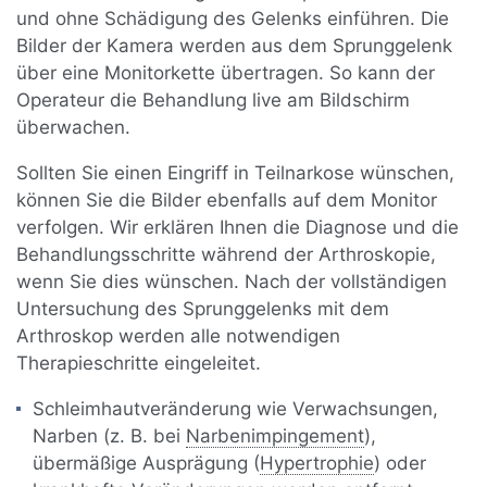
und ohne Schädigung des Gelenks einführen. Die
Bilder der Kamera werden aus dem Sprunggelenk
über eine Monitorkette übertragen. So kann der
Operateur die Behandlung live am Bildschirm
überwachen.
Sollten Sie einen Eingriff in Teilnarkose wünschen,
können Sie die Bilder ebenfalls auf dem Monitor
verfolgen. Wir erklären Ihnen die Diagnose und die
Behandlungsschritte während der Arthroskopie,
wenn Sie dies wünschen. Nach der vollständigen
Untersuchung des Sprunggelenks mit dem
Arthroskop werden alle notwendigen
Therapieschritte eingeleitet.
Schleimhautveränderung wie Verwachsungen,
Narben (z. B. bei
Narbenimpingement
),
übermäßige Ausprägung (
Hypertrophie
) oder