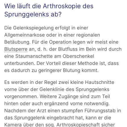
Wie läuft die Arthroskopie des
Sprunggelenks ab?
Die Gelenkspiegelung erfolgt in einer
Allgemeinnarkose oder in einer regionalen
Betäubung. Für die Operation legen wir meist eine
Blutsperre
an, d. h. der Blutfluss im Bein wird durch
eine Staumanschette am Oberschenkel
unterbunden. Der Vorteil dieser Methode ist, dass
es dadurch zu geringerer Blutung kommt.
Es werden in der Regel zwei kleine Hautschnitte
vorne über der Gelenklinie des Sprunggelenks
vorgenommen. Weitere Zugänge sind zum Teil
hinten oder auch ergänzend vorne notwendig.
Nachdem der Arzt einen stumpfen Führungsstab in
das Sprunggelenk eingebracht hat, kann er die
Kamera über den sog. Arthroskopieschaft sicher