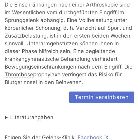
Die Einschränkungen nach einer Arthroskopie sind
im Wesentlichen vom durchgeführten Eingriff im
Sprunggelenk abhängig. Eine Vollbelastung unter
körperlicher Schonung, d. h. Verzicht auf Sport und
Zusatzbelastung, ist in den ersten beiden Wochen
sinnvoll. Unterarmgehstützen können Ihnen in
dieser Phase hilfreich sein. Eine begleitende
krankengymnastische Behandlung verhindert
Bewegungseinschränkungen nach dem Eingriff. Die
Thrombose
prophylaxe verringert das Risiko für
Blutgerinnsel in den Beinvenen.
Termin vereinbaren
Literaturangaben
Folgen Sie der Gelenk-Klinik:
Facebook
,
X
,