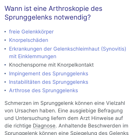
Wann ist eine Arthroskopie des
Sprunggelenks notwendig?
freie Gelenkkörper
Knorpelschäden
Erkrankungen der Gelenkschleimhaut (Synovitis)
mit Einklemmungen
Knochensporne mit Knorpelkontakt
Impingement des Sprunggelenks
Instabilitäten des Sprunggelenks
Arthrose des Sprunggelenks
Schmerzen im Sprunggelenk können eine Vielzahl
von Ursachen haben. Eine ausgiebige Befragung
und Untersuchung liefern dem Arzt Hinweise auf
die richtige
Diagnose
. Anhaltende Beschwerden im
Sprunggelenk können eine Spiegelung des Gelenks