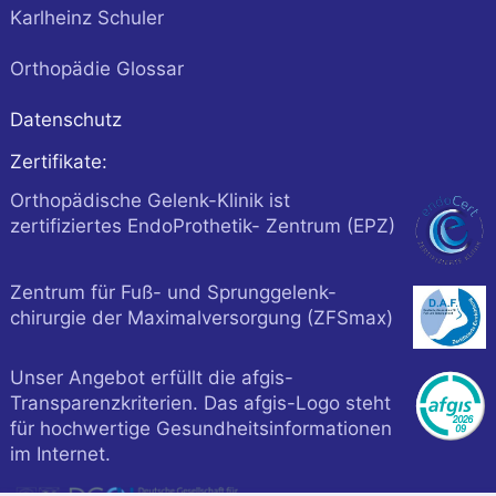
Karlheinz Schuler
Orthopädie Glossar
Datenschutz
Zertifikate:
Orthopädische Gelenk-Klinik ist
zertifiziertes EndoProthetik- Zentrum (EPZ)
Zentrum für Fuß- und Sprunggelenk-
chirurgie der Maximalversorgung (ZFSmax)
Unser Angebot erfüllt die afgis-
Transparenzkriterien. Das afgis-Logo steht
für hochwertige Gesundheitsinformationen
im Internet.