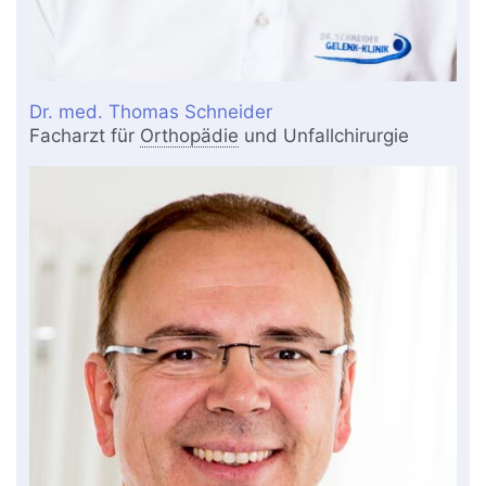
Dr. med. Thomas Schneider
Facharzt für
Orthopädie
und Unfallchirurgie