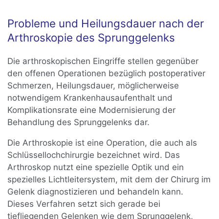
Probleme und Heilungsdauer nach der
Arthroskopie des Sprunggelenks
Die arthroskopischen Eingriffe stellen gegenüber
den offenen Operationen bezüglich postoperativer
Schmerzen, Heilungsdauer, möglicherweise
notwendigem Krankenhausaufenthalt und
Komplikationsrate eine Modernisierung der
Behandlung des Sprunggelenks dar.
Die Arthroskopie ist eine Operation, die auch als
Schlüssellochchirurgie bezeichnet wird. Das
Arthroskop nutzt eine spezielle Optik und ein
spezielles Lichtleitersystem, mit dem der Chirurg im
Gelenk diagnostizieren und behandeln kann.
Dieses Verfahren setzt sich gerade bei
tiefliegenden Gelenken wie dem Sprunggelenk,