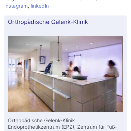
Instagram
,
linkedIn
Orthopädische Gelenk-Klinik
Orthopädische Gelenk-Klinik
Endoprothetikzentrum (EPZ), Zentrum für Fuß-