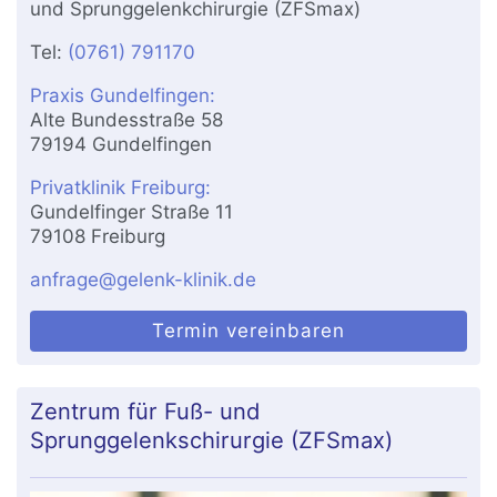
und Sprunggelenkchirurgie (ZFSmax)
Tel:
(0761) 791170
Praxis Gundelfingen:
Alte Bundesstraße 58
79194 Gundelfingen
Privatklinik Freiburg:
Gundelfinger Straße 11
79108 Freiburg
anfrage@gelenk-klinik.de
Termin vereinbaren
Zentrum für Fuß- und
Sprunggelenkschirurgie (ZFSmax)