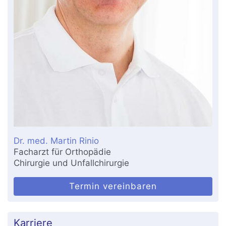
Dr. med. Martin Rinio
Facharzt für Orthopädie
Chirurgie und Unfallchirurgie
Termin vereinbaren
Karriere