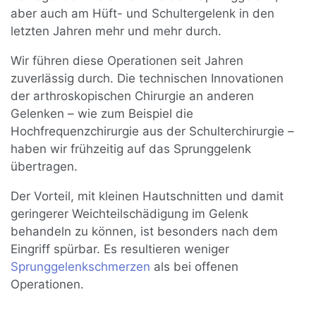
aber auch am Hüft- und Schultergelenk in den
letzten Jahren mehr und mehr durch.
Wir führen diese Operationen seit Jahren
zuverlässig durch. Die technischen Innovationen
der arthroskopischen Chirurgie an anderen
Gelenken – wie zum Beispiel die
Hochfrequenzchirurgie aus der Schulterchirurgie –
haben wir frühzeitig auf das Sprunggelenk
übertragen.
Der Vorteil, mit kleinen Hautschnitten und damit
geringerer Weichteilschädigung im Gelenk
behandeln zu können, ist besonders nach dem
Eingriff spürbar. Es resultieren weniger
Sprunggelenkschmerzen
als bei offenen
Operationen.