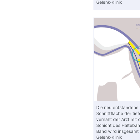
Gelenk-Klinik
Die neu entstandene
Schnittfläche der tie
vernäht der Arzt mit 
Schicht des Halteba
Band wird insgesamt 
Gelenk-Klinik