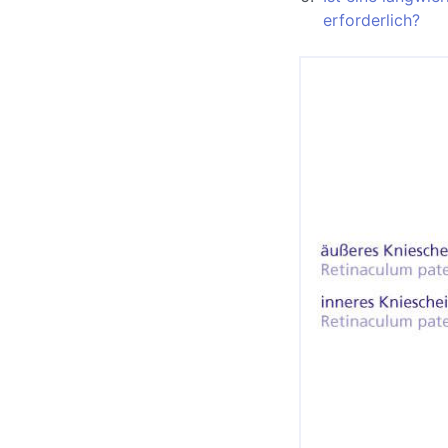
erforderlich?