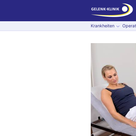
Krankheiten
Operat