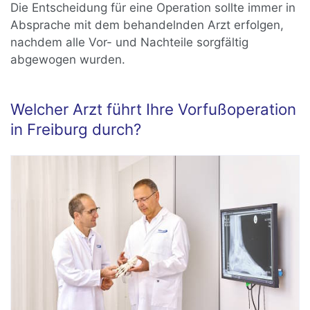
Die Entscheidung für eine Operation sollte immer in
Absprache mit dem behandelnden Arzt erfolgen,
nachdem alle Vor- und Nachteile sorgfältig
abgewogen wurden.
Welcher Arzt führt Ihre Vorfußoperation
in Freiburg durch?