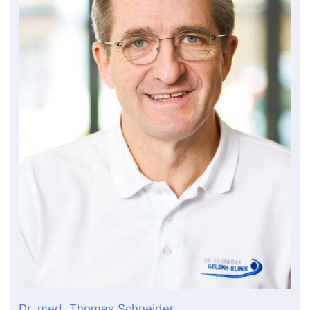
Dr. med. Thomas Schneider