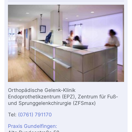
Orthopädische Gelenk-Klinik
Endoprothetikzentrum (EPZ), Zentrum für Fuß-
und Sprunggelenkchirurgie (ZFSmax)
Tel:
(0761) 791170
Praxis Gundelfingen: