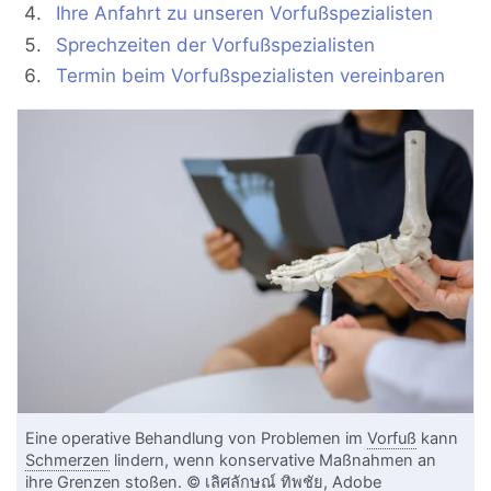
Ihre Anfahrt zu unseren Vorfußspezialisten
Sprechzeiten der Vorfußspezialisten
Termin beim Vorfußspezialisten vereinbaren
Eine operative Behandlung von Problemen im
Vorfuß
kann
Schmerzen
lindern, wenn konservative Maßnahmen an
ihre Grenzen stoßen. © เลิศลักษณ์ ทิพชัย, Adobe