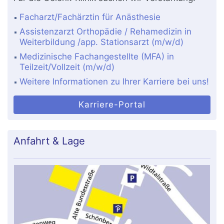
Facharzt/Fachärztin für Anästhesie
Assistenzarzt Orthopädie / Rehamedizin in
Weiterbildung /app. Stationsarzt (m/w/d)
Medizinische Fachangestellte (MFA) in
Teilzeit/Vollzeit (m/w/d)
Weitere Informationen zu Ihrer Karriere bei uns!
Karriere-Portal
Anfahrt & Lage