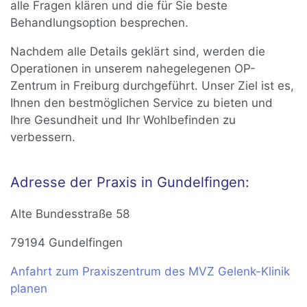
alle Fragen klären und die für Sie beste
Behandlungsoption besprechen.
Nachdem alle Details geklärt sind, werden die
Operationen in unserem nahegelegenen OP-
Zentrum in Freiburg durchgeführt. Unser Ziel ist es,
Ihnen den bestmöglichen Service zu bieten und
Ihre Gesundheit und Ihr Wohlbefinden zu
verbessern.
Adresse der Praxis in Gundelfingen:
Alte Bundesstraße 58
79194 Gundelfingen
Anfahrt zum Praxiszentrum des MVZ Gelenk-Klinik
planen