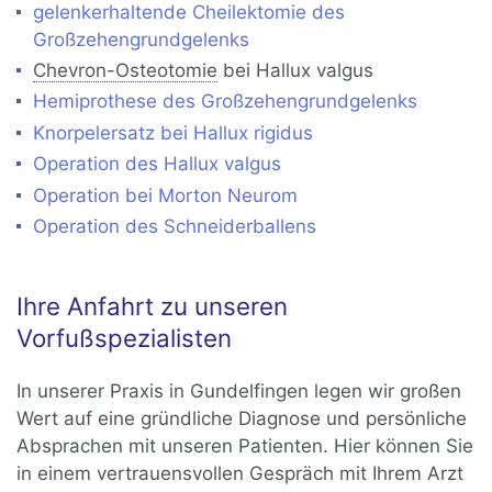
gelenkerhaltende Cheilektomie des
Großzehengrundgelenks
Chevron-Osteotomie
bei Hallux valgus
Hemiprothese des Großzehengrundgelenks
Knorpelersatz bei Hallux rigidus
Operation des Hallux valgus
Operation bei Morton Neurom
Operation des Schneiderballens
Ihre Anfahrt zu unseren
Vorfußspezialisten
In unserer Praxis in Gundelfingen legen wir großen
Wert auf eine gründliche Diagnose und persönliche
Absprachen mit unseren Patienten. Hier können Sie
in einem vertrauensvollen Gespräch mit Ihrem Arzt