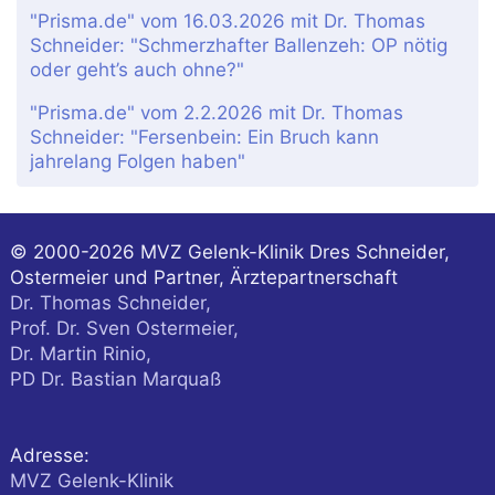
"Prisma.de" vom 16.03.2026 mit Dr. Thomas
Schneider: "Schmerzhafter Ballenzeh: OP nötig
oder geht’s auch ohne?"
"Prisma.de" vom 2.2.2026 mit Dr. Thomas
Schneider: "Fersenbein: Ein Bruch kann
jahrelang Folgen haben"
© 2000-2026
MVZ Gelenk-Klinik Dres Schneider,
Ostermeier und Partner, Ärztepartnerschaft
Dr. Thomas Schneider,
Prof. Dr. Sven Ostermeier,
Dr. Martin Rinio,
PD Dr. Bastian Marquaß
Adresse:
MVZ Gelenk-Klinik