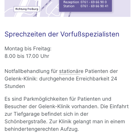
Sprechzeiten der Vorfußspezialisten
Montag bis Freitag:
8.00 bis 17.00 Uhr
Notfallbehandlung für
stationär
e Patienten der
Gelenk-Klinik: durchgehende Erreichbarkeit 24
Stunden
Es sind Parkmöglichkeiten für Patienten und
Besucher der Gelenk-Klinik vorhanden. Die Einfahrt
zur Tiefgarage befindet sich in der
Schönbergstraße. Zur Klinik gelangt man in einem
behindertengerechten Aufzug.