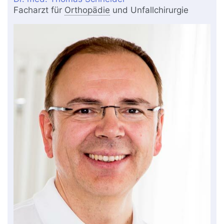
Facharzt für
Orthopädie
und Unfallchirurgie