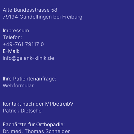
Alte Bundesstrasse 58
79194
Gundelfingen
bei Freiburg
Impressum
Telefon:
+49-761 79117 0
E-Mail:
info@gelenk-klinik.de
Ihre Patientenanfrage:
Webformular
Kontakt nach der MPbetreibV
Patrick Dietsche
Fachärzte für Orthopädie:
Dr. med. Thomas Schneider