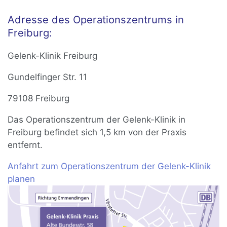
Adresse des Operationszentrums in
Freiburg:
Gelenk-Klinik Freiburg
Gundelfinger Str. 11
79108 Freiburg
Das Operationszentrum der Gelenk-Klinik in
Freiburg befindet sich 1,5 km von der Praxis
entfernt.
Anfahrt zum Operationszentrum der Gelenk-Klinik
planen