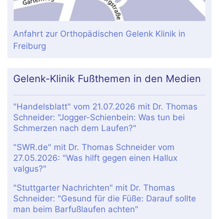
Anfahrt zur Orthopädischen Gelenk Klinik in
Freiburg
Gelenk-Klinik Fußthemen in den Medien
"Handelsblatt" vom 21.07.2026 mit Dr. Thomas
Schneider: "Jogger-Schienbein: Was tun bei
Schmerzen nach dem Laufen?"
"SWR.de" mit Dr. Thomas Schneider vom
27.05.2026: "Was hilft gegen einen Hallux
valgus?"
"Stuttgarter Nachrichten" mit Dr. Thomas
Schneider: "Gesund für die Füße: Darauf sollte
man beim Barfußlaufen achten"