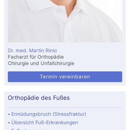
Dr. med. Martin Rinio
Facharzt für Orthopädie
Chirurgie und Unfallchirurgie
Termin vereinbaren
Orthopädie des Fußes
Ermüdungsbruch (Stressfraktur)
Übersicht Fuß-Erkrankungen