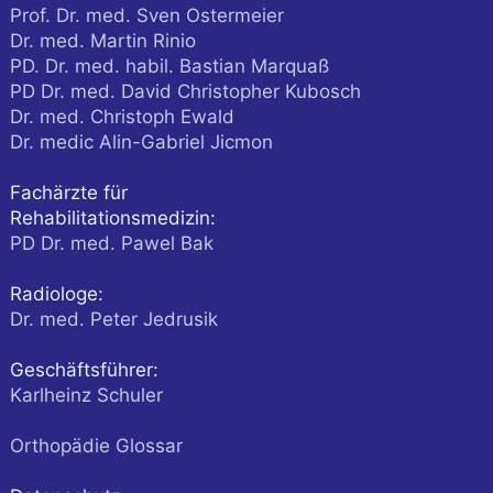
Prof. Dr. med. Sven Ostermeier
Dr. med. Martin Rinio
PD. Dr. med. habil. Bastian Marquaß
PD Dr. med. David Christopher Kubosch
Dr. med. Christoph Ewald
Dr. medic Alin-Gabriel Jicmon
Fachärzte für
Rehabilitationsmedizin:
PD Dr. med. Pawel Bak
Radiologe:
Dr. med. Peter Jedrusik
Geschäftsführer:
Karlheinz Schuler
Orthopädie Glossar