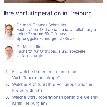
Ihre Vorfußoperation in Freiburg
Dr. med. Thomas Schneider
Facharzt für Orthopädie und Unfallchirurgie
Leiter Zentrum für Fuß- und
Sprunggelenkchirurgie (ZFSmax)
Dr. Martin Rinio
Facharzt für Orthopädie und spezielle
Unfallchirurgie
Für welche Patienten kommt eine
Vorfußoperation infrage?
Welcher Arzt führt Ihre Vorfußoperation in
Freiburg durch?
Welche Vorfußoperationen bietet die Gelenk-
Klinik Freiburg an?