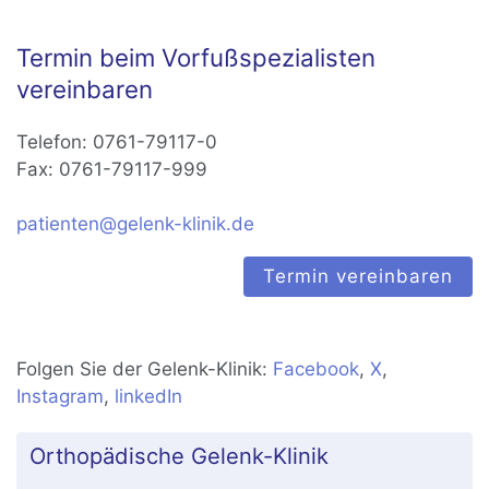
Termin beim Vorfußspezialisten
vereinbaren
Telefon: 0761-79117-0
Fax: 0761-79117-999
patienten@gelenk-klinik.de
Termin vereinbaren
Folgen Sie der Gelenk-Klinik:
Facebook
,
X
,
Instagram
,
linkedIn
Orthopädische Gelenk-Klinik