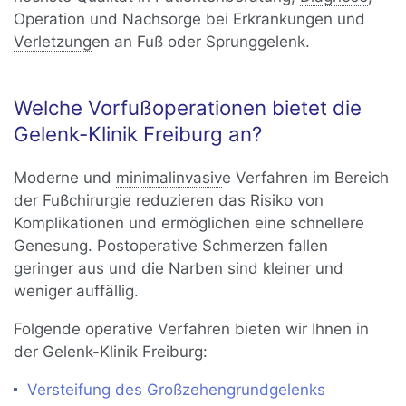
Operation und Nachsorge bei Erkrankungen und
Verletzung
en an Fuß oder Sprunggelenk.
Welche Vorfußoperationen bietet die
Gelenk-Klinik Freiburg an?
Moderne und
minimalinvasiv
e Verfahren im Bereich
der Fußchirurgie reduzieren das Risiko von
Komplikationen und ermöglichen eine schnellere
Genesung. Postoperative Schmerzen fallen
geringer aus und die Narben sind kleiner und
weniger auffällig.
Folgende operative Verfahren bieten wir Ihnen in
der Gelenk-Klinik Freiburg:
Versteifung des Großzehengrundgelenks