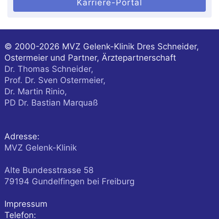
Karriere-Portal
© 2000-2026
MVZ Gelenk-Klinik Dres Schneider,
Ostermeier und Partner, Ärztepartnerschaft
Dr. Thomas Schneider,
Prof. Dr. Sven Ostermeier,
Dr. Martin Rinio,
PD Dr. Bastian Marquaß
Adresse:
MVZ Gelenk-Klinik
Alte Bundesstrasse 58
79194
Gundelfingen
bei Freiburg
Impressum
Telefon: