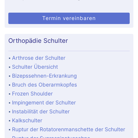
Termin vereinbaren
Orthopädie Schulter
Arthrose der Schulter
Schulter Übersicht
Bizepssehnen-Erkrankung
Bruch des Oberarmkopfes
Frozen Shoulder
Impingement der Schulter
Instabilität der Schulter
Kalkschulter
Ruptur der Rotatorenmanschette der Schulter