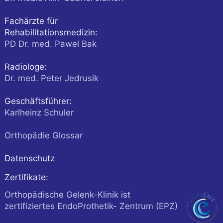
Fachärzte für
Rehabilitationsmedizin:
PD Dr. med. Pawel Bak
Radiologe:
Dr. med. Peter Jedrusik
Geschäftsführer:
Karlheinz Schuler
Orthopädie Glossar
Datenschutz
Zertifikate:
Orthopädische Gelenk-Klinik ist
zertifiziertes EndoProthetik- Zentrum (EPZ)