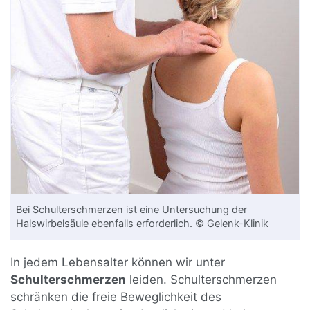
Bei Schulterschmerzen ist eine Untersuchung der
Halswirbelsäule
ebenfalls erforderlich. © Gelenk-Klinik
In jedem Lebensalter können wir unter
Schulterschmerzen
leiden. Schulterschmerzen
schränken die freie Beweglichkeit des