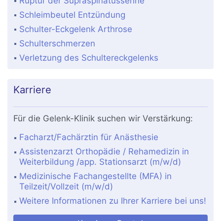
Ruptur der Supraspinatussehne
Schleimbeutel Entzündung
Schulter-Eckgelenk Arthrose
Schulterschmerzen
Verletzung des Schultereckgelenks
Karriere
Für die Gelenk-Klinik suchen wir Verstärkung:
Facharzt/Fachärztin für Anästhesie
Assistenzarzt Orthopädie / Rehamedizin in
Weiterbildung /app. Stationsarzt (m/w/d)
Medizinische Fachangestellte (MFA) in
Teilzeit/Vollzeit (m/w/d)
Weitere Informationen zu Ihrer Karriere bei uns!