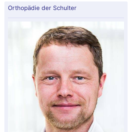
Orthopädie der Schulter