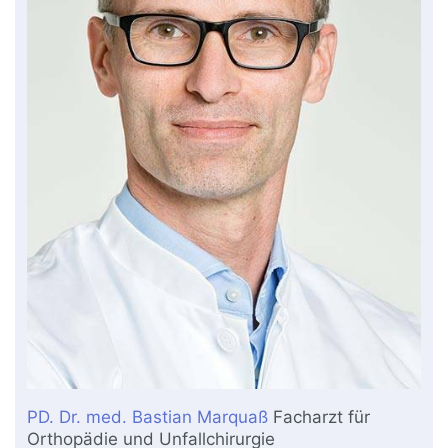
PD. Dr. med. Bastian Marquaß
Facharzt für
Orthopädie und Unfallchirurgie