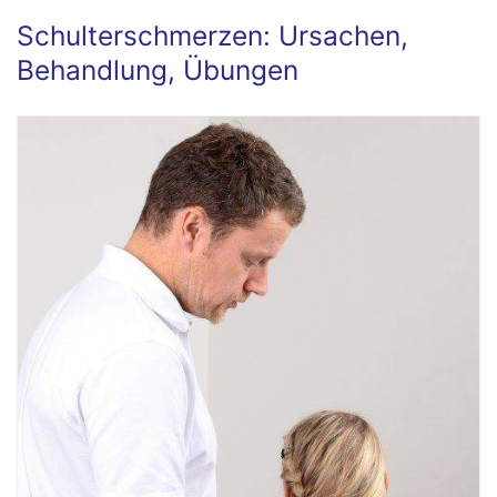
Schulterschmerzen: Ursachen,
Behandlung, Übungen