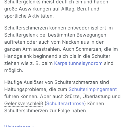
Schultergelenks meist deutlich ein und haben
große Auswirkungen auf Alltag, Beruf und
sportliche Aktivitäten.
Schulterschmerzen können entweder isoliert im
Schultergelenk bei bestimmten Bewegungen
auftreten oder auch vom Nacken aus in den
ganzen Arm ausstrahlen. Auch
Schmerzen
, die im
Handgelenk beginnend sich bis in die Schulter
ziehen wie z. B. beim
Karpaltunnelsyndrom
sind
möglich.
Häufige Auslöser von Schulterschmerzen sind
Haltungsprobleme, die zum
Schulterimpingement
führen können. Aber auch Stürze, Überlastung und
Gelenkverschleiß
(
Schulterarthrose
) können
Schulterschmerzen zur Folge haben.