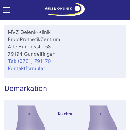
MVZ Gelenk-Klinik
EndoProthetikZentrum
Alte Bundesstr. 58
79194 Gundelfingen
Tel: (0761) 791170
Kontaktformular
Demarkation