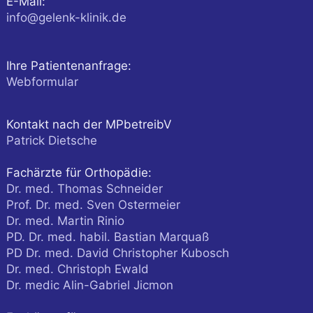
E-Mail:
info@gelenk-klinik.de
Ihre Patientenanfrage:
Webformular
Kontakt nach der MPbetreibV
Patrick Dietsche
Fachärzte für Orthopädie:
Dr. med. Thomas Schneider
Prof. Dr. med. Sven Ostermeier
Dr. med. Martin Rinio
PD. Dr. med. habil. Bastian Marquaß
PD Dr. med. David Christopher Kubosch
Dr. med. Christoph Ewald
Dr. medic Alin-Gabriel Jicmon