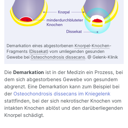
Demarkation eines abgestorbenen
Knorpel
-
Knochen
-
Fragments (
Dissekat
) vom umliegenden gesunden
Gewebe bei
Osteochondrosis dissecans
. @ Gelenk-Klinik
Die
Demarkation
ist in der Medizin ein Prozess, bei
dem sich abgestorbenes Gewebe von gesundem
abgrenzt. Eine Demarkation kann zum Beispiel bei
der
Osteochondrosis dissecans im Kniegelenk
stattfinden, bei der sich nekrotischer Knochen vom
intakten Knochen ablöst und den darüberliegenden
Knorpel schädigt.