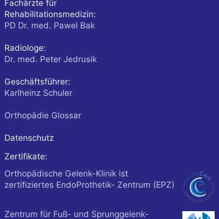
Fachärzte für
Rehabilitationsmedizin:
PD Dr. med. Pawel Bak
Radiologe:
Dr. med. Peter Jedrusik
Geschäftsführer:
Karlheinz Schuler
Orthopädie Glossar
Datenschutz
Zertifikate:
Orthopädische Gelenk-Klinik ist
zertifiziertes EndoProthetik- Zentrum (EPZ)
Zentrum für Fuß- und Sprunggelenk-