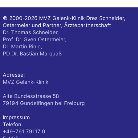
© 2000-2026
MVZ Gelenk-Klinik Dres Schneider,
Ostermeier und Partner, Ärztepartnerschaft
Dr. Thomas Schneider,
Prof. Dr. Sven Ostermeier,
Dr. Martin Rinio,
PD Dr. Bastian Marquaß
Adresse:
MVZ Gelenk-Klinik
Alte Bundesstrasse 58
79194
Gundelfingen
bei Freiburg
Impressum
Telefon:
+49-761 79117 0