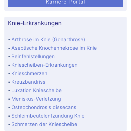
Karriere-Portal
Knie-Erkrankungen
Arthrose im Knie (Gonarthrose)
Aseptische Knochennekrose im Knie
Beinfehlstellungen
Kniescheiben-Erkrankungen
Knieschmerzen
Kreuzbandriss
Luxation Kniescheibe
Meniskus-Verletzung
Osteochondrosis dissecans
Schleimbeutelentzündung Knie
Schmerzen der Kniescheibe