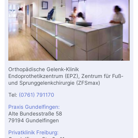
Orthopädische Gelenk-Klinik
Endoprothetikzentrum (EPZ), Zentrum für Fuß-
und Sprunggelenkchirurgie (ZFSmax)
Tel:
(0761) 791170
Praxis Gundelfingen:
Alte Bundesstraße 58
79194 Gundelfingen
Privatklinik Freiburg: