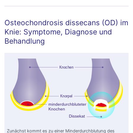
Osteochondrosis dissecans (OD) im
Knie: Symptome, Diagnose und
Behandlung
Zunächst kommt es zu einer Minderdurchblutung des