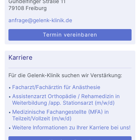
Gundelfinger Straße 11
79108 Freiburg
anfrage@gelenk-klinik.de
Termin vereinbaren
Karriere
Für die Gelenk-Klinik suchen wir Verstärkung:
Facharzt/Fachärztin für Anästhesie
Assistenzarzt Orthopädie / Rehamedizin in
Weiterbildung /app. Stationsarzt (m/w/d)
Medizinische Fachangestellte (MFA) in
Teilzeit/Vollzeit (m/w/d)
Weitere Informationen zu Ihrer Karriere bei uns!