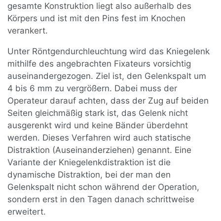
gesamte Konstruktion liegt also außerhalb des
Körpers und ist mit den Pins fest im Knochen
verankert.
Unter Röntgendurchleuchtung wird das Kniegelenk
mithilfe des angebrachten Fixateurs vorsichtig
auseinandergezogen. Ziel ist, den Gelenkspalt um
4 bis 6 mm zu vergrößern. Dabei muss der
Operateur darauf achten, dass der Zug auf beiden
Seiten gleichmäßig stark ist, das Gelenk nicht
ausgerenkt wird und keine Bänder überdehnt
werden. Dieses Verfahren wird auch statische
Distraktion (Auseinanderziehen) genannt. Eine
Variante der Kniegelenkdistraktion ist die
dynamische Distraktion, bei der man den
Gelenkspalt nicht schon während der Operation,
sondern erst in den Tagen danach schrittweise
erweitert.