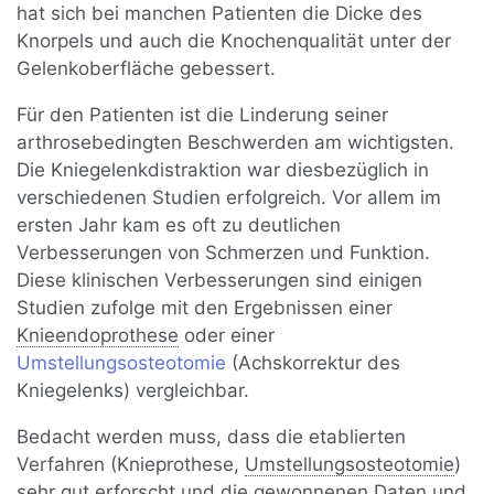
hat sich bei manchen Patienten die Dicke des
Knorpels und auch die Knochenqualität unter der
Gelenkoberfläche gebessert.
Für den Patienten ist die Linderung seiner
arthrosebedingten Beschwerden am wichtigsten.
Die Kniegelenkdistraktion war diesbezüglich in
verschiedenen Studien erfolgreich. Vor allem im
ersten Jahr kam es oft zu deutlichen
Verbesserungen von Schmerzen und Funktion.
Diese klinischen Verbesserungen sind einigen
Studien zufolge mit den Ergebnissen einer
Knieendoprothese
oder einer
Umstellungsosteotomie
(Achskorrektur des
Kniegelenks) vergleichbar.
Bedacht werden muss, dass die etablierten
Verfahren (Knieprothese,
Umstellungsosteotomie
)
sehr gut erforscht und die gewonnenen Daten und