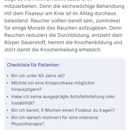
mitzuarbeiten. Denn die sechswöchige Behandlung
mit dem Fixateur am Knie ist im Alltag durchaus
belastend. Raucher sollten bereit sein, zumindest
für einige Monate das Rauchen aufzugeben. Denn
Rauchen reduziert die Durchblutung, entzieht dem
Körper Sauerstoff, hemmt die Knochenbildung und
stört damit die Knochenheilung erheblich.
Checkliste für Patienten:
Bin ich unter 65 Jahre alt?
Möchte ich eine Knieprothese möglichst
hinauszögern?
Habe ich keine ausgeprägte Achsfehlstellung oder
Instabilität?
Bin ich bereit, 6 Wochen einen Fixateur zu tragen?
Bin ich danach motiviert für eine intensive
Physiotherapie?