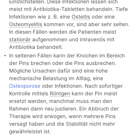
Einstichstellen. Diese Infektionen lassen sich
meist mit Antibiotika-Tabletten behandeln. Tiefe
Infektionen wie z. B. eine
Osteitis
oder eine
Osteomyelitis
kommen vor, sind aber sehr selten.
In diesen Fällen werden die Patienten meist
stationär
aufgenommen und intravenös mit
Antibiotika behandelt.
In seltenen Fällen kann der Knochen im Bereich
der Pins brechen oder die Pins ausbrechen.
Mögliche Ursachen dafür sind eine hohe
mechanische Belastung im Alltag, eine
Osteoporose
oder Infektionen. Nach sofortiger
Kontrolle mittels
Röntgen
kann der Pin meist
ersetzt werden, manchmal muss man den
Rahmen dann neu justieren. Ein Abbruch der
Therapie wird erwogen, wenn mehrere Pins
versagt haben und die Stabilität nicht mehr
gewährleistet ist.