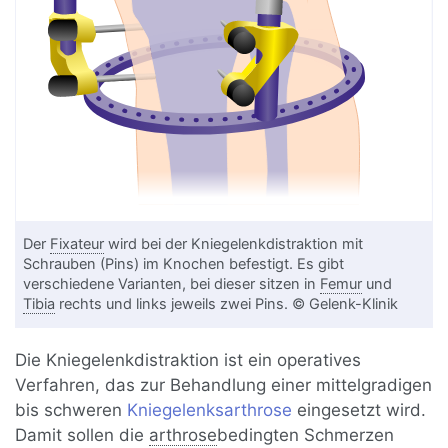
Der
Fixateur
wird bei der Kniegelenkdistraktion mit
Schrauben (Pins) im Knochen befestigt. Es gibt
verschiedene Varianten, bei dieser sitzen in
Femur
und
Tibia
rechts und links jeweils zwei Pins. © Gelenk-Klinik
Die Kniegelenkdistraktion ist ein operatives
Verfahren, das zur Behandlung einer mittelgradigen
bis schweren
Kniegelenksarthrose
eingesetzt wird.
Damit sollen die
arthrose
bedingten Schmerzen