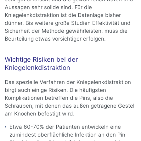
Aussagen sehr solide sind. Für die
Kniegelenkdistraktion ist die Datenlage bisher
dünner. Bis weitere große Studien Effektivität und
Sicherheit der Methode gewährleisten, muss die
Beurteilung etwas vorsichtiger erfolgen.
Wichtige Risiken bei der
Kniegelenkdistraktion
Das spezielle Verfahren der Kniegelenkdistraktion
birgt auch einige Risiken. Die häufigsten
Komplikationen betreffen die Pins, also die
Schrauben, mit denen das außen getragene Gestell
am Knochen befestigt wird.
Etwa 60-70% der Patienten entwickeln eine
zumindest oberflächliche
Infektion
an den Pin-