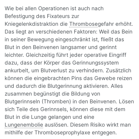
Wie bei allen Operationen ist auch nach
Befestigung des Fixateurs zur
Kniegelenkdistraktion die
Thrombose
gefahr erhöht.
Das liegt an verschiedenen Faktoren: Weil das Bein
in seiner Bewegung eingeschränkt ist, fließt das
Blut in den Beinvenen langsamer und gerinnt
leichter. Gleichzeitig führt jeder operative Eingriff
dazu, dass der Körper das Gerinnungssystem
ankurbelt, um Blutverlust zu verhindern. Zusätzlich
können die eingebrachten Pins das Gewebe reizen
und dadurch die Blutgerinnung aktivieren. Alles
zusammen begünstigt die Bildung von
Blutgerinnseln (Thromben) in den Beinvenen. Lösen
sich Teile des Gerinnsels, können diese mit dem
Blut in die Lunge gelangen und eine
Lungenembolie
auslösen. Diesem Risiko wirkt man
mithilfe der Thromboseprophylaxe entgegen.