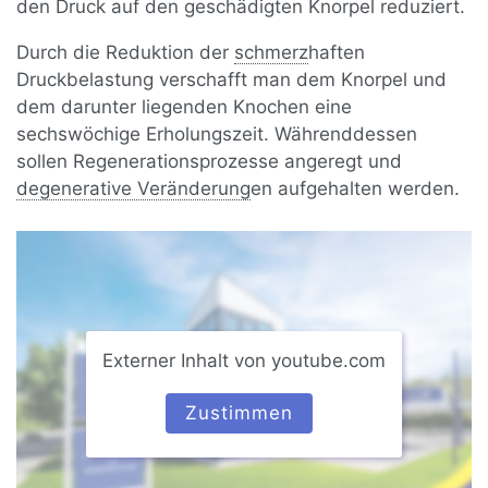
den Druck auf den geschädigten Knorpel reduziert.
Durch die Reduktion der
schmerz
haften
Druckbelastung verschafft man dem Knorpel und
dem darunter liegenden Knochen eine
sechswöchige Erholungszeit. Währenddessen
sollen Regenerationsprozesse angeregt und
degenerative Veränderung
en aufgehalten werden.
Externer Inhalt von youtube.com
Zustimmen