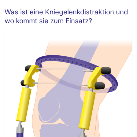
Was ist eine Kniegelenkdistraktion und
wo kommt sie zum Einsatz?