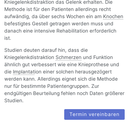
Kniegelenkdistraktion das Gelenk erhalten. Die
Methode ist für den Patienten allerdings recht
aufwändig, da über sechs Wochen ein am
Knochen
befestigtes Gestell getragen werden muss und
danach eine intensive Rehabilitation erforderlich
ist.
Studien deuten darauf hin, dass die
Kniegelenkdistraktion
Schmerzen
und Funktion
ähnlich gut verbessert wie eine Knieprothese und
die
Implantat
ion einer solchen herausgezögert
werden kann. Allerdings eignet sich die Methode
nur für bestimmte Patientengruppen. Zur
endgültigen Beurteilung fehlen noch Daten größerer
Studien.
Termin vereinbaren