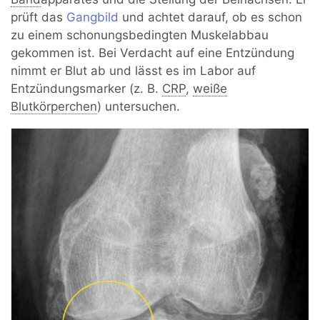
prüft das
Gangbild
und achtet darauf, ob es schon
zu einem schonungsbedingten Muskelabbau
gekommen ist. Bei Verdacht auf eine Entzündung
nimmt er Blut ab und lässt es im Labor auf
Entzündungsmarker (z. B.
CRP
,
weiße
Blutkörperchen
) untersuchen.