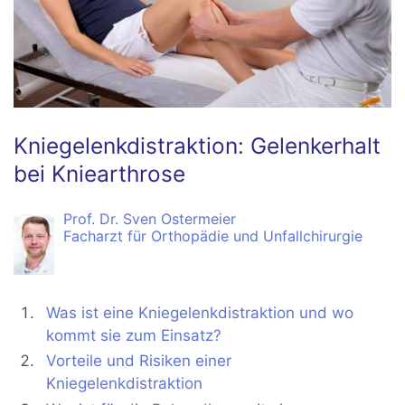
Kniegelenkdistraktion: Gelenkerhalt
bei Kniearthrose
Prof. Dr. Sven Ostermeier
Facharzt für Orthopädie und Unfallchirurgie
Was ist eine Kniegelenkdistraktion und wo
kommt sie zum Einsatz?
Vorteile und Risiken einer
Kniegelenkdistraktion