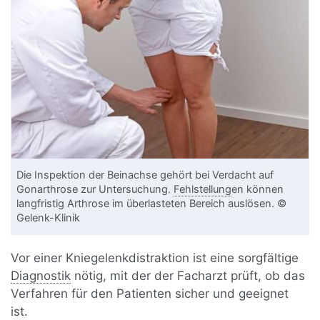
Die Inspektion der Beinachse gehört bei Verdacht auf
Gonarthrose zur Untersuchung.
Fehlstellung
en können
langfristig Arthrose im überlasteten Bereich auslösen. ©
Gelenk-Klinik
Vor einer Kniegelenkdistraktion ist eine sorgfältige
Diagnostik
nötig, mit der der Facharzt prüft, ob das
Verfahren für den Patienten sicher und geeignet
ist.