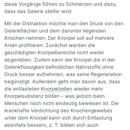
diese Vorgänge führen zu Schmerzen und dazu,
dass das Gelenk steifer wird.
Mit der Distraktion möchte man den Druck von den
Gelenkflächen und dem darunter liegenden
Knochen nehmen. Der Knorpel soll auf mehrere
Arten profitieren: Zunächst werden die
geschädigten Knorpelbereiche nicht weiter
abgerieben. Zudem kann der Knorpel die in der
Gelenkflüssigkeit befindlichen Nährstoffe ohne
Druck besser aufnehmen, was seine Regeneration
begünstigt. Außerdem geht man davon aus, dass
die entlasteten
Knorpelzellen
wieder mehr
Knorpelsubstanz bilden – was jedoch beim
Menschen noch nicht eindeutig bewiesen ist. Die
krankhafte Verdichtung des Knochengewebes
unter dem Knorpel kann sich durch Entlastung
ebenfalls bessern, z. T. bilden sich auch