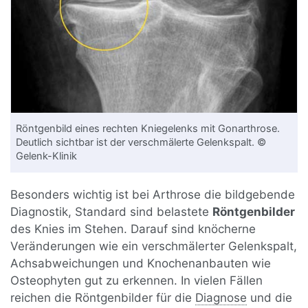
Röntgenbild eines rechten Kniegelenks mit Gonarthrose.
Deutlich sichtbar ist der verschmälerte Gelenkspalt. ©
Gelenk-Klinik
Besonders wichtig ist bei Arthrose die bildgebende
Diagnostik, Standard sind belastete
Röntgenbilder
des Knies im Stehen. Darauf sind knöcherne
Veränderungen wie ein verschmälerter Gelenkspalt,
Achsabweichungen und Knochenanbauten wie
Osteophyten gut zu erkennen. In vielen Fällen
reichen die Röntgenbilder für die
Diagnose
und die