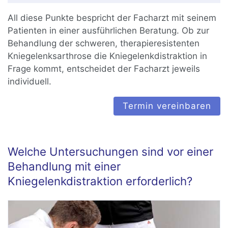
All diese Punkte bespricht der Facharzt mit seinem
Patienten in einer ausführlichen Beratung. Ob zur
Behandlung der schweren, therapieresistenten
Kniegelenksarthrose die Kniegelenkdistraktion in
Frage kommt, entscheidet der Facharzt jeweils
individuell.
Termin vereinbaren
Welche Untersuchungen sind vor einer
Behandlung mit einer
Kniegelenkdistraktion erforderlich?