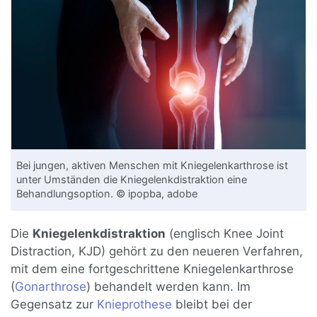
Bei jungen, aktiven Menschen mit Kniegelenkarthrose ist
unter Umständen die Kniegelenkdistraktion eine
Behandlungsoption. © ipopba, adobe
Die
Kniegelenkdistraktion
(englisch Knee Joint
Distraction, KJD) gehört zu den neueren Verfahren,
mit dem eine fortgeschrittene Kniegelenkarthrose
(
Gonarthrose
) behandelt werden kann. Im
Gegensatz zur
Knieprothese
bleibt bei der