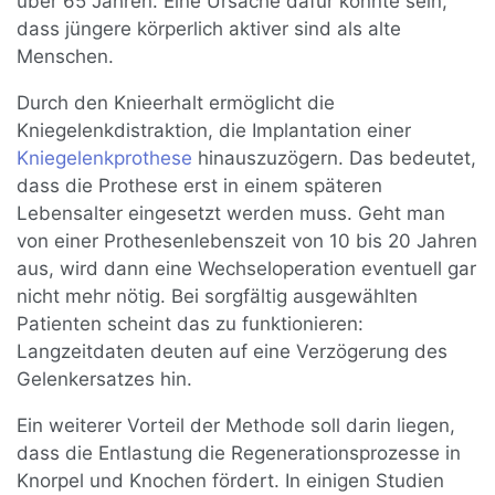
über 65 Jahren. Eine Ursache dafür könnte sein,
dass jüngere körperlich aktiver sind als alte
Menschen.
Durch den Knieerhalt ermöglicht die
Kniegelenkdistraktion, die Implantation einer
Kniegelenkprothese
hinauszuzögern. Das bedeutet,
dass die Prothese erst in einem späteren
Lebensalter eingesetzt werden muss. Geht man
von einer Prothesenlebenszeit von 10 bis 20 Jahren
aus, wird dann eine Wechseloperation eventuell gar
nicht mehr nötig. Bei sorgfältig ausgewählten
Patienten scheint das zu funktionieren:
Langzeitdaten deuten auf eine Verzögerung des
Gelenkersatzes hin.
Ein weiterer Vorteil der Methode soll darin liegen,
dass die Entlastung die Regenerationsprozesse in
Knorpel und Knochen fördert. In einigen Studien