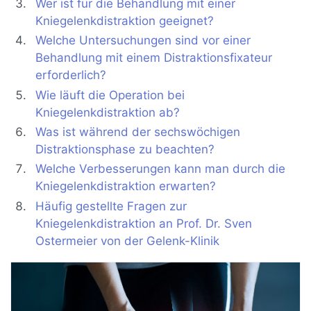
Wer ist für die Behandlung mit einer
Kniegelenkdistraktion geeignet?
Welche Untersuchungen sind vor einer
Behandlung mit einem Distraktionsfixateur
erforderlich?
Wie läuft die Operation bei
Kniegelenkdistraktion ab?
Was ist während der sechswöchigen
Distraktionsphase zu beachten?
Welche Verbesserungen kann man durch die
Kniegelenkdistraktion erwarten?
Häufig gestellte Fragen zur
Kniegelenkdistraktion an Prof. Dr. Sven
Ostermeier von der Gelenk-Klinik