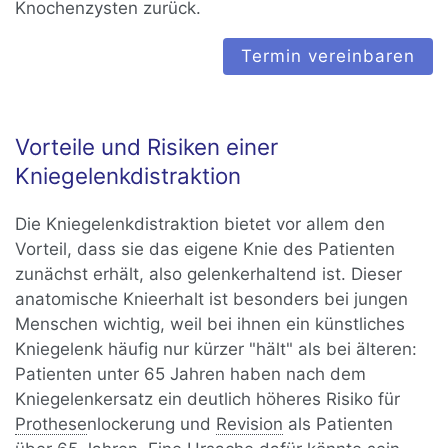
Knochenzysten zurück.
Termin vereinbaren
Vorteile und Risiken einer
Kniegelenkdistraktion
Die Kniegelenkdistraktion bietet vor allem den
Vorteil, dass sie das eigene Knie des Patienten
zunächst erhält, also gelenkerhaltend ist. Dieser
anatomische Knieerhalt ist besonders bei jungen
Menschen wichtig, weil bei ihnen ein künstliches
Kniegelenk häufig nur kürzer "hält" als bei älteren:
Patienten unter 65 Jahren haben nach dem
Kniegelenkersatz ein deutlich höheres Risiko für
Prothese
nlockerung und
Revision
als Patienten