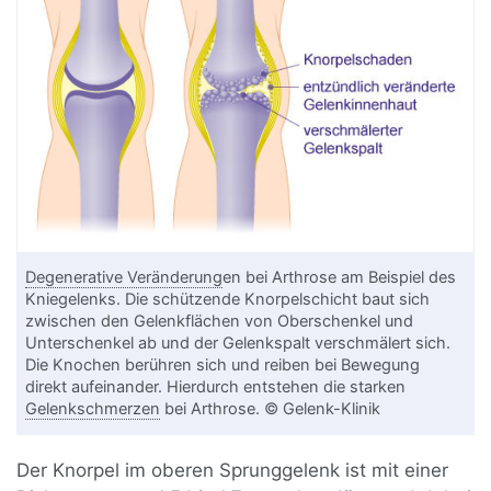
Degenerative Veränderung
en bei Arthrose am Beispiel des
Kniegelenks. Die schützende Knorpelschicht baut sich
zwischen den Gelenkflächen von Oberschenkel und
Unterschenkel ab und der Gelenkspalt verschmälert sich.
Die Knochen berühren sich und reiben bei Bewegung
direkt aufeinander. Hierdurch entstehen die starken
Gelenkschmerzen
bei Arthrose. © Gelenk-Klinik
Der Knorpel im oberen Sprunggelenk ist mit einer