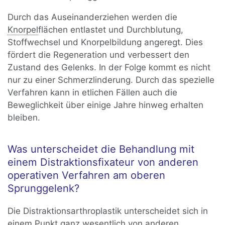
Durch das Auseinanderziehen werden die
Knorpel
flächen entlastet und Durchblutung,
Stoffwechsel und Knorpelbildung angeregt. Dies
fördert die Regeneration und verbessert den
Zustand des Gelenks. In der Folge kommt es nicht
nur zu einer Schmerzlinderung. Durch das spezielle
Verfahren kann in etlichen Fällen auch die
Beweglichkeit über einige Jahre hinweg erhalten
bleiben.
Was unterscheidet die Behandlung mit
einem Distraktionsfixateur von anderen
operativen Verfahren am oberen
Sprunggelenk?
Die Distraktionsarthroplastik unterscheidet sich in
einem Punkt ganz wesentlich von anderen