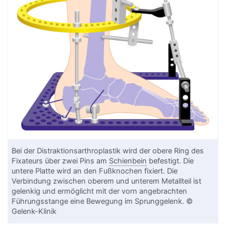
Bei der Distraktionsarthroplastik wird der obere Ring des
Fixateurs über zwei Pins am
Schienbein
befestigt. Die
untere Platte wird an den Fußknochen fixiert. Die
Verbindung zwischen oberem und unterem Metallteil ist
gelenkig und ermöglicht mit der vorn angebrachten
Führungsstange eine Bewegung im Sprunggelenk. ©
Gelenk-Klinik