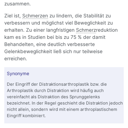
zusammen.
Ziel ist,
Schmerzen
zu lindern, die Stabilität zu
verbessern und möglichst viel Beweglichkeit zu
erhalten. Zu einer langfristigen
Schmerz
reduktion
kam es in Studien bei bis zu 75 % der damit
Behandelten, eine deutlich verbesserte
Gelenkbeweglichkeit ließ sich nur teilweise
erreichen.
Synonyme
Der Eingriff der Distraktionsarthroplastik bzw. die
Arthroplastik durch Distraktion wird häufig auch
vereinfacht als Distraktion des Sprunggelenks
bezeichnet. In der Regel geschieht die Distraktion jedoch
nicht allein, sondern wird mit einem arthroplastischem
Eingriff kombiniert.