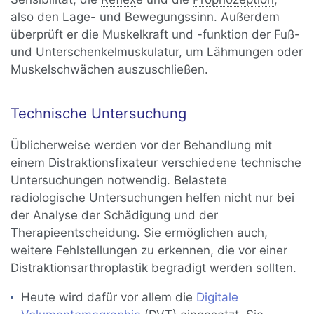
also den Lage- und Bewegungssinn. Außerdem
überprüft er die Muskelkraft und -funktion der Fuß-
und Unterschenkelmuskulatur, um Lähmungen oder
Muskelschwächen auszuschließen.
Technische Untersuchung
Üblicherweise werden vor der Behandlung mit
einem Distraktionsfixateur verschiedene technische
Untersuchungen notwendig. Belastete
radiologische Untersuchungen helfen nicht nur bei
der Analyse der Schädigung und der
Therapieentscheidung. Sie ermöglichen auch,
weitere Fehlstellungen zu erkennen, die vor einer
Distraktionsarthroplastik begradigt werden sollten.
Heute wird dafür vor allem die
Digitale