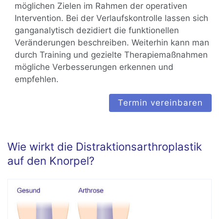
möglichen Zielen im Rahmen der operativen
Intervention. Bei der Verlaufskontrolle lassen sich
ganganalytisch dezidiert die funktionellen
Veränderungen beschreiben. Weiterhin kann man
durch Training und gezielte Therapiemaßnahmen
mögliche Verbesserungen erkennen und
empfehlen.
Termin vereinbaren
Wie wirkt die Distraktionsarthroplastik
auf den Knorpel?