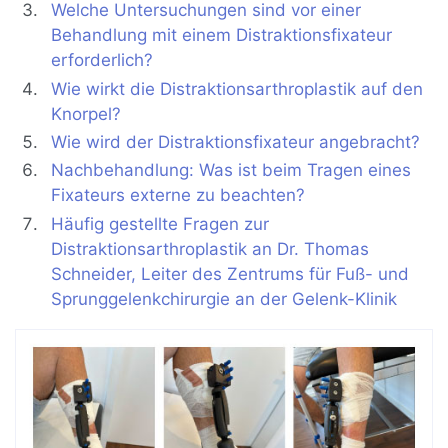
Welche Untersuchungen sind vor einer
Behandlung mit einem Distraktionsfixateur
erforderlich?
Wie wirkt die Distraktionsarthroplastik auf den
Knorpel?
Wie wird der Distraktionsfixateur angebracht?
Nachbehandlung: Was ist beim Tragen eines
Fixateurs externe zu beachten?
Häufig gestellte Fragen zur
Distraktionsarthroplastik an Dr. Thomas
Schneider, Leiter des Zentrums für Fuß- und
Sprunggelenkchirurgie an der Gelenk-Klinik