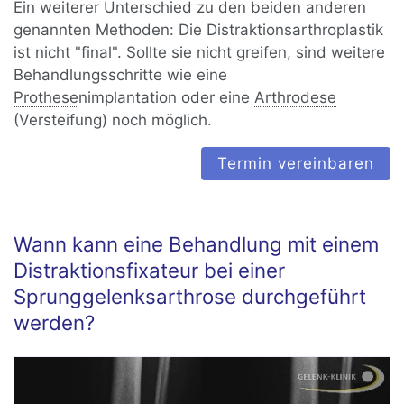
Ein weiterer Unterschied zu den beiden anderen
genannten Methoden: Die Distraktionsarthroplastik
ist nicht "final". Sollte sie nicht greifen, sind weitere
Behandlungsschritte wie eine
Prothese
nimplantation oder eine
Arthrodese
(Versteifung) noch möglich.
Termin vereinbaren
Wann kann eine Behandlung mit einem
Distraktionsfixateur bei einer
Sprunggelenksarthrose durchgeführt
werden?