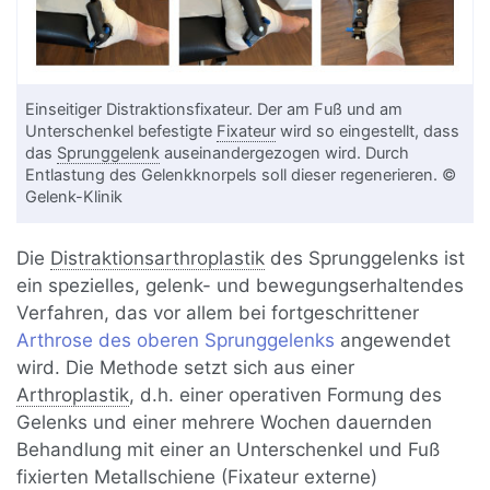
Einseitiger Distraktionsfixateur. Der am Fuß und am
Unterschenkel befestigte
Fixateur
wird so eingestellt, dass
das
Sprunggelenk
auseinandergezogen wird. Durch
Entlastung des Gelenkknorpels soll dieser regenerieren. ©
Gelenk-Klinik
Die
Distraktionsarthroplastik
des Sprunggelenks ist
ein spezielles, gelenk- und bewegungserhaltendes
Verfahren, das vor allem bei fortgeschrittener
Arthrose des oberen Sprunggelenks
angewendet
wird. Die Methode setzt sich aus einer
Arthroplastik
, d.h. einer operativen Formung des
Gelenks und einer mehrere Wochen dauernden
Behandlung mit einer an Unterschenkel und Fuß
fixierten Metallschiene (Fixateur externe)