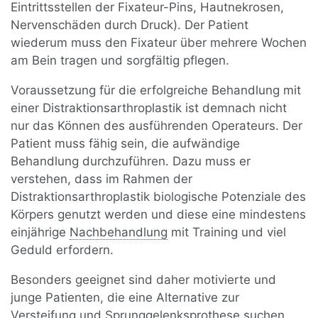
Eintrittsstellen der Fixateur-Pins, Hautnekrosen,
Nervenschäden durch Druck). Der Patient
wiederum muss den Fixateur über mehrere Wochen
am Bein tragen und sorgfältig pflegen.
Voraussetzung für die erfolgreiche Behandlung mit
einer Distraktionsarthroplastik ist demnach nicht
nur das Können des ausführenden Operateurs. Der
Patient muss fähig sein, die aufwändige
Behandlung durchzuführen. Dazu muss er
verstehen, dass im Rahmen der
Distraktionsarthroplastik biologische Potenziale des
Körpers genutzt werden und diese eine mindestens
einjährige
Nachbehandlung
mit Training und viel
Geduld erfordern.
Besonders geeignet sind daher motivierte und
junge Patienten, die eine Alternative zur
Versteifung und Sprunggelenksprothese suchen.