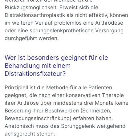
Rückzugsmöglichkeit: Erweist sich die
Distraktionsarthroplastik als nicht effektiv, können
im weiteren Verlauf problemlos eine Arthrodese
oder eine sprunggelenkprothetische Versorgung
durchgeführt werden.
Wer ist besonders geeignet für die
Behandlung mit einem
Distraktionsfixateur?
Prinzipiell ist die Methode für alle Patienten
geeignet, die nach einer konservativen Therapie
ihrer Arthrose über mindestens drei Monate keine
Besserung ihrer Beschwerden (Schmerzen,
Bewegungseinschränkung) erfahren haben.
Anatomisch muss das Sprunggelenk weitgehend
achsgerecht stehen.