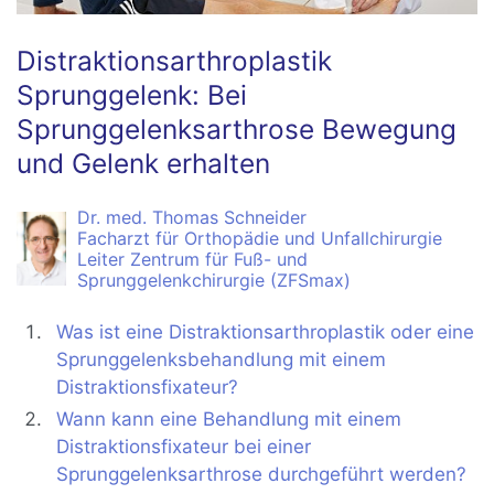
Distraktionsarthroplastik
Sprunggelenk: Bei
Sprunggelenksarthrose Bewegung
und Gelenk erhalten
Dr. med. Thomas Schneider
Facharzt für Orthopädie und Unfallchirurgie
Leiter Zentrum für Fuß- und
Sprunggelenkchirurgie (ZFSmax)
Was ist eine Distraktionsarthroplastik oder eine
Sprunggelenksbehandlung mit einem
Distraktionsfixateur?
Wann kann eine Behandlung mit einem
Distraktionsfixateur bei einer
Sprunggelenksarthrose durchgeführt werden?