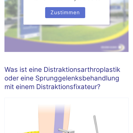
Zustimmen
Was ist eine Distraktionsarthroplastik
oder eine Sprunggelenksbehandlung
mit einem Distraktionsfixateur?