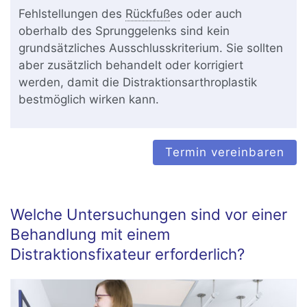
Fehlstellungen des
Rückfuß
es oder auch
oberhalb des Sprunggelenks sind kein
grundsätzliches Ausschlusskriterium. Sie sollten
aber zusätzlich behandelt oder korrigiert
werden, damit die Distraktionsarthroplastik
bestmöglich wirken kann.
Termin vereinbaren
Welche Untersuchungen sind vor einer
Behandlung mit einem
Distraktionsfixateur erforderlich?