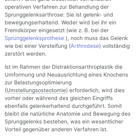
operativen Verfahren zur Behandlung der
Sprunggelenksarthrose: Sie ist gelenk- und
bewegungserhaltend. Weder wird bei ihr ein
Fremdkörper eingesetzt (wie z. B. bei der
Sprunggelenksprothese
), noch muss das Gelenk
wie bei einer Versteifung (
Arthrodese
) vollständig
zerstört werden.
Ist im Rahmen der Distraktionsarthroplastik die
Umformung und Neuausrichtung eines Knochens
zur Belastungsoptimierung
(
Umstellungsosteotomie
) erforderlich, wird dies
vorher oder während des gleichen Eingriffs
ebenfalls gelenkerhaltend durchgeführt. Somit
bleibt die natürliche Anatomie und Bewegung des
Sprunggelenks bestehen, was ein wesentlicher
Vorteil gegenüber anderen Verfahren ist.