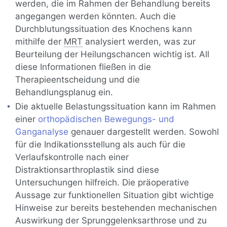
werden, die im Rahmen der Behandlung bereits
angegangen werden könnten. Auch die
Durchblutungssituation des Knochens kann
mithilfe der
MRT
analysiert werden, was zur
Beurteilung der Heilungschancen wichtig ist. All
diese Informationen fließen in die
Therapieentscheidung und die
Behandlungsplanug ein.
Die aktuelle Belastungssituation kann im Rahmen
einer
orthopädischen Bewegungs- und
Ganganalyse
genauer dargestellt werden. Sowohl
für die Indikationsstellung als auch für die
Verlaufskontrolle nach einer
Distraktionsarthroplastik sind diese
Untersuchungen hilfreich. Die präoperative
Aussage zur funktionellen Situation gibt wichtige
Hinweise zur bereits bestehenden mechanischen
Auswirkung der Sprunggelenksarthrose und zu