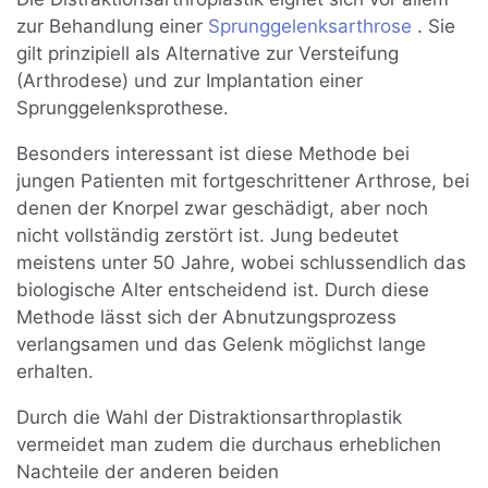
zur Behandlung einer
Sprunggelenksarthrose
. Sie
gilt prinzipiell als Alternative zur Versteifung
(Arthrodese) und zur Implantation einer
Sprunggelenksprothese.
Besonders interessant ist diese Methode bei
jungen Patienten mit fortgeschrittener Arthrose, bei
denen der Knorpel zwar geschädigt, aber noch
nicht vollständig zerstört ist. Jung bedeutet
meistens unter 50 Jahre, wobei schlussendlich das
biologische Alter entscheidend ist. Durch diese
Methode lässt sich der Abnutzungsprozess
verlangsamen und das Gelenk möglichst lange
erhalten.
Durch die Wahl der Distraktionsarthroplastik
vermeidet man zudem die durchaus erheblichen
Nachteile der anderen beiden