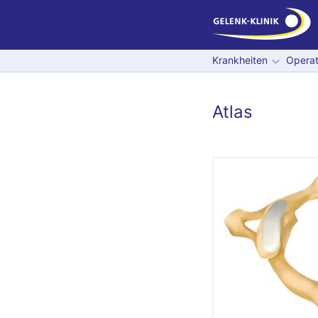
Krankheiten
Operat
Atlas