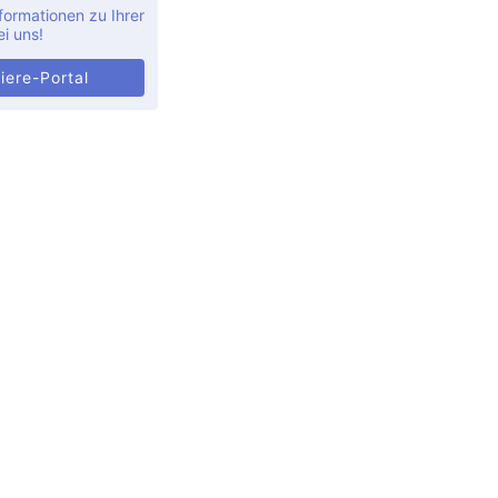
formationen zu Ihrer
ei uns!
iere-Portal