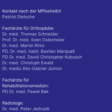
Kontakt nach der MPbetreibV
Patrick Dietsche
Fachärzte für Orthopädie:
Dr. med. Thomas Schneider
Prof. Dr. med. Sven Ostermeier
Dr. med. Martin Rinio
PD. Dr. med. habil. Bastian Marquaß
PD Dr. med. David Christopher Kubosch
Dr. med. Christoph Ewald
Dr. medic Alin-Gabriel Jicmon
Fachärzte für
Rehabilitationsmedizin:
PD Dr. med. Pawel Bak
Radiologe:
Dr. med. Peter Jedrusik