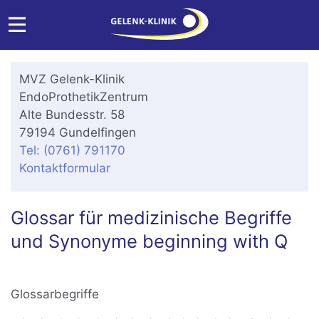
MVZ Gelenk-Klinik
EndoProthetikZentrum
Alte Bundesstr. 58
79194 Gundelfingen
Tel: (0761) 791170
Kontaktformular
Glossar für medizinische Begriffe
und Synonyme beginning with Q
Glossarbegriffe