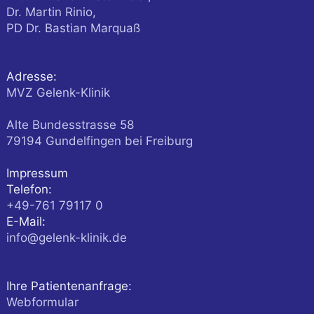
Dr. Martin Rinio,
PD Dr. Bastian Marquaß
Adresse:
MVZ Gelenk-Klinik
Alte Bundesstrasse 58
79194
Gundelfingen
bei Freiburg
Impressum
Telefon:
+49-761 79117 0
E-Mail:
info@gelenk-klinik.de
Ihre Patientenanfrage:
Webformular