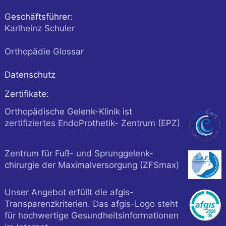
Geschäftsführer:
Karlheinz Schuler
Orthopädie Glossar
Datenschutz
Zertifikate:
Orthopädische Gelenk-Klinik ist
zertifiziertes EndoProthetik- Zentrum (EPZ)
Zentrum für Fuß- und Sprunggelenk-
chirurgie der Maximalversorgung (ZFSmax)
Unser Angebot erfüllt die afgis-
Transparenzkriterien. Das afgis-Logo steht
für hochwertige Gesundheitsinformationen