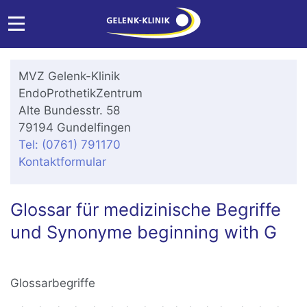
MVZ Gelenk-Klinik
EndoProthetikZentrum
Alte Bundesstr. 58
79194 Gundelfingen
Tel: (0761) 791170
Kontaktformular
Glossar für medizinische Begriffe
und Synonyme beginning with G
Glossarbegriffe