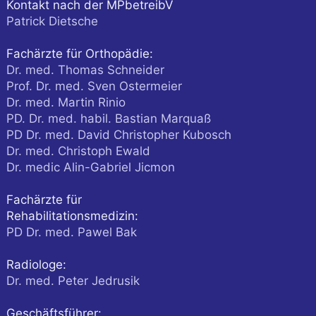
Kontakt nach der MPbetreibV
Patrick Dietsche
Fachärzte für Orthopädie:
Dr. med. Thomas Schneider
Prof. Dr. med. Sven Ostermeier
Dr. med. Martin Rinio
PD. Dr. med. habil. Bastian Marquaß
PD Dr. med. David Christopher Kubosch
Dr. med. Christoph Ewald
Dr. medic Alin-Gabriel Jicmon
Fachärzte für
Rehabilitationsmedizin:
PD Dr. med. Pawel Bak
Radiologe:
Dr. med. Peter Jedrusik
Geschäftsführer: