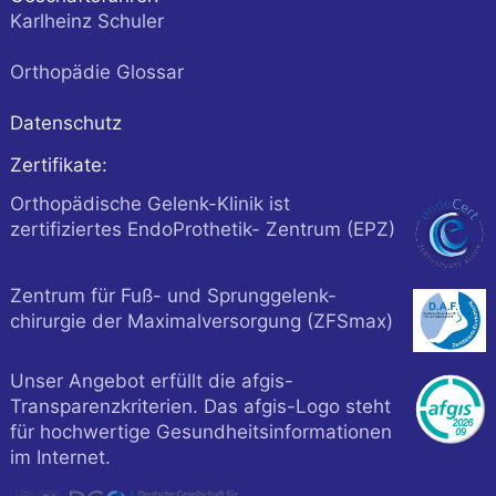
Karlheinz Schuler
Orthopädie Glossar
Datenschutz
Zertifikate:
Orthopädische Gelenk-Klinik ist
zertifiziertes EndoProthetik- Zentrum (EPZ)
Zentrum für Fuß- und Sprunggelenk-
chirurgie der Maximalversorgung (ZFSmax)
Unser Angebot erfüllt die afgis-
Transparenzkriterien. Das afgis-Logo steht
für hochwertige Gesundheitsinformationen
im Internet.