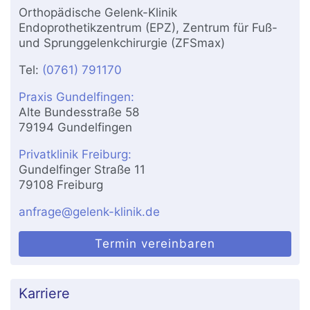
Orthopädische Gelenk-Klinik
Endoprothetikzentrum (EPZ), Zentrum für Fuß-
und Sprunggelenkchirurgie (ZFSmax)
Tel:
(0761) 791170
Praxis Gundelfingen:
Alte Bundesstraße 58
79194 Gundelfingen
Privatklinik Freiburg:
Gundelfinger Straße 11
79108 Freiburg
anfrage@gelenk-klinik.de
Termin vereinbaren
Karriere