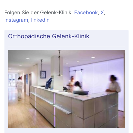
Folgen Sie der Gelenk-Klinik:
Facebook
,
X
,
Instagram
,
linkedIn
Orthopädische Gelenk-Klinik