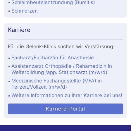
Schleimbeutelentzündung (Bursitis)
Schmerzen
Karriere
Für die Gelenk-Klinik suchen wir Verstärkung:
Facharzt/Fachärztin für Anästhesie
Assistenzarzt Orthopädie / Rehamedizin in
Weiterbildung /app. Stationsarzt (m/w/d)
Medizinische Fachangestellte (MFA) in
Teilzeit/Vollzeit (m/w/d)
Weitere Informationen zu Ihrer Karriere bei uns!
Karriere-Portal