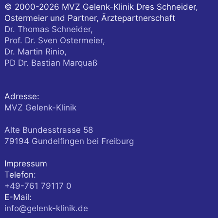
© 2000-2026
MVZ Gelenk-Klinik Dres Schneider,
Ostermeier und Partner, Ärztepartnerschaft
Dr. Thomas Schneider,
Prof. Dr. Sven Ostermeier,
Dr. Martin Rinio,
PD Dr. Bastian Marquaß
Adresse:
MVZ Gelenk-Klinik
Alte Bundesstrasse 58
79194
Gundelfingen
bei Freiburg
Impressum
Telefon:
+49-761 79117 0
E-Mail:
info@gelenk-klinik.de