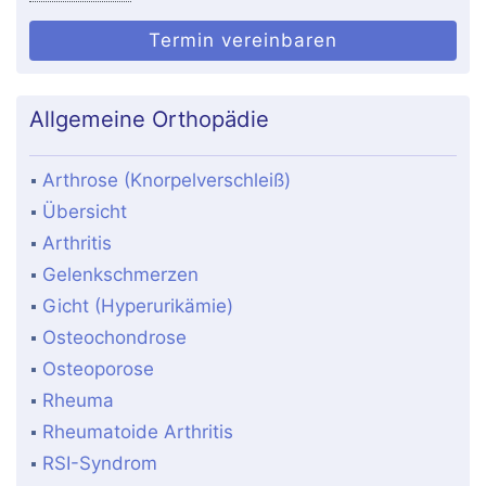
Termin vereinbaren
Allgemeine Orthopädie
Arthrose (Knorpelverschleiß)
Übersicht
Arthritis
Gelenkschmerzen
Gicht (Hyperurikämie)
Osteochondrose
Osteoporose
Rheuma
Rheumatoide Arthritis
RSI-Syndrom