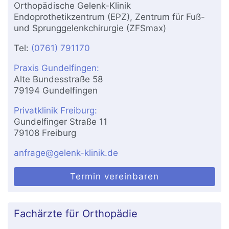
Orthopädische Gelenk-Klinik
Endoprothetikzentrum (EPZ), Zentrum für Fuß-
und Sprunggelenkchirurgie (ZFSmax)
Tel:
(0761) 791170
Praxis Gundelfingen:
Alte Bundesstraße 58
79194 Gundelfingen
Privatklinik Freiburg:
Gundelfinger Straße 11
79108 Freiburg
anfrage@gelenk-klinik.de
Termin vereinbaren
Fachärzte für Orthopädie