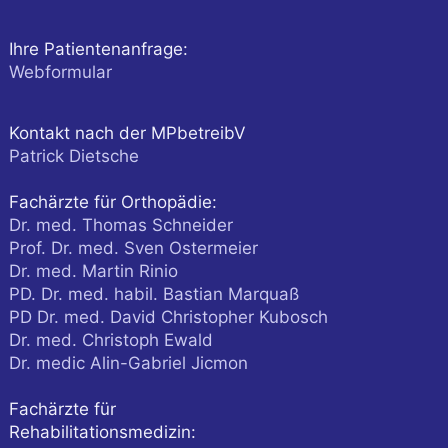
Ihre Patientenanfrage:
Webformular
Kontakt nach der MPbetreibV
Patrick Dietsche
Fachärzte für Orthopädie:
Dr. med. Thomas Schneider
Prof. Dr. med. Sven Ostermeier
Dr. med. Martin Rinio
PD. Dr. med. habil. Bastian Marquaß
PD Dr. med. David Christopher Kubosch
Dr. med. Christoph Ewald
Dr. medic Alin-Gabriel Jicmon
Fachärzte für
Rehabilitationsmedizin: