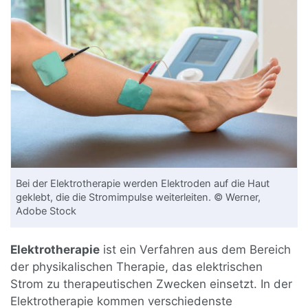
Bei der Elektrotherapie werden Elektroden auf die Haut
geklebt, die die Stromimpulse weiterleiten. © Werner,
Adobe Stock
Elektrotherapie
ist ein Verfahren aus dem Bereich
der physikalischen Therapie, das elektrischen
Strom zu therapeutischen Zwecken einsetzt. In der
Elektrotherapie kommen verschiedenste