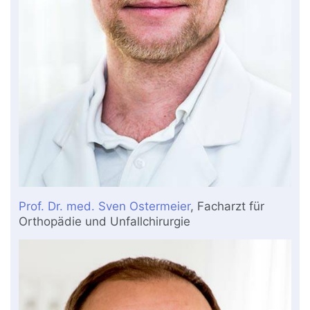
Prof. Dr. med. Sven Ostermeier
, Facharzt für
Orthopädie und Unfallchirurgie