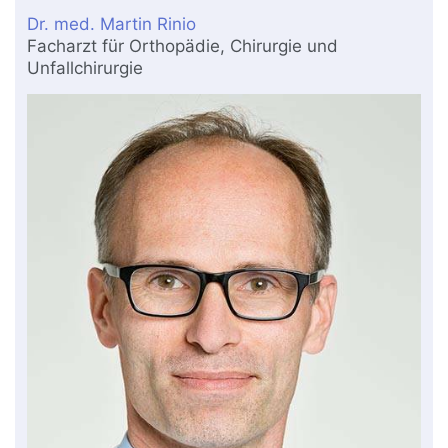
Dr. med. Martin Rinio
Facharzt für Orthopädie, Chirurgie und
Unfallchirurgie