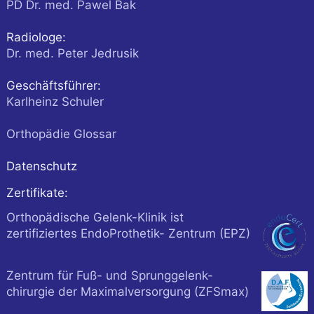
PD Dr. med. Pawel Bak
Radiologe:
Dr. med. Peter Jedrusik
Geschäftsführer:
Karlheinz Schuler
Orthopädie Glossar
Datenschutz
Zertifikate:
Orthopädische Gelenk-Klinik ist
zertifiziertes EndoProthetik- Zentrum (EPZ)
Zentrum für Fuß- und Sprunggelenk-
chirurgie der Maximalversorgung (ZFSmax)