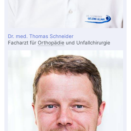
Dr. med. Thomas Schneider
Facharzt für
Orthopädie
und Unfallchirurgie