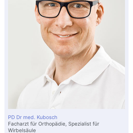
PD Dr med. Kubosch
Facharzt für Orthopädie, Spezialist für
Wirbelsäule