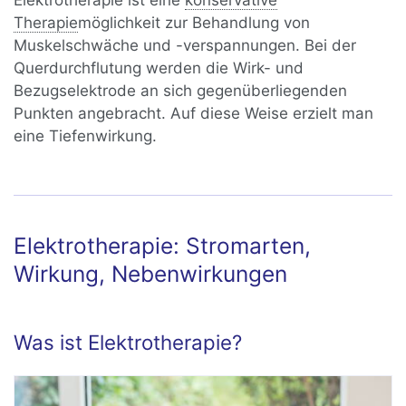
Elektrotherapie ist eine
konservative
Therapie
möglichkeit zur Behandlung von
Muskelschwäche und -verspannungen. Bei der
Querdurchflutung werden die Wirk- und
Bezugselektrode an sich gegenüberliegenden
Punkten angebracht. Auf diese Weise erzielt man
eine Tiefenwirkung.
Elektrotherapie: Stromarten,
Wirkung, Nebenwirkungen
Was ist Elektrotherapie?