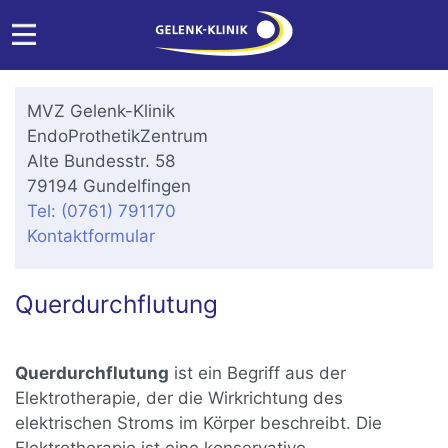
MVZ Gelenk-Klinik
EndoProthetikZentrum
Alte Bundesstr. 58
79194 Gundelfingen
Tel: (0761) 791170
Kontaktformular
Querdurchflutung
Querdurchflutung
ist ein Begriff aus der
Elektrotherapie, der die Wirkrichtung des
elektrischen Stroms im Körper beschreibt. Die