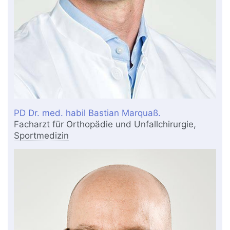
PD Dr. med. habil Bastian Marquaß.
Facharzt für Orthopädie und Unfallchirurgie,
Sportmedizin