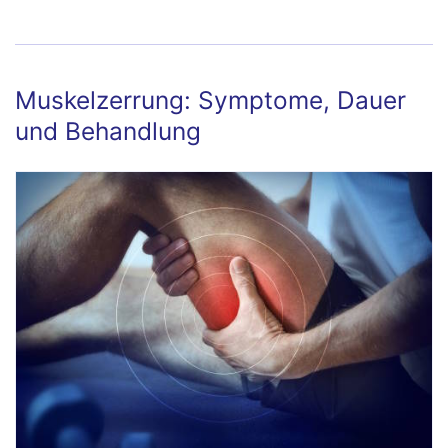
schnelle Heilung
Muskelzerrung: Symptome, Dauer
und Behandlung