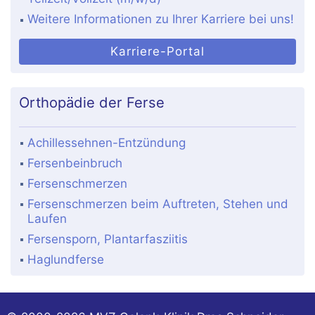
Weitere Informationen zu Ihrer Karriere bei uns!
Karriere-Portal
Orthopädie der Ferse
Achillessehnen-Entzündung
Fersenbeinbruch
Fersenschmerzen
Fersenschmerzen beim Auftreten, Stehen und
Laufen
Fersensporn, Plantarfasziitis
Haglundferse