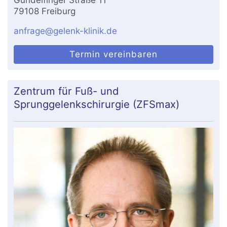
79108 Freiburg
anfrage@gelenk-klinik.de
Termin vereinbaren
Zentrum für Fuß- und
Sprunggelenkschirurgie (ZFSmax)