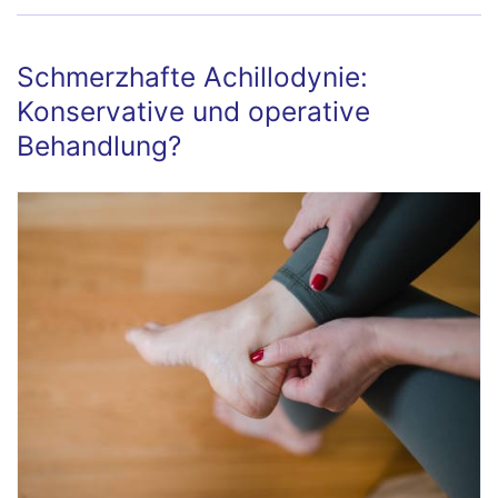
Schmerzhafte Achillodynie:
Konservative und operative
Behandlung?