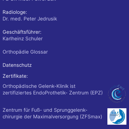
Radiologe:
Dr. med. Peter Jedrusik
Geschäftsführer:
Karlheinz Schuler
Orthopädie Glossar
Datenschutz
Zertifikate:
Orthopädische Gelenk-Klinik ist
zertifiziertes EndoProthetik- Zentrum (EPZ)
Zentrum für Fuß- und Sprunggelenk-
chirurgie der Maximalversorgung (ZFSmax)