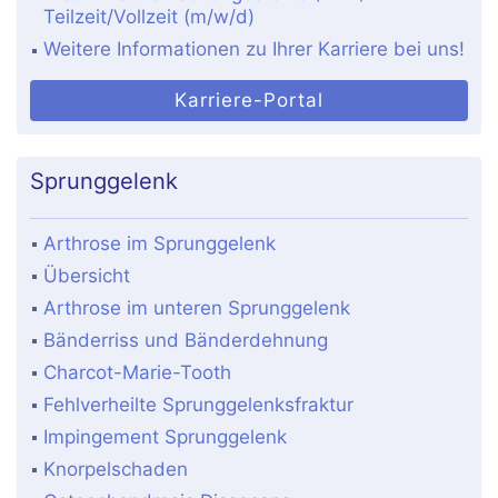
Teilzeit/Vollzeit (m/w/d)
Weitere Informationen zu Ihrer Karriere bei uns!
Karriere-Portal
Sprunggelenk
Arthrose im Sprunggelenk
Übersicht
Arthrose im unteren Sprunggelenk
Bänderriss und Bänderdehnung
Charcot-Marie-Tooth
Fehlverheilte Sprunggelenksfraktur
Impingement Sprunggelenk
Knorpelschaden