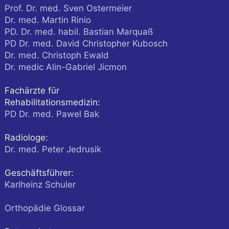
Prof. Dr. med. Sven Ostermeier
Dr. med. Martin Rinio
PD. Dr. med. habil. Bastian Marquaß
PD Dr. med. David Christopher Kubosch
Dr. med. Christoph Ewald
Dr. medic Alin-Gabriel Jicmon
Fachärzte für
Rehabilitationsmedizin:
PD Dr. med. Pawel Bak
Radiologe:
Dr. med. Peter Jedrusik
Geschäftsführer:
Karlheinz Schuler
Orthopädie Glossar