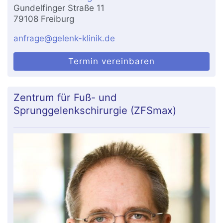
Gundelfinger Straße 11
79108 Freiburg
anfrage@gelenk-klinik.de
Termin vereinbaren
Zentrum für Fuß- und
Sprunggelenkschirurgie (ZFSmax)