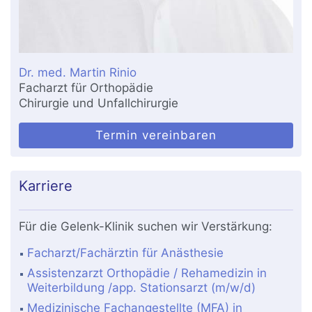
Dr. med. Martin Rinio
Facharzt für Orthopädie
Chirurgie und Unfallchirurgie
Termin vereinbaren
Karriere
Für die Gelenk-Klinik suchen wir Verstärkung:
Facharzt/Fachärztin für Anästhesie
Assistenzarzt Orthopädie / Rehamedizin in
Weiterbildung /app. Stationsarzt (m/w/d)
Medizinische Fachangestellte (MFA) in