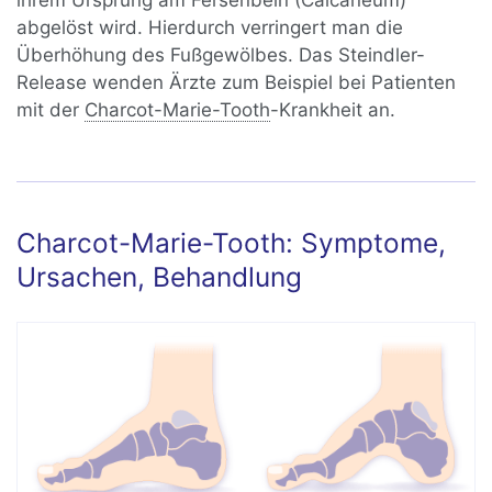
ihrem Ursprung am Fersenbein (Calcaneum)
abgelöst wird. Hierdurch verringert man die
Überhöhung des Fußgewölbes. Das Steindler-
Release wenden Ärzte zum Beispiel bei Patienten
mit der
Charcot-Marie-Tooth
-Krankheit an.
Charcot-Marie-Tooth: Symptome,
Ursachen, Behandlung