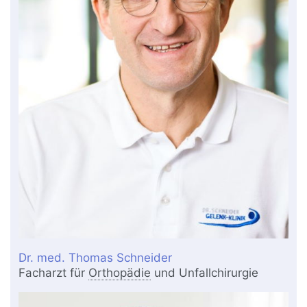
Dr. med. Thomas Schneider
Facharzt für
Orthopädie
und Unfallchirurgie