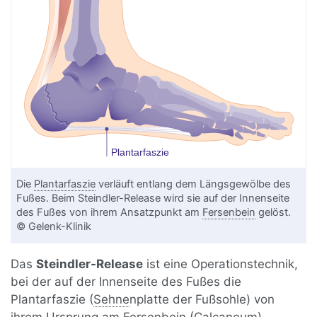
Die
Plantarfaszie
verläuft entlang dem Längsgewölbe des
Fußes. Beim Steindler-Release wird sie auf der Innenseite
des Fußes von ihrem Ansatzpunkt am
Fersenbein
gelöst.
© Gelenk-Klinik
Das
Steindler-Release
ist eine Operationstechnik,
bei der auf der Innenseite des Fußes die
Plantarfaszie (
Sehne
nplatte der Fußsohle) von