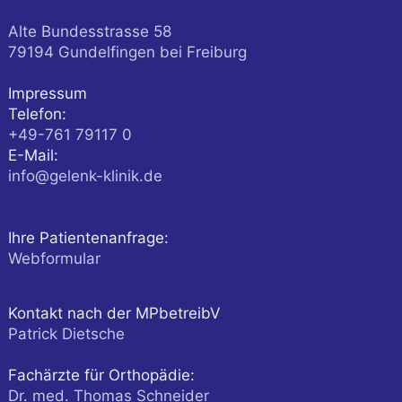
Alte Bundesstrasse 58
79194
Gundelfingen
bei Freiburg
Impressum
Telefon:
+49-761 79117 0
E-Mail:
info@gelenk-klinik.de
Ihre Patientenanfrage:
Webformular
Kontakt nach der MPbetreibV
Patrick Dietsche
Fachärzte für Orthopädie:
Dr. med. Thomas Schneider