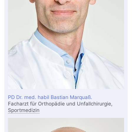
PD Dr. med. habil Bastian Marquaß.
Facharzt für Orthopädie und Unfallchirurgie,
Sportmedizin