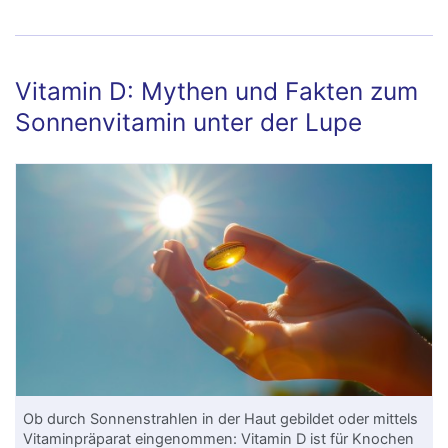
Vitamin D: Mythen und Fakten zum
Sonnenvitamin unter der Lupe
Ob durch Sonnenstrahlen in der Haut gebildet oder mittels
Vitaminpräparat eingenommen:
Vitamin D
ist für
Knochen