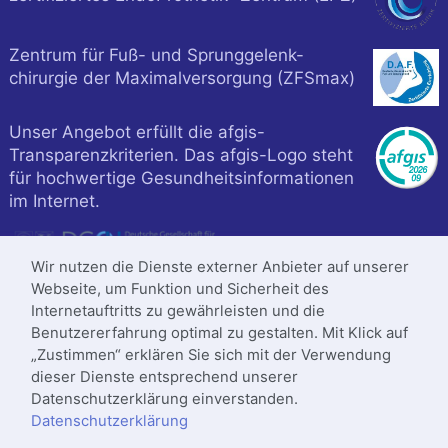
Zentrum für Fuß- und Sprunggelenk-
chirurgie der Maximalversorgung (ZFSmax)
Unser Angebot erfüllt die afgis-
Transparenzkriterien. Das afgis-Logo steht
für hochwertige Gesundheitsinformationen
im Internet.
Wir nutzen die Dienste externer Anbieter auf unserer
Webseite, um Funktion und Sicherheit des
Internetauftritts zu gewährleisten und die
Benutzererfahrung optimal zu gestalten. Mit Klick auf
„Zustimmen“ erklären Sie sich mit der Verwendung
dieser Dienste entsprechend unserer
Datenschutzerklärung einverstanden.
Datenschutzerklärung