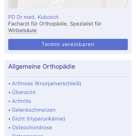
PD Dr med. Kubosch
Facharzt für Orthopädie, Spezialist für
Wirbelsäule
Termin vereinbaren
Allgemeine Orthopädie
Arthrose (Knorpelverschleiß)
Übersicht
Arthritis
Gelenkschmerzen
Gicht (Hyperurikämie)
Osteochondrose