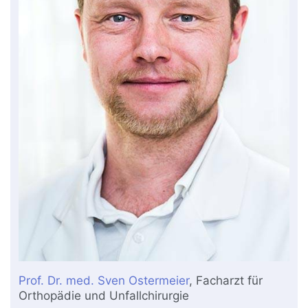
Prof. Dr. med. Sven Ostermeier
, Facharzt für
Orthopädie und Unfallchirurgie