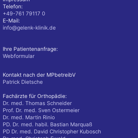
Telefon:
+49-761 79117 0
E-Mail:
info@gelenk-klinik.de
Ihre Patientenanfrage:
Webformular
Kontakt nach der MPbetreibV
Patrick Dietsche
Fachärzte für Orthopädie:
Dr. med. Thomas Schneider
Prof. Dr. med. Sven Ostermeier
Dr. med. Martin Rinio
PD. Dr. med. habil. Bastian Marquaß
PD Dr. med. David Christopher Kubosch