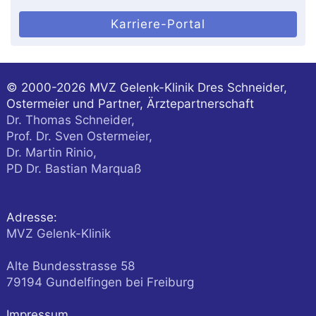
Karriere-Portal
© 2000-2026
MVZ Gelenk-Klinik Dres Schneider,
Ostermeier und Partner, Ärztepartnerschaft
Dr. Thomas Schneider,
Prof. Dr. Sven Ostermeier,
Dr. Martin Rinio,
PD Dr. Bastian Marquaß
Adresse:
MVZ Gelenk-Klinik
Alte Bundesstrasse 58
79194
Gundelfingen
bei Freiburg
Impressum