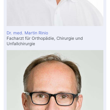
Dr. med. Martin Rinio
Facharzt für Orthopädie, Chirurgie und
Unfallchirurgie