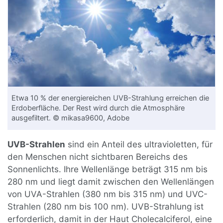
Etwa 10 % der energiereichen UVB-Strahlung erreichen die
Erdoberfläche. Der Rest wird durch die Atmosphäre
ausgefiltert. © mikasa9600, Adobe
UVB-Strahlen
sind ein Anteil des ultravioletten, für
den Menschen nicht sichtbaren Bereichs des
Sonnenlichts. Ihre Wellenlänge beträgt 315 nm bis
280 nm und liegt damit zwischen den Wellenlängen
von UVA-Strahlen (380 nm bis 315 nm) und UVC-
Strahlen (280 nm bis 100 nm). UVB-Strahlung ist
erforderlich, damit in der Haut Cholecalciferol, eine