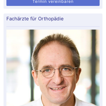
Termin vereinbaren
Fachärzte für Orthopädie