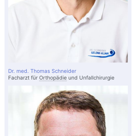
Dr. med. Thomas Schneider
Facharzt für
Orthopädie
und Unfallchirurgie