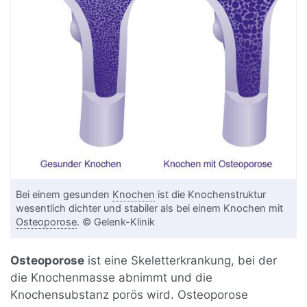
Bei einem gesunden
Knochen
ist die Knochenstruktur
wesentlich dichter und stabiler als bei einem Knochen mit
Osteoporose
. © Gelenk-Klinik
Osteoporose
ist eine Skeletterkrankung, bei der
die Knochenmasse abnimmt und die
Knochensubstanz porös wird. Osteoporose