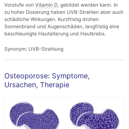
Vorstufe von
Vitamin D
, gebildet werden kann. In
zu hoher Dosierung haben UVB-Strahlen aber auch
schädliche Wirkungen. Kurzfristig drohen
Sonnenbrand und Augenschäden, langfristig eine
beschleunigte Hautalterung und Hautkrebs.
Synonym:
UVB-Strahlung
Osteoporose: Symptome,
Ursachen, Therapie