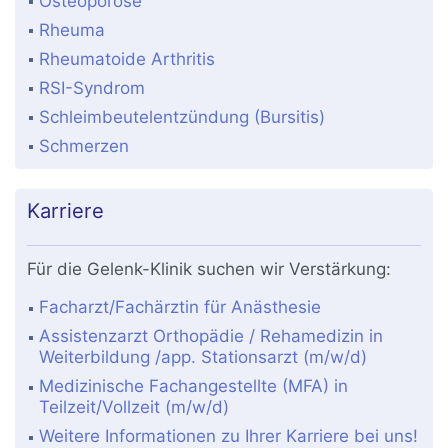
Osteoporose
Rheuma
Rheumatoide Arthritis
RSI-Syndrom
Schleimbeutelentzündung (Bursitis)
Schmerzen
Karriere
Für die Gelenk-Klinik suchen wir Verstärkung:
Facharzt/Fachärztin für Anästhesie
Assistenzarzt Orthopädie / Rehamedizin in
Weiterbildung /app. Stationsarzt (m/w/d)
Medizinische Fachangestellte (MFA) in
Teilzeit/Vollzeit (m/w/d)
Weitere Informationen zu Ihrer Karriere bei uns!