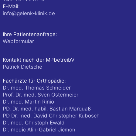
E-Mail:
info@gelenk-klinik.de
Ihre Patientenanfrage:
Webformular
Kontakt nach der MPbetreibV
Patrick Dietsche
Fachärzte für Orthopädie:
Dr. med. Thomas Schneider
Prof. Dr. med. Sven Ostermeier
Dr. med. Martin Rinio
PD. Dr. med. habil. Bastian Marquaß
PD Dr. med. David Christopher Kubosch
Dr. med. Christoph Ewald
Dr. medic Alin-Gabriel Jicmon