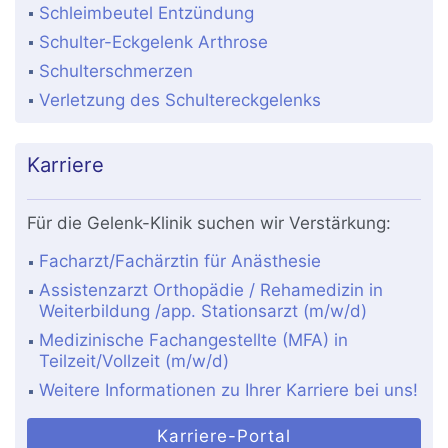
Schleimbeutel Entzündung
Schulter-Eckgelenk Arthrose
Schulterschmerzen
Verletzung des Schultereckgelenks
Karriere
Für die Gelenk-Klinik suchen wir Verstärkung:
Facharzt/Fachärztin für Anästhesie
Assistenzarzt Orthopädie / Rehamedizin in
Weiterbildung /app. Stationsarzt (m/w/d)
Medizinische Fachangestellte (MFA) in
Teilzeit/Vollzeit (m/w/d)
Weitere Informationen zu Ihrer Karriere bei uns!
Karriere-Portal