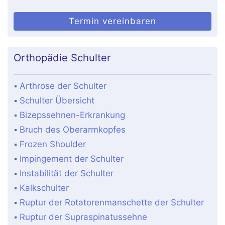
Termin vereinbaren
Orthopädie Schulter
Arthrose der Schulter
Schulter Übersicht
Bizepssehnen-Erkrankung
Bruch des Oberarmkopfes
Frozen Shoulder
Impingement der Schulter
Instabilität der Schulter
Kalkschulter
Ruptur der Rotatorenmanschette der Schulter
Ruptur der Supraspinatussehne