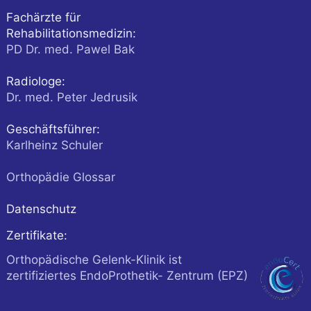
Fachärzte für
Rehabilitationsmedizin:
PD Dr. med. Pawel Bak
Radiologe:
Dr. med. Peter Jedrusik
Geschäftsführer:
Karlheinz Schuler
Orthopädie Glossar
Datenschutz
Zertifikate:
Orthopädische Gelenk-Klinik ist
zertifiziertes EndoProthetik- Zentrum (EPZ)