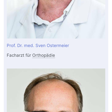
Prof. Dr. med. Sven Ostermeier
Facharzt für
Orthopädie