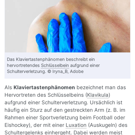
Das Klaviertastenphänomen beschreibt ein
hervortretendes
Schlüsselbein
aufgrund einer
Schulterverletzung. © Iryna_B, Adobe
Als
Klaviertastenphänomen
bezeichnet man das
Hervortreten des Schlüsselbeins (
Klavikula
)
aufgrund einer Schulterverletzung. Ursächlich ist
häufig ein Sturz auf den gestreckten Arm (z. B. im
Rahmen einer Sportverletzung beim Football oder
Eishockey), der mit einer
Luxation
(Auskugeln) des
Schultergelenks einhergeht. Dabei werden meist