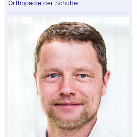
Orthopädie der Schulter