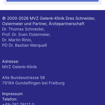
© 2000-2026
MVZ Gelenk-Klinik Dres Schneider,
Ostermeier und Partner, Ärztepartnerschaft
Dr. Thomas Schneider,
Prof. Dr. Sven Ostermeier,
Dr. Martin Rinio,
PD Dr. Bastian Marquaß
Adresse:
MVZ Gelenk-Klinik
Alte Bundesstrasse 58
79194
Gundelfingen
bei Freiburg
Impressum
Telefon:
+49-761 79117 0