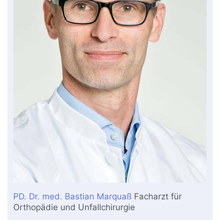
PD. Dr. med. Bastian Marquaß
Facharzt für
Orthopädie und Unfallchirurgie