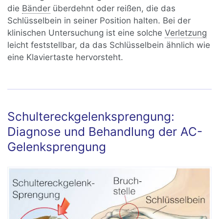
die
Bänder
überdehnt oder reißen, die das
Schlüsselbein in seiner Position halten. Bei der
klinischen Untersuchung ist eine solche
Verletzung
leicht feststellbar, da das Schlüsselbein ähnlich wie
eine Klaviertaste hervorsteht.
Schultereckgelenksprengung:
Diagnose und Behandlung der AC-
Gelenksprengung