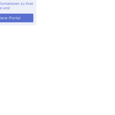
formationen zu Ihrer
ei uns!
iere-Portal