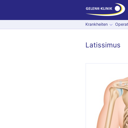
Krankheiten
Operat
Latissimus