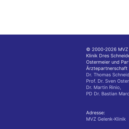
© 2000-2026
MVZ 
Klinik Dres Schneide
Ostermeier und Part
Ärztepartnerschaft
Dr. Thomas Schneid
Prof. Dr. Sven Oster
Dr. Martin Rinio,
PD Dr. Bastian Mar
Adresse:
MVZ Gelenk-Klinik