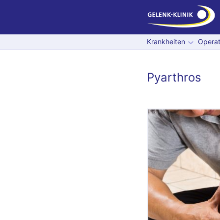
Krankheiten
Operat
Pyarthros