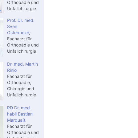
Orthopädie
und
Unfallchirurgie
Prof. Dr. med.
Sven
Ostermeier
,
Facharzt für
Orthopädie und
Unfallchirurgie
Dr. med. Martin
Rinio
Facharzt für
Orthopädie,
Chirurgie und
Unfallchirurgie
PD Dr. med.
habil Bastian
Marquaß.
Facharzt für
Orthopädie und