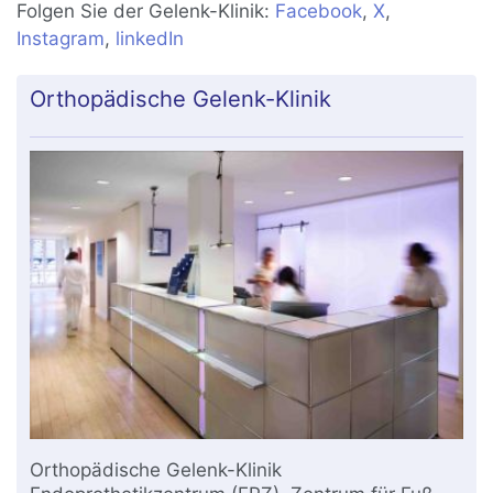
Folgen Sie der Gelenk-Klinik:
Facebook
,
X
,
Instagram
,
linkedIn
Orthopädische Gelenk-Klinik
Orthopädische Gelenk-Klinik