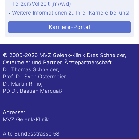
Teilzeit/Vollzeit (m/w/d)
Weitere Informationen zu Ihrer Karriere bei uns!
Karriere-Portal
© 2000-2026
MVZ Gelenk-Klinik Dres Schneider,
Ostermeier und Partner, Ärztepartnerschaft
Dr. Thomas Schneider,
Prof. Dr. Sven Ostermeier,
Dr. Martin Rinio,
PD Dr. Bastian Marquaß
Adresse:
MVZ Gelenk-Klinik
Alte Bundesstrasse 58