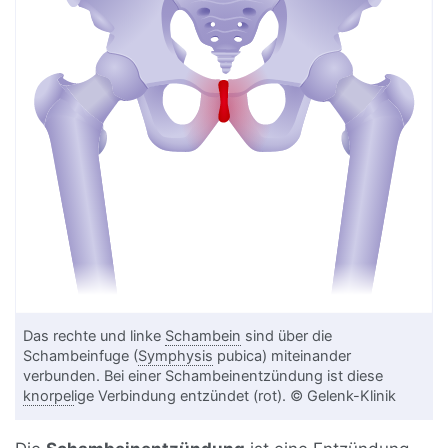
Das rechte und linke
Schambein
sind über die
Schambeinfuge (
Symphysis
pubica) miteinander
verbunden. Bei einer Schambeinentzündung ist diese
knorpel
ige Verbindung entzündet (rot). © Gelenk-Klinik