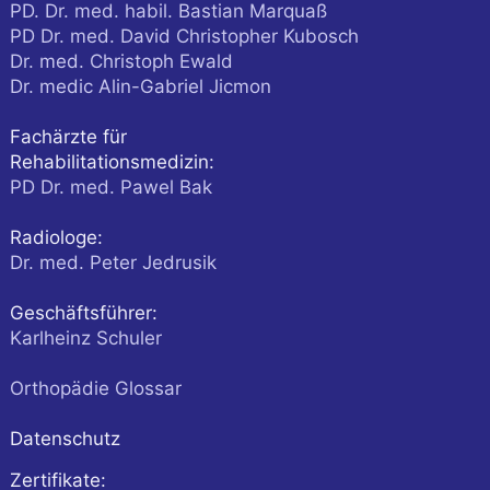
PD. Dr. med. habil. Bastian Marquaß
PD Dr. med. David Christopher Kubosch
Dr. med. Christoph Ewald
Dr. medic Alin-Gabriel Jicmon
Fachärzte für
Rehabilitationsmedizin:
PD Dr. med. Pawel Bak
Radiologe:
Dr. med. Peter Jedrusik
Geschäftsführer:
Karlheinz Schuler
Orthopädie Glossar
Datenschutz
Zertifikate: