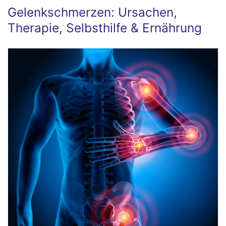
Gelenkschmerzen: Ursachen,
Therapie, Selbsthilfe & Ernährung