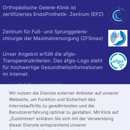
Orthopädische Gelenk-Klinik ist
zertifiziertes EndoProthetik- Zentrum (EPZ)
Zentrum für Fuß- und Sprunggelenk-
chirurgie der Maximalversorgung (ZFSmax)
Unser Angebot erfüllt die afgis-
Transparenzkriterien. Das afgis-Logo steht
für hochwertige Gesundheitsinformationen
im Internet.
Wir nutzen die Dienste externer Anbieter auf unserer
Webseite, um Funktion und Sicherheit des
Internetauftritts zu gewährleisten und die
Benutzererfahrung optimal zu gestalten. Mit Klick auf
„Zustimmen“ erklären Sie sich mit der Verwendung
dieser Dienste entsprechend unserer