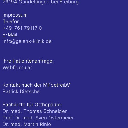
79194
Gundelfingen
bei Freiburg
Impressum
Telefon:
+49-761 79117 0
E-Mail:
info@gelenk-klinik.de
Ihre Patientenanfrage:
Webformular
Kontakt nach der MPbetreibV
Patrick Dietsche
Fachärzte für Orthopädie:
Dr. med. Thomas Schneider
Prof. Dr. med. Sven Ostermeier
Dr. med. Martin Rinio