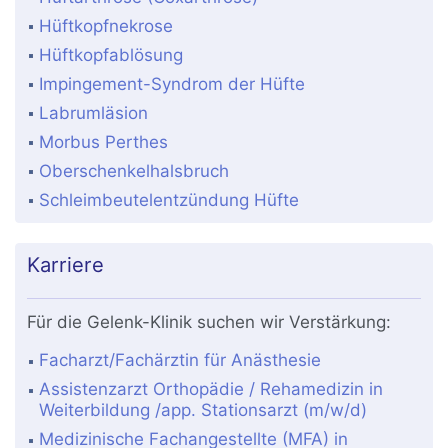
Hüftkopfnekrose
Hüftkopfablösung
Impingement-Syndrom der Hüfte
Labrumläsion
Morbus Perthes
Oberschenkelhalsbruch
Schleimbeutelentzündung Hüfte
Karriere
Für die Gelenk-Klinik suchen wir Verstärkung:
Facharzt/Fachärztin für Anästhesie
Assistenzarzt Orthopädie / Rehamedizin in
Weiterbildung /app. Stationsarzt (m/w/d)
Medizinische Fachangestellte (MFA) in