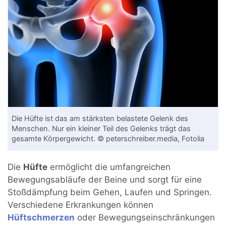
Die Hüfte ist das am stärksten belastete Gelenk des
Menschen. Nur ein kleiner Teil des Gelenks trägt das
gesamte Körpergewicht. © peterschreiber.media, Fotolia
Die
Hüfte
ermöglicht die umfangreichen
Bewegungsabläufe der Beine und sorgt für eine
Stoßdämpfung beim Gehen, Laufen und Springen.
Verschiedene Erkrankungen können
Hüftschmerzen
oder Bewegungseinschränkungen