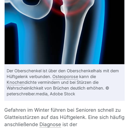
Der Oberschenkel ist über den Oberschenkelhals mit dem
Hüftgelenk verbunden.
Osteoporose
kann die
Knochen
dichte vermindern und bei Stürzen die
Wahrscheinlichkeit von Brüchen deutlich erhöhen. ©
peterschreiber.media, Adobe Stock
Gefahren im Winter führen bei Senioren schnell zu
Glatteisstürzen auf das Hüftgelenk. Eine sich häufig
anschließende
Diagnose
ist der