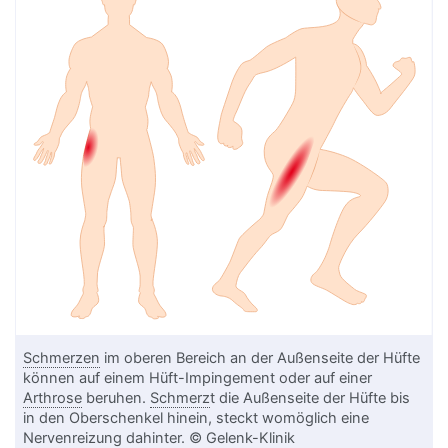
Schmerzen
im oberen Bereich an der Außenseite der Hüfte
können auf einem Hüft-Impingement oder auf einer
Arthrose
beruhen.
Schmerz
t die Außenseite der Hüfte bis
in den Oberschenkel hinein, steckt womöglich eine
Nervenreizung dahinter. © Gelenk-Klinik