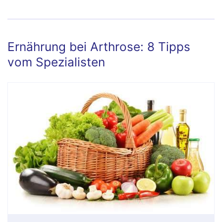
Ernährung bei Arthrose: 8 Tipps
vom Spezialisten