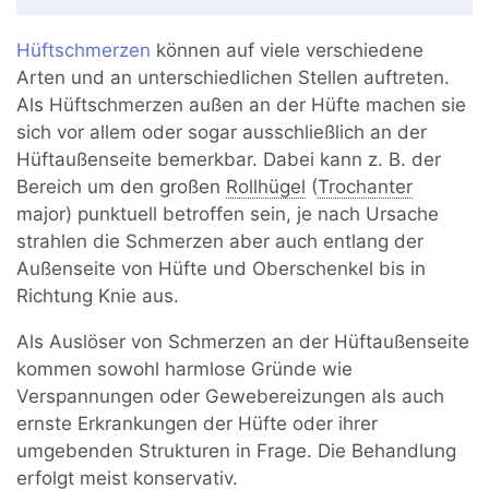
Hüftschmerzen
können auf viele verschiedene
Arten und an unterschiedlichen Stellen auftreten.
Als Hüftschmerzen außen an der Hüfte machen sie
sich vor allem oder sogar ausschließlich an der
Hüftaußenseite bemerkbar. Dabei kann z. B. der
Bereich um den großen
Rollhügel
(
Trochanter
major) punktuell betroffen sein, je nach Ursache
strahlen die Schmerzen aber auch entlang der
Außenseite von Hüfte und Oberschenkel bis in
Richtung Knie aus.
Als Auslöser von Schmerzen an der Hüftaußenseite
kommen sowohl harmlose Gründe wie
Verspannungen oder Gewebereizungen als auch
ernste Erkrankungen der Hüfte oder ihrer
umgebenden Strukturen in Frage. Die Behandlung
erfolgt meist konservativ.