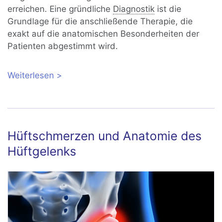
erreichen. Eine gründliche
Diagnostik
ist die
Grundlage für die anschließende Therapie, die
exakt auf die anatomischen Besonderheiten der
Patienten abgestimmt wird.
Weiterlesen
über Hüftdysplasie bei Erwachsenen:
Ursachen, Spätfolgen, Behandlung
Hüftschmerzen und Anatomie des
Hüftgelenks