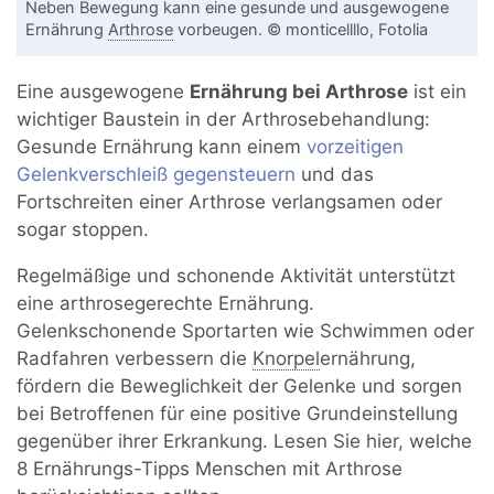
Neben Bewegung kann eine gesunde und ausgewogene
Ernährung
Arthrose
vorbeugen. © monticellllo, Fotolia
Eine ausgewogene
Ernährung bei Arthrose
ist ein
wichtiger Baustein in der Arthrosebehandlung:
Gesunde Ernährung kann einem
vorzeitigen
Gelenkverschleiß gegensteuern
und das
Fortschreiten einer Arthrose verlangsamen oder
sogar stoppen.
Regelmäßige und schonende Aktivität unterstützt
eine arthrosegerechte Ernährung.
Gelenkschonende Sportarten wie Schwimmen oder
Radfahren verbessern die
Knorpel
ernährung,
fördern die Beweglichkeit der Gelenke und sorgen
bei Betroffenen für eine positive Grundeinstellung
gegenüber ihrer Erkrankung. Lesen Sie hier, welche
8 Ernährungs-Tipps Menschen mit Arthrose