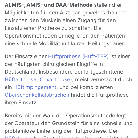
ALMIS
-,
AMIS
- und
DAA-Methode
stellen drei
Möglichkeiten für den Arzt dar, gewebeschonend
zwischen den Muskeln einen Zugang für den
Einsatz einer
Prothese
zu schaffen. Die
Operationsmethoden ermöglichen den Patienten
eine schnelle Mobilität mit kurzer Heilungsdauer.
Der Einsatz einer
Hüftprothese (Hüft-TEP)
ist einer
der häufigsten chirurgischen Eingriffe in
Deutschland. Insbesondere bei fortgeschrittener
Hüftarthrose (Coxarthrose)
, meist verursacht durch
ein
Hüftimpingement
, und bei komplizierten
Oberschenkelhalsbrüchen
findet die Hüftprothese
ihren Einsatz.
Bereits mit der Wahl der Operationsmethode legt
der Operateur den Grundstein für eine schnelle und
problemlose Einheilung der Hüftprothese. Der