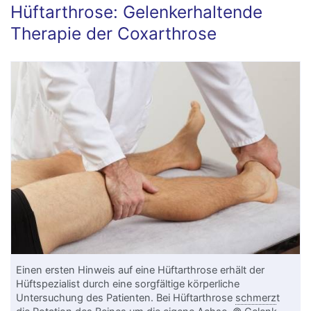
Hüftarthrose: Gelenkerhaltende
Therapie der Coxarthrose
Einen ersten Hinweis auf eine Hüftarthrose erhält der
Hüftspezialist durch eine sorgfältige körperliche
Untersuchung des Patienten. Bei Hüftarthrose
schmerz
t