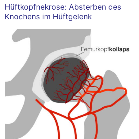
Hüftkopfnekrose: Absterben des
Knochens im Hüftgelenk