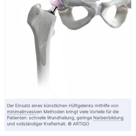
Der Einsatz eines künstlichen Hüftgelenks mithilfe von
minimalinvasiv
en Methoden bringt viele Vorteile für die
Patienten: schnelle Wundheilung, geringe
Narbenbildung
und vollständiger Krafterhalt. © ARTIQO