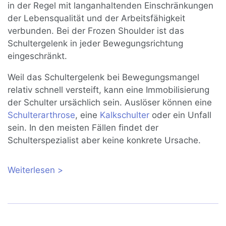
in der Regel mit langanhaltenden Einschränkungen
der Lebensqualität und der Arbeitsfähigkeit
verbunden. Bei der Frozen Shoulder ist das
Schultergelenk in jeder Bewegungsrichtung
eingeschränkt.
Weil das Schultergelenk bei Bewegungsmangel
relativ schnell versteift, kann eine Immobilisierung
der Schulter ursächlich sein. Auslöser können eine
Schulterarthrose
, eine
Kalkschulter
oder ein Unfall
sein. In den meisten Fällen findet der
Schulterspezialist aber keine konkrete Ursache.
Weiterlesen
über Frozen Shoulder: Ursachen,
Symptome und Behandlung der
Schultersteife