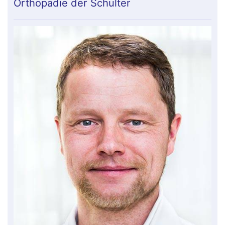
Orthopädie der Schulter