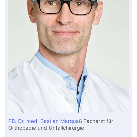
PD. Dr. med. Bastian Marquaß
Facharzt für
Orthopädie und Unfallchirurgie