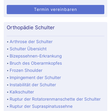
Termin vereinbaren
Orthopädie Schulter
Arthrose der Schulter
Schulter Übersicht
Bizepssehnen-Erkrankung
Bruch des Oberarmkopfes
Frozen Shoulder
Impingement der Schulter
Instabilität der Schulter
Kalkschulter
Ruptur der Rotatorenmanschette der Schulter
Ruptur der Supraspinatussehne