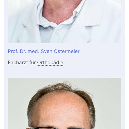
Prof. Dr. med. Sven Ostermeier
Facharzt für
Orthopädie