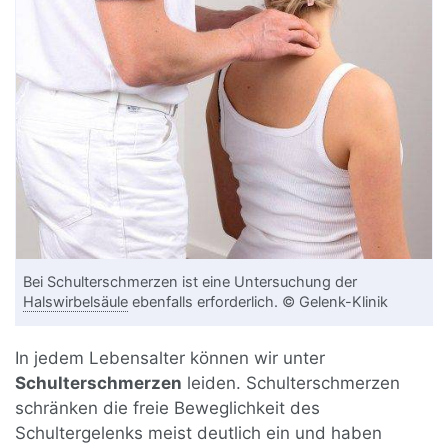
Bei Schulterschmerzen ist eine Untersuchung der
Halswirbelsäule
ebenfalls erforderlich. © Gelenk-Klinik
In jedem Lebensalter können wir unter
Schulterschmerzen
leiden. Schulterschmerzen
schränken die freie Beweglichkeit des
Schultergelenks meist deutlich ein und haben