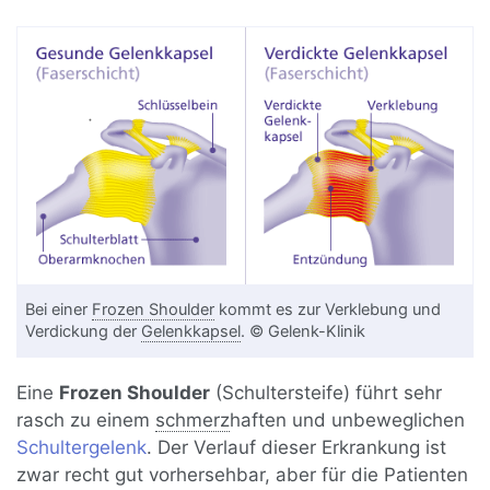
Bei einer
Frozen Shoulder
kommt es zur Verklebung und
Verdickung der
Gelenkkapsel
. © Gelenk-Klinik
Eine
Frozen Shoulder
(Schultersteife) führt sehr
rasch zu einem
schmerz
haften und unbeweglichen
Schultergelenk
. Der Verlauf dieser Erkrankung ist
zwar recht gut vorhersehbar, aber für die Patienten