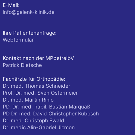
E-Mail:
info@gelenk-klinik.de
Ihre Patientenanfrage:
Webformular
Kontakt nach der MPbetreibV
Patrick Dietsche
Fachärzte für Orthopädie:
Dr. med. Thomas Schneider
Prof. Dr. med. Sven Ostermeier
Dr. med. Martin Rinio
PD. Dr. med. habil. Bastian Marquaß
PD Dr. med. David Christopher Kubosch
Dr. med. Christoph Ewald
Dr. medic Alin-Gabriel Jicmon