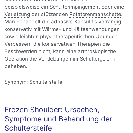
beispielsweise ein Schulterimpingement oder eine
Verletzung
der stützenden
Rotatorenmanschette
.
Man behandelt die adhäsive Kapsulitis vorrangig
konservativ mit Wärme- und Kälteanwendungen
sowie leichten physiotherapeutischen Übungen.
Verbessern die konservativen Therapien die
Beschwerden nicht, kann eine arthroskopische
Operation die Verklebungen im Schultergelenk
beheben.
Synonym:
Schultersteife
Frozen Shoulder: Ursachen,
Symptome und Behandlung der
Schultersteife