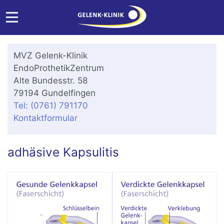
MVZ Gelenk-Klinik
EndoProthetikZentrum
Alte Bundesstr. 58
79194 Gundelfingen
Tel: (0761) 791170
Kontaktformular
adhäsive Kapsulitis