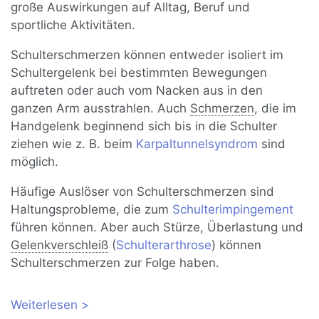
große Auswirkungen auf Alltag, Beruf und
sportliche Aktivitäten.
Schulterschmerzen können entweder isoliert im
Schultergelenk bei bestimmten Bewegungen
auftreten oder auch vom Nacken aus in den
ganzen Arm ausstrahlen. Auch
Schmerzen
, die im
Handgelenk beginnend sich bis in die Schulter
ziehen wie z. B. beim
Karpaltunnelsyndrom
sind
möglich.
Häufige Auslöser von Schulterschmerzen sind
Haltungsprobleme, die zum
Schulterimpingement
führen können. Aber auch Stürze, Überlastung und
Gelenkverschleiß
(
Schulterarthrose
) können
Schulterschmerzen zur Folge haben.
Weiterlesen
über Schulterschmerzen: Ursachen,