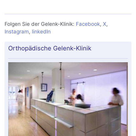
Behandlung, Übungen
Folgen Sie der Gelenk-Klinik:
Facebook
,
X
,
Instagram
,
linkedIn
Orthopädische Gelenk-Klinik