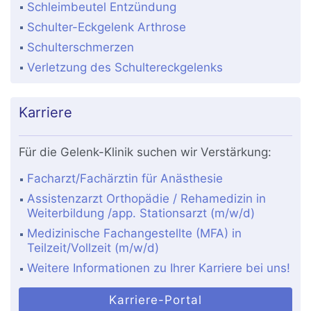
Schleimbeutel Entzündung
Schulter-Eckgelenk Arthrose
Schulterschmerzen
Verletzung des Schultereckgelenks
Karriere
Für die Gelenk-Klinik suchen wir Verstärkung:
Facharzt/Fachärztin für Anästhesie
Assistenzarzt Orthopädie / Rehamedizin in
Weiterbildung /app. Stationsarzt (m/w/d)
Medizinische Fachangestellte (MFA) in
Teilzeit/Vollzeit (m/w/d)
Weitere Informationen zu Ihrer Karriere bei uns!
Karriere-Portal