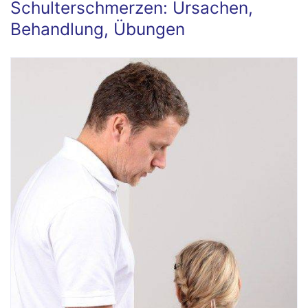
Schulterschmerzen: Ursachen,
Behandlung, Übungen