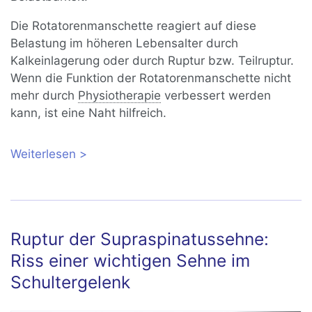
Die Rotatorenmanschette reagiert auf diese
Belastung im höheren Lebensalter durch
Kalkeinlagerung oder durch Ruptur bzw. Teilruptur.
Wenn die Funktion der Rotatorenmanschette nicht
mehr durch
Physiotherapie
verbessert werden
kann, ist eine Naht hilfreich.
Weiterlesen
über Naht der Rotatorenmanschette
der Schulter
Ruptur der Supraspinatussehne:
Riss einer wichtigen Sehne im
Schultergelenk