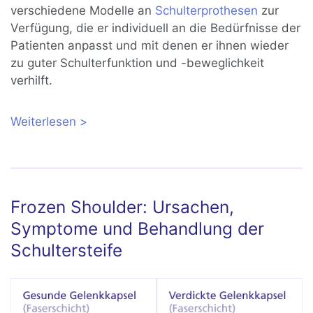
verschiedene Modelle an
Schulterprothesen
zur
Verfügung, die er individuell an die Bedürfnisse der
Patienten anpasst und mit denen er ihnen wieder
zu guter Schulterfunktion und -beweglichkeit
verhilft.
Weiterlesen
über Omarthrose: Gelenkerhaltende
Therapie der Schulterarthrose
Frozen Shoulder: Ursachen,
Symptome und Behandlung der
Schultersteife