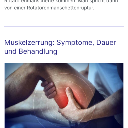
Rotatorenmanschette kommen. Man spricht dann
von einer Rotatorenmanschettenruptur.
Muskelzerrung: Symptome, Dauer
und Behandlung