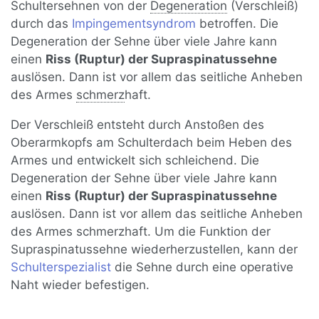
Schultersehnen von der
Degeneration
(Verschleiß)
durch das
Impingementsyndrom
betroffen. Die
Degeneration der Sehne über viele Jahre kann
einen
Riss (Ruptur) der Supraspinatussehne
auslösen. Dann ist vor allem das seitliche Anheben
des Armes
schmerz
haft.
Der Verschleiß entsteht durch Anstoßen des
Oberarmkopfs am Schulterdach beim Heben des
Armes und entwickelt sich schleichend. Die
Degeneration der Sehne über viele Jahre kann
einen
Riss (Ruptur) der Supraspinatussehne
auslösen. Dann ist vor allem das seitliche Anheben
des Armes schmerzhaft. Um die Funktion der
Supraspinatussehne wiederherzustellen, kann der
Schulterspezialist
die Sehne durch eine operative
Naht wieder befestigen.