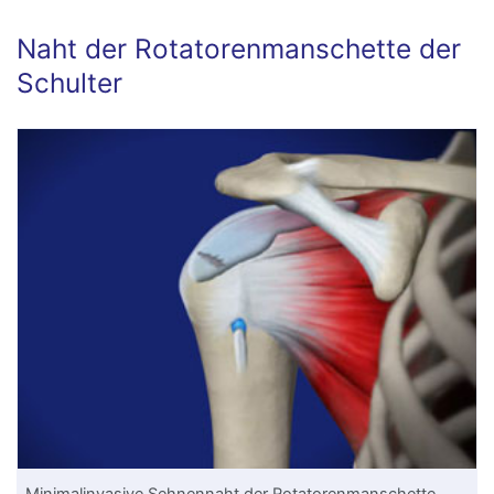
Naht der Rotatorenmanschette der
Schulter