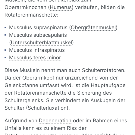
Oberarmknochen (
Humerus
) verlaufen, bilden die
Rotatorenmanschette:
Musculus supraspinatus (
Obergrätenmuskel
)
Musculus subscapularis
(
Unterschulterblattmuskel
)
Musculus infraspinatus
Musculus teres minor
Diese Muskeln nennt man auch Schulterrotatoren.
Da der Oberarmkopf nur unzureichend von der
Gelenkpfanne umfasst wird, ist die Hauptaufgabe
der Rotatorenmanschette die Sicherung des
Schultergelenks. Sie verhindert ein Auskugeln der
Schulter (
Schulterluxation
).
Aufgrund von
Degeneration
oder im Rahmen eines
Unfalls kann es zu einem Riss der