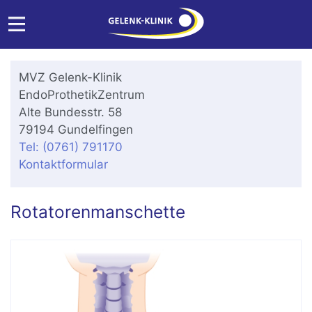
MVZ Gelenk-Klinik
EndoProthetikZentrum
Alte Bundesstr. 58
79194 Gundelfingen
Tel: (0761) 791170
Kontaktformular
Rotatorenmanschette