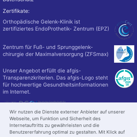
Zertifikate:
Orthopädische Gelenk-Klinik ist
zertifiziertes EndoProthetik- Zentrum (EPZ)
Zentrum für Fuß- und Sprunggelenk-
chirurgie der Maximalversorgung (ZFSmax)
Unser Angebot erfüllt die afgis-
Transparenzkriterien. Das afgis-Logo steht
für hochwertige Gesundheitsinformationen
im Internet.
Wir nutzen die Dienste externer Anbieter auf unserer
Webseite, um Funktion und Sicherheit des
Internetauftritts zu gewährleisten und die
Benutzererfahrung optimal zu gestalten. Mit Klick auf