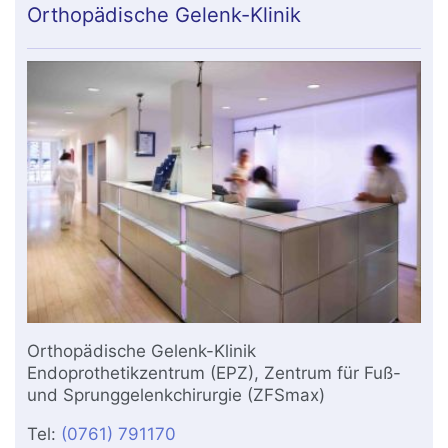
Orthopädische Gelenk-Klinik
Orthopädische Gelenk-Klinik
Endoprothetikzentrum (EPZ), Zentrum für Fuß-
und Sprunggelenkchirurgie (ZFSmax)
Tel:
(0761) 791170