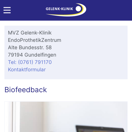
MVZ Gelenk-Klinik
EndoProthetikZentrum
Alte Bundesstr. 58
79194 Gundelfingen
Tel: (0761) 791170
Kontaktformular
Biofeedback