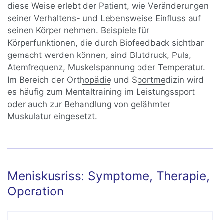
diese Weise erlebt der Patient, wie Veränderungen
seiner Verhaltens- und Lebensweise Einfluss auf
seinen Körper nehmen. Beispiele für
Körperfunktionen, die durch Biofeedback sichtbar
gemacht werden können, sind Blutdruck, Puls,
Atemfrequenz, Muskelspannung oder Temperatur.
Im Bereich der
Orthopädie
und
Sportmedizin
wird
es häufig zum Mentaltraining im Leistungssport
oder auch zur Behandlung von gelähmter
Muskulatur eingesetzt.
Meniskusriss: Symptome, Therapie,
Operation