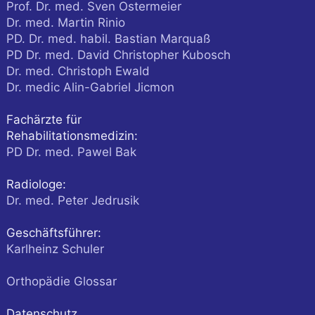
Prof. Dr. med. Sven Ostermeier
Dr. med. Martin Rinio
PD. Dr. med. habil. Bastian Marquaß
PD Dr. med. David Christopher Kubosch
Dr. med. Christoph Ewald
Dr. medic Alin-Gabriel Jicmon
Fachärzte für
Rehabilitationsmedizin:
PD Dr. med. Pawel Bak
Radiologe:
Dr. med. Peter Jedrusik
Geschäftsführer:
Karlheinz Schuler
Orthopädie Glossar
Datenschutz