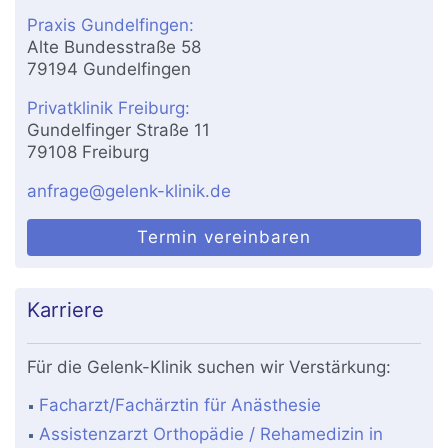
Praxis Gundelfingen:
Alte Bundesstraße 58
79194 Gundelfingen
Privatklinik Freiburg:
Gundelfinger Straße 11
79108 Freiburg
anfrage@gelenk-klinik.de
Termin vereinbaren
Karriere
Für die Gelenk-Klinik suchen wir Verstärkung:
Facharzt/Fachärztin für Anästhesie
Assistenzarzt Orthopädie / Rehamedizin in