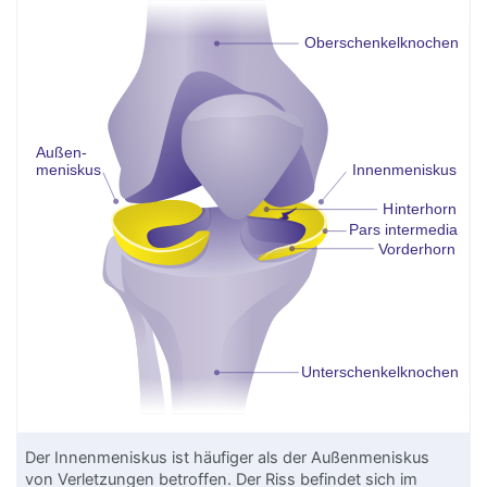
Der Innenmeniskus ist häufiger als der Außenmeniskus
von
Verletzung
en betroffen. Der Riss befindet sich im