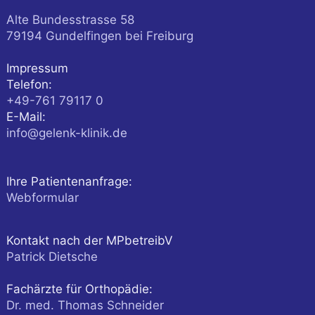
Alte Bundesstrasse 58
79194
Gundelfingen
bei Freiburg
Impressum
Telefon:
+49-761 79117 0
E-Mail:
info@gelenk-klinik.de
Ihre Patientenanfrage:
Webformular
Kontakt nach der MPbetreibV
Patrick Dietsche
Fachärzte für Orthopädie:
Dr. med. Thomas Schneider