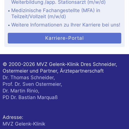
Weiterbildung /app. Stationsarzt (m/w/d)
Medizinische Fachangestellte (MFA) in
Teilzeit/Vollzeit (m/w/d)
Weitere Informationen zu Ihrer Karriere bei uns!
Karriere-Portal
© 2000-2026
MVZ Gelenk-Klinik Dres Schneider,
Ostermeier und Partner, Ärztepartnerschaft
Dr. Thomas Schneider,
Prof. Dr. Sven Ostermeier,
Dr. Martin Rinio,
PD Dr. Bastian Marquaß
Adresse:
MVZ Gelenk-Klinik