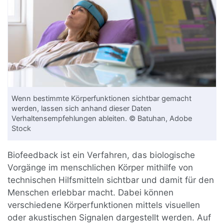
Wenn bestimmte Körperfunktionen sichtbar gemacht
werden, lassen sich anhand dieser Daten
Verhaltensempfehlungen ableiten. © Batuhan, Adobe
Stock
Biofeedback ist ein Verfahren, das biologische
Vorgänge im menschlichen Körper mithilfe von
technischen Hilfsmitteln sichtbar und damit für den
Menschen erlebbar macht. Dabei können
verschiedene Körperfunktionen mittels visuellen
oder akustischen Signalen dargestellt werden. Auf