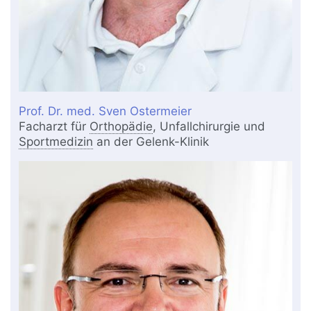
Prof. Dr. med. Sven Ostermeier
Facharzt für
Orthopädie
, Unfallchirurgie und
Sportmedizin
an der Gelenk-Klinik