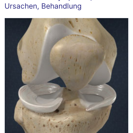
Ursachen, Behandlung