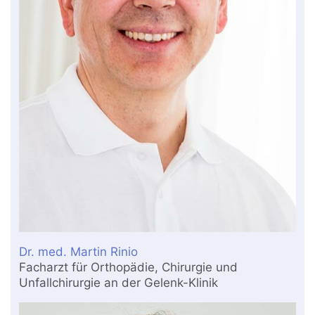
Dr. med. Martin Rinio
Facharzt für Orthopädie, Chirurgie und
Unfallchirurgie an der Gelenk-Klinik