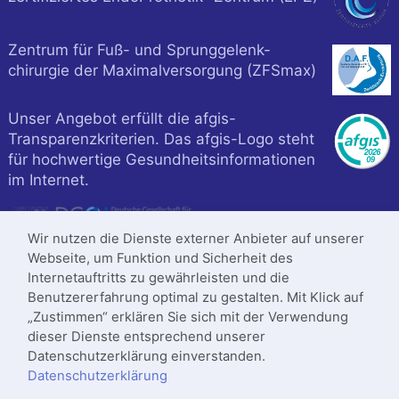
Zentrum für Fuß- und Sprunggelenk-
chirurgie der Maximalversorgung (ZFSmax)
Unser Angebot erfüllt die afgis-
Transparenzkriterien. Das afgis-Logo steht
für hochwertige Gesundheitsinformationen
im Internet.
Wir nutzen die Dienste externer Anbieter auf unserer
Webseite, um Funktion und Sicherheit des
Internetauftritts zu gewährleisten und die
Benutzererfahrung optimal zu gestalten. Mit Klick auf
„Zustimmen“ erklären Sie sich mit der Verwendung
dieser Dienste entsprechend unserer
Datenschutzerklärung einverstanden.
Datenschutzerklärung