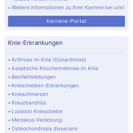
Weitere Informationen zu Ihrer Karriere bei uns!
Karriere-Portal
Knie-Erkrankungen
Arthrose im Knie (Gonarthrose)
Aseptische Knochennekrose im Knie
Beinfehlstellungen
Kniescheiben-Erkrankungen
Knieschmerzen
Kreuzbandriss
Luxation Kniescheibe
Meniskus-Verletzung
Osteochondrosis dissecans