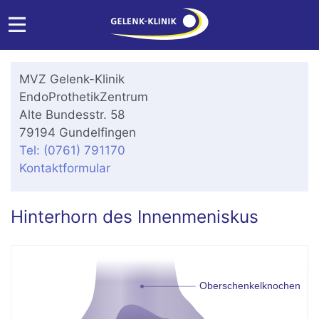
MVZ Gelenk-Klinik
EndoProthetikZentrum
Alte Bundesstr. 58
79194 Gundelfingen
Tel: (0761) 791170
Kontaktformular
Hinterhorn des Innenmeniskus