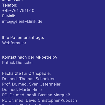
Telefon:
+49-761 79117 0
E-Mail:
info@gelenk-klinik.de
Ihre Patientenanfrage:
Webformular
Kontakt nach der MPbetreibV
Patrick Dietsche
Fachärzte für Orthopädie:
Dr. med. Thomas Schneider
Prof. Dr. med. Sven Ostermeier
Dr. med. Martin Rinio
PD. Dr. med. habil. Bastian Marquaß
PD Dr. med. David Christopher Kubosch