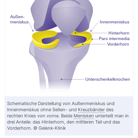
Schematische Darstellung von Außenmeniskus und
Innenmeniskus ohne Seiten- und
Kreuzbänder
des
rechten Knies von vorne. Beide
Menisken
unterteilt man in
drei Anteile: das Hinterhorn, den mittleren Teil und das
Vorderhorn. © Gelenk-Klinik