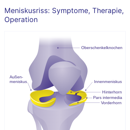
Meniskusriss: Symptome, Therapie,
Operation