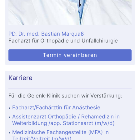
PD. Dr. med. Bastian Marquaß
Facharzt für Orthopädie und Unfallchirurgie
Termin vereinbaren
Karriere
Für die Gelenk-Klinik suchen wir Verstärkung:
Facharzt/Fachärztin für Anästhesie
Assistenzarzt Orthopädie / Rehamedizin in
Weiterbildung /app. Stationsarzt (m/w/d)
Medizinische Fachangestellte (MFA) in
Teilzeit/Vollzeit (m/w/d)