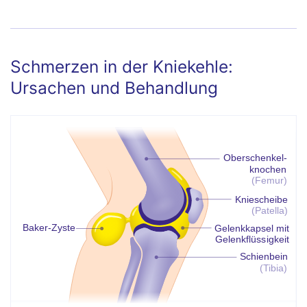
Schmerzen in der Kniekehle:
Ursachen und Behandlung