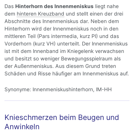
Das
Hinterhorn des Innenmeniskus
liegt nahe
dem
hinteren Kreuzband
und stellt einen der drei
Abschnitte des Innenmeniskus dar. Neben dem
Hinterhorn wird der Innenmeniskus noch in den
mittleren Teil (Pars intermedia, kurz PI) und das
Vorderhorn (kurz VH) unterteilt. Der Innenmeniskus
ist mit dem Innenband im Kniegelenk verwachsen
und besitzt so weniger Bewegungsspielraum als
der Außenmeniskus. Aus diesem Grund treten
Schäden und Risse häufiger am Innenmeniskus auf.
Synonyme:
Innenmeniskushinterhorn, IM-HH
Knieschmerzen beim Beugen und
Anwinkeln