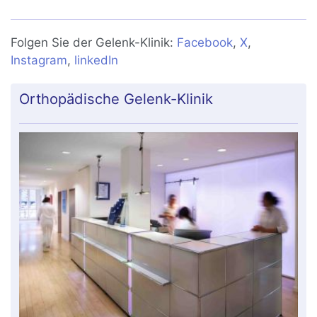
Folgen Sie der Gelenk-Klinik:
Facebook
,
X
,
Instagram
,
linkedIn
Orthopädische Gelenk-Klinik