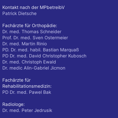
Kontakt nach der MPbetreibV
Patrick Dietsche
Fachärzte für Orthopädie:
Dr. med. Thomas Schneider
Prof. Dr. med. Sven Ostermeier
Dr. med. Martin Rinio
PD. Dr. med. habil. Bastian Marquaß
PD Dr. med. David Christopher Kubosch
Dr. med. Christoph Ewald
Dr. medic Alin-Gabriel Jicmon
Fachärzte für
Rehabilitationsmedizin:
PD Dr. med. Pawel Bak
Radiologe:
Dr. med. Peter Jedrusik