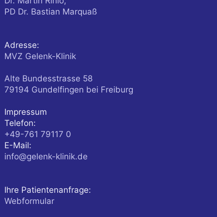
Dr. Martin Rinio,
PD Dr. Bastian Marquaß
Adresse:
MVZ Gelenk-Klinik
Alte Bundesstrasse 58
79194
Gundelfingen
bei Freiburg
Impressum
Telefon:
+49-761 79117 0
E-Mail:
info@gelenk-klinik.de
Ihre Patientenanfrage:
Webformular