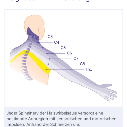
Jeder
Spinalnerv
der
Halswirbelsäule
versorgt eine
bestimmte Armregion mit sensorischen und motorischen
Impulsen. Anhand der
Schmerzen
und