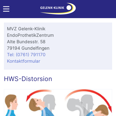
MVZ Gelenk-Klinik
EndoProthetikZentrum
Alte Bundesstr. 58
79194 Gundelfingen
Tel: (0761) 791170
Kontaktformular
HWS-Distorsion