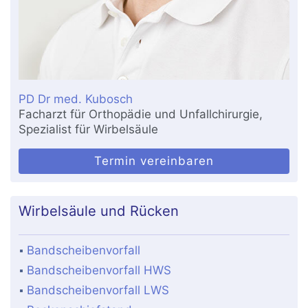
PD Dr med. Kubosch
Facharzt für Orthopädie und Unfallchirurgie,
Spezialist für Wirbelsäule
Termin vereinbaren
Wirbelsäule und Rücken
Bandscheibenvorfall
Bandscheibenvorfall HWS
Bandscheibenvorfall LWS