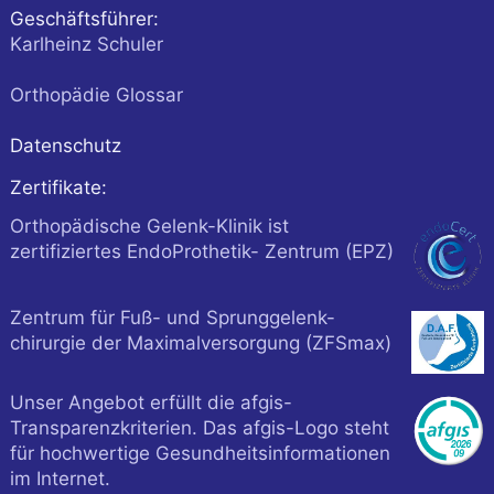
Geschäftsführer:
Karlheinz Schuler
Orthopädie Glossar
Datenschutz
Zertifikate:
Orthopädische Gelenk-Klinik ist
zertifiziertes EndoProthetik- Zentrum (EPZ)
Zentrum für Fuß- und Sprunggelenk-
chirurgie der Maximalversorgung (ZFSmax)
Unser Angebot erfüllt die afgis-
Transparenzkriterien. Das afgis-Logo steht
für hochwertige Gesundheitsinformationen
im Internet.