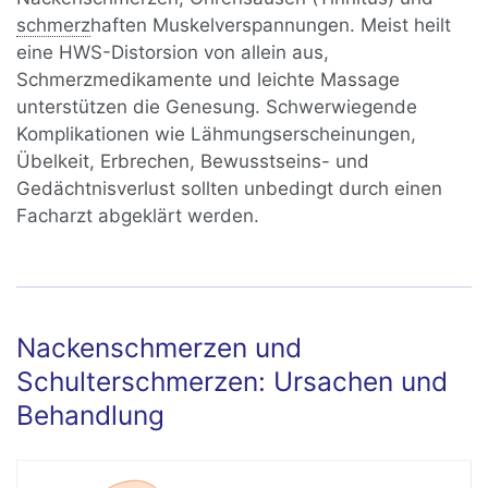
schmerz
haften Muskelverspannungen. Meist heilt
eine HWS-Distorsion von allein aus,
Schmerzmedikamente und leichte Massage
unterstützen die Genesung. Schwerwiegende
Komplikationen wie Lähmungserscheinungen,
Übelkeit, Erbrechen, Bewusstseins- und
Gedächtnisverlust sollten unbedingt durch einen
Facharzt abgeklärt werden.
Nackenschmerzen und
Schulterschmerzen: Ursachen und
Behandlung