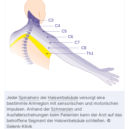
Jeder
Spinalnerv
der
Halswirbelsäule
versorgt eine
bestimmte Armregion mit sensorischen und motorischen
Impulsen. Anhand der
Schmerzen
und
Ausfallerscheinungen beim Patienten kann der Arzt auf das
betroffene Segment der Halswirbelsäule schließen. ©
Gelenk-Klinik