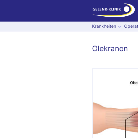
Krankheiten
Operat
Olekranon