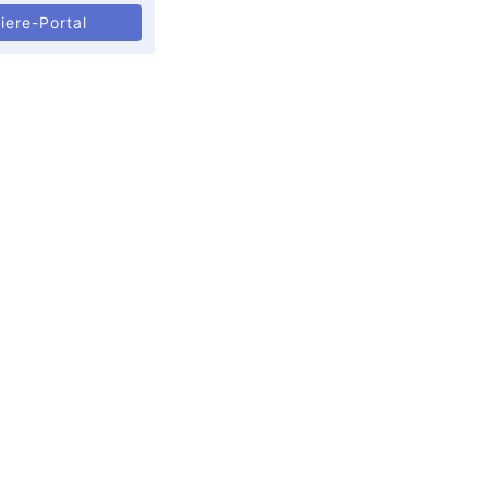
iere-Portal