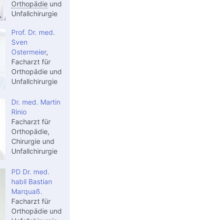
Orthopädie
und
Unfallchirurgie
Prof. Dr. med.
Sven
Ostermeier
,
Facharzt für
Orthopädie und
Unfallchirurgie
Dr. med. Martin
Rinio
Facharzt für
Orthopädie,
Chirurgie und
Unfallchirurgie
PD Dr. med.
habil Bastian
Marquaß.
Facharzt für
Orthopädie und