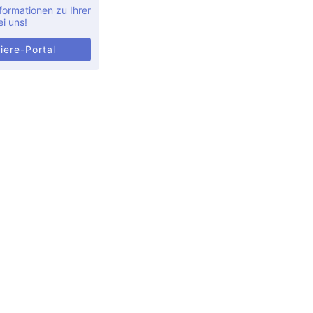
formationen zu Ihrer
ei uns!
iere-Portal