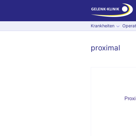
Krankheiten
Operat
proximal