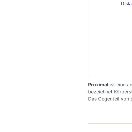
Proximal
ist eine 
bezeichnet Körperst
Das Gegenteil von 