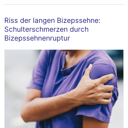
Riss der langen Bizepssehne:
Schulterschmerzen durch
Bizepssehnenruptur