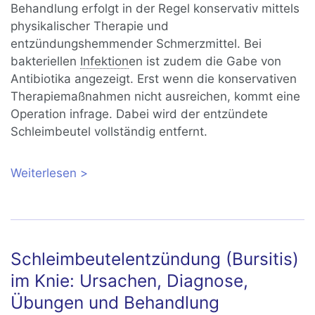
Behandlung erfolgt in der Regel konservativ mittels
physikalischer Therapie und
entzündungshemmender Schmerzmittel. Bei
bakteriellen
Infektion
en ist zudem die Gabe von
Antibiotika angezeigt. Erst wenn die konservativen
Therapiemaßnahmen nicht ausreichen, kommt eine
Operation infrage. Dabei wird der entzündete
Schleimbeutel vollständig entfernt.
Weiterlesen
über Schleimbeutelentzündung:
Symptome, Ursachen, Behandlung
Schleimbeutelentzündung (Bursitis)
im Knie: Ursachen, Diagnose,
Übungen und Behandlung