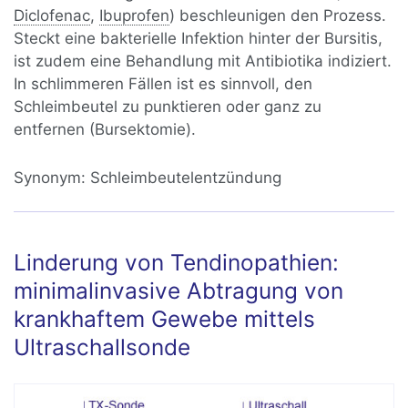
Diclofenac
,
Ibuprofen
) beschleunigen den Prozess.
Steckt eine bakterielle Infektion hinter der Bursitis,
ist zudem eine Behandlung mit Antibiotika indiziert.
In schlimmeren Fällen ist es sinnvoll, den
Schleimbeutel zu punktieren oder ganz zu
entfernen (Bursektomie).
Synonym:
Schleimbeutelentzündung
Linderung von Tendinopathien:
minimalinvasive Abtragung von
krankhaftem Gewebe mittels
Ultraschallsonde