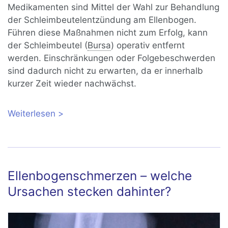
Medikamenten sind Mittel der Wahl zur Behandlung
der Schleimbeutelentzündung am Ellenbogen.
Führen diese Maßnahmen nicht zum Erfolg, kann
der Schleimbeutel (
Bursa
) operativ entfernt
werden. Einschränkungen oder Folgebeschwerden
sind dadurch nicht zu erwarten, da er innerhalb
kurzer Zeit wieder nachwächst.
Weiterlesen
über Schleimbeutelentzündung am
Ellenbogen (Bursitis olecrani)
Ellenbogenschmerzen – welche
Ursachen stecken dahinter?