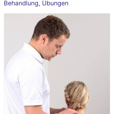
Behandlung, Übungen