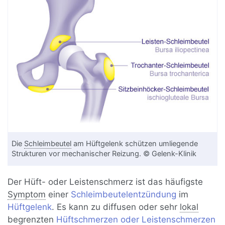
Die
Schleimbeutel
am Hüftgelenk schützen umliegende
Strukturen vor mechanischer Reizung. © Gelenk-Klinik
Der Hüft- oder Leistenschmerz ist das häufigste
Symptom
einer
Schleimbeutelentzündung
im
Hüftgelenk
. Es kann zu diffusen oder sehr
lokal
begrenzten
Hüftschmerzen oder Leistenschmerzen