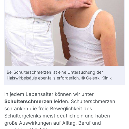
Bei Schulterschmerzen ist eine Untersuchung der
Halswirbelsäule
ebenfalls erforderlich. © Gelenk-Klinik
In jedem Lebensalter können wir unter
Schulterschmerzen
leiden. Schulterschmerzen
schränken die freie Beweglichkeit des
Schultergelenks meist deutlich ein und haben
große Auswirkungen auf Alltag, Beruf und