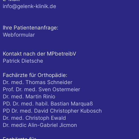
info@gelenk-klinik.de
Ihre Patientenanfrage:
Webformular
Kontakt nach der MPbetreibV
Patrick Dietsche
Fachärzte für Orthopädie:
Dr. med. Thomas Schneider
Prof. Dr. med. Sven Ostermeier
Dr. med. Martin Rinio
PD. Dr. med. habil. Bastian Marquaß
PD Dr. med. David Christopher Kubosch
Dr. med. Christoph Ewald
Dr. medic Alin-Gabriel Jicmon