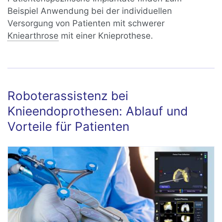
Beispiel Anwendung bei der individuellen
Versorgung von Patienten mit schwerer
Kniearthrose
mit einer Knieprothese.
Roboterassistenz bei
Knieendoprothesen: Ablauf und
Vorteile für Patienten