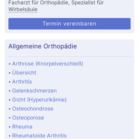
Facharzt für Orthopädie, Spezialist für
Wirbelsäule
Termin vereinbaren
Allgemeine Orthopädie
Arthrose (Knorpelverschleiß)
Übersicht
Arthritis
Gelenkschmerzen
Gicht (Hyperurikämie)
Osteochondrose
Osteoporose
Rheuma
Rheumatoide Arthritis