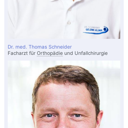
Dr. med. Thomas Schneider
Facharzt für
Orthopädie
und Unfallchirurgie