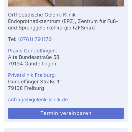
Orthopädische Gelenk-Klinik
Endoprothetikzentrum (EPZ), Zentrum für Fuß-
und Sprunggelenkchirurgie (ZFSmax)
Tel:
(0761) 791170
Praxis Gundelfingen:
Alte Bundesstraße 58
79194 Gundelfingen
Privatklinik Freiburg:
Gundelfinger Straße 11
79108 Freiburg
anfrage@gelenk-klinik.de
Termin vereinbaren