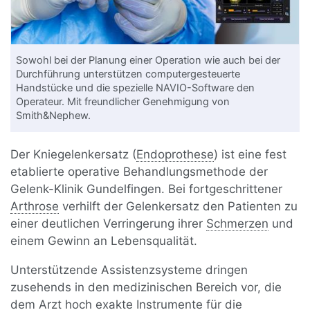
Sowohl bei der Planung einer Operation wie auch bei der
Durchführung unterstützen computergesteuerte
Handstücke und die spezielle NAVIO-Software den
Operateur. Mit freundlicher Genehmigung von
Smith&Nephew.
Der Kniegelenkersatz (
Endoprothese
) ist eine fest
etablierte operative Behandlungsmethode der
Gelenk-Klinik Gundelfingen. Bei fortgeschrittener
Arthrose
verhilft der Gelenkersatz den Patienten zu
einer deutlichen Verringerung ihrer
Schmerzen
und
einem Gewinn an Lebensqualität.
Unterstützende Assistenzsysteme dringen
zusehends in den medizinischen Bereich vor, die
dem Arzt hoch exakte Instrumente für die