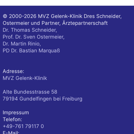
© 2000-2026
MVZ Gelenk-Klinik Dres Schneider,
Ostermeier und Partner, Ärztepartnerschaft
Dr. Thomas Schneider,
Prof. Dr. Sven Ostermeier,
Dr. Martin Rinio,
PD Dr. Bastian Marquaß
Adresse:
MVZ Gelenk-Klinik
Alte Bundesstrasse 58
79194
Gundelfingen
bei Freiburg
Impressum
Telefon:
+49-761 79117 0
E-Mail: