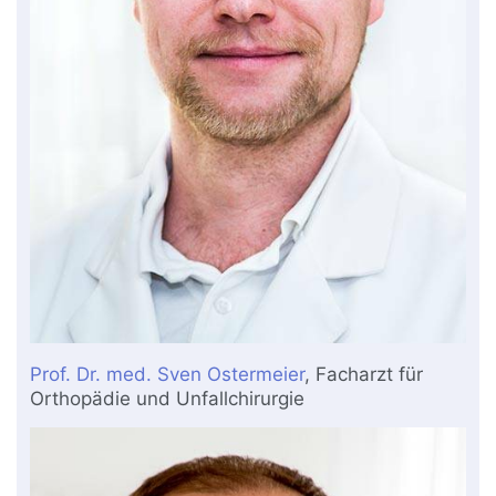
Prof. Dr. med. Sven Ostermeier
, Facharzt für
Orthopädie und Unfallchirurgie