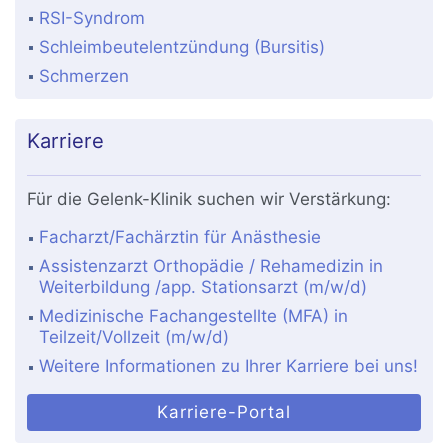
RSI-Syndrom
Schleimbeutelentzündung (Bursitis)
Schmerzen
Karriere
Für die Gelenk-Klinik suchen wir Verstärkung:
Facharzt/Fachärztin für Anästhesie
Assistenzarzt Orthopädie / Rehamedizin in
Weiterbildung /app. Stationsarzt (m/w/d)
Medizinische Fachangestellte (MFA) in
Teilzeit/Vollzeit (m/w/d)
Weitere Informationen zu Ihrer Karriere bei uns!
Karriere-Portal