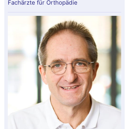
Fachärzte für Orthopädie