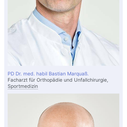
PD Dr. med. habil Bastian Marquaß.
Facharzt für Orthopädie und Unfallchirurgie,
Sportmedizin