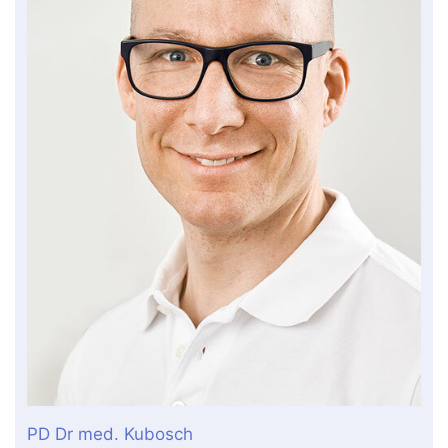
PD Dr med. Kubosch