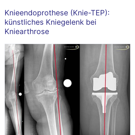
Knieendoprothese (Knie-TEP):
künstliches Kniegelenk bei
Kniearthrose