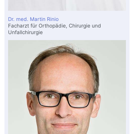
Dr. med. Martin Rinio
Facharzt für Orthopädie, Chirurgie und
Unfallchirurgie