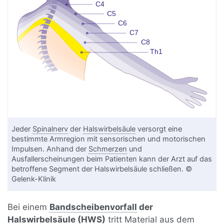
Jeder
Spinalnerv
der
Halswirbelsäule
versorgt eine
bestimmte Armregion mit sensorischen und motorischen
Impulsen. Anhand der
Schmerzen
und
Ausfallerscheinungen beim Patienten kann der Arzt auf das
betroffene Segment der Halswirbelsäule schließen. ©
Gelenk-Klinik
Bei einem
Bandscheibenvorfall
der
Halswirbelsäule (
HWS
)
tritt Material aus dem