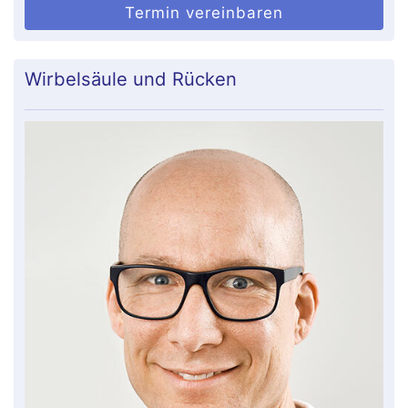
Termin vereinbaren
Wirbelsäule und Rücken