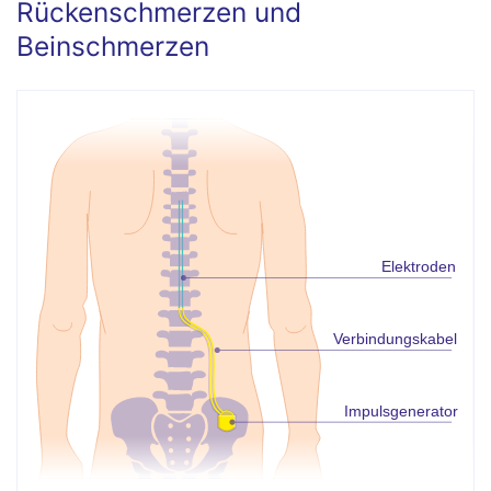
Rückenschmerzen und
Beinschmerzen