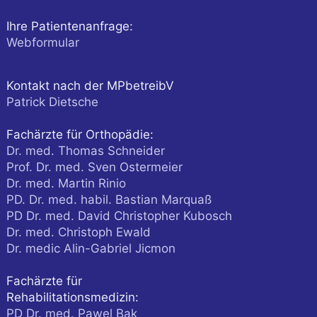
Ihre Patientenanfrage:
Webformular
Kontakt nach der MPbetreibV
Patrick Dietsche
Fachärzte für Orthopädie:
Dr. med. Thomas Schneider
Prof. Dr. med. Sven Ostermeier
Dr. med. Martin Rinio
PD. Dr. med. habil. Bastian Marquaß
PD Dr. med. David Christopher Kubosch
Dr. med. Christoph Ewald
Dr. medic Alin-Gabriel Jicmon
Fachärzte für
Rehabilitationsmedizin:
PD Dr. med. Pawel Bak