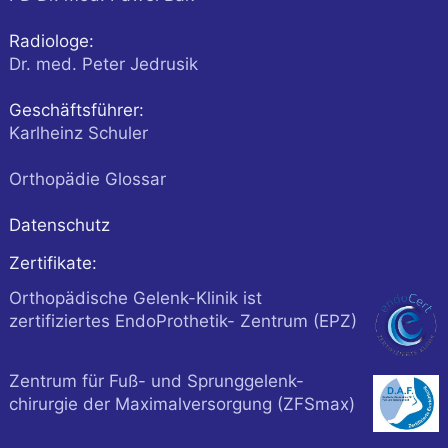
Radiologe:
Dr. med. Peter Jedrusik
Geschäftsführer:
Karlheinz Schuler
Orthopädie Glossar
Datenschutz
Zertifikate:
Orthopädische Gelenk-Klinik ist
zertifiziertes EndoProthetik- Zentrum (EPZ)
Zentrum für Fuß- und Sprunggelenk-
chirurgie der Maximalversorgung (ZFSmax)