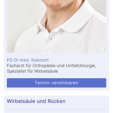
PD Dr med. Kubosch
Facharzt für Orthopädie und Unfallchirurgie,
Spezialist für Wirbelsäule
Termin vereinbaren
Wirbelsäule und Rücken