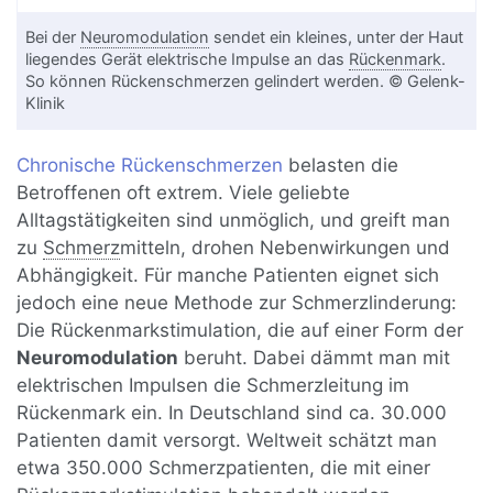
Bei der
Neuromodulation
sendet ein kleines, unter der Haut
liegendes Gerät elektrische Impulse an das
Rückenmark
.
So können Rückenschmerzen gelindert werden. © Gelenk-
Klinik
Chronische Rückenschmerzen
belasten die
Betroffenen oft extrem. Viele geliebte
Alltagstätigkeiten sind unmöglich, und greift man
zu
Schmerz
mitteln, drohen Nebenwirkungen und
Abhängigkeit. Für manche Patienten eignet sich
jedoch eine neue Methode zur Schmerzlinderung:
Die Rückenmarkstimulation, die auf einer Form der
Neuromodulation
beruht. Dabei dämmt man mit
elektrischen Impulsen die Schmerzleitung im
Rückenmark ein. In Deutschland sind ca. 30.000
Patienten damit versorgt. Weltweit schätzt man
etwa 350.000 Schmerzpatienten, die mit einer