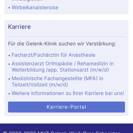
Wirbelkanalstenose
Karriere
Für die Gelenk-Klinik suchen wir Verstärkung:
Facharzt/Fachärztin für Anästhesie
Assistenzarzt Orthopädie / Rehamedizin in
Weiterbildung /app. Stationsarzt (m/w/d)
Medizinische Fachangestellte (MFA) in
Teilzeit/Vollzeit (m/w/d)
Weitere Informationen zu Ihrer Karriere bei uns!
Karriere-Portal