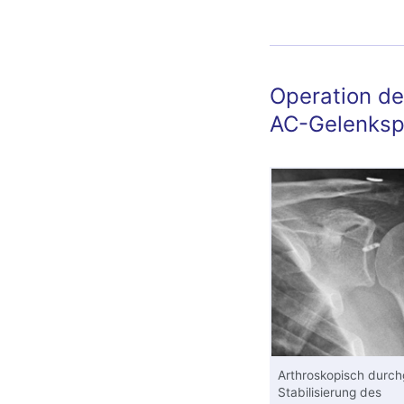
Diagnos
Operation de
AC-Gelenks
Arthroskopisch durch
Stabilisierung des