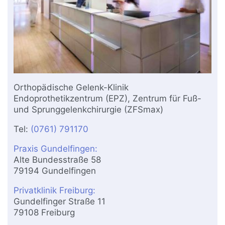
Orthopädische Gelenk-Klinik
Endoprothetikzentrum (EPZ), Zentrum für Fuß-
und Sprunggelenkchirurgie (ZFSmax)
Tel:
(0761) 791170
Praxis Gundelfingen:
Alte Bundesstraße 58
79194 Gundelfingen
Privatklinik Freiburg:
Gundelfinger Straße 11
79108 Freiburg