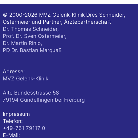
© 2000-2026
MVZ Gelenk-Klinik Dres Schneider,
Ostermeier und Partner, Ärztepartnerschaft
Dr. Thomas Schneider,
Prof. Dr. Sven Ostermeier,
Dr. Martin Rinio,
PD Dr. Bastian Marquaß
Adresse:
MVZ Gelenk-Klinik
Alte Bundesstrasse 58
79194
Gundelfingen
bei Freiburg
Impressum
Telefon:
+49-761 79117 0
E-Mail: