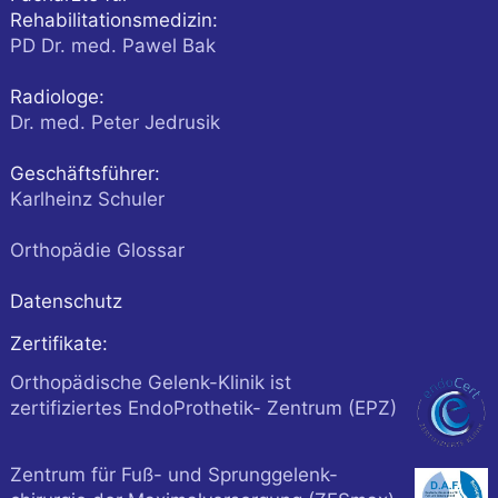
Rehabilitationsmedizin:
PD Dr. med. Pawel Bak
Radiologe:
Dr. med. Peter Jedrusik
Geschäftsführer:
Karlheinz Schuler
Orthopädie Glossar
Datenschutz
Zertifikate:
Orthopädische Gelenk-Klinik ist
zertifiziertes EndoProthetik- Zentrum (EPZ)
Zentrum für Fuß- und Sprunggelenk-