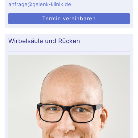
anfrage@gelenk-klinik.de
Termin vereinbaren
Wirbelsäule und Rücken