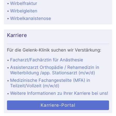
Wirbelfraktur
Wirbelgleiten
Wirbelkanalstenose
Karriere
Für die Gelenk-Klinik suchen wir Verstärkung:
Facharzt/Fachärztin für Anästhesie
Assistenzarzt Orthopädie / Rehamedizin in
Weiterbildung /app. Stationsarzt (m/w/d)
Medizinische Fachangestellte (MFA) in
Teilzeit/Vollzeit (m/w/d)
Weitere Informationen zu Ihrer Karriere bei uns!
Karriere-Portal