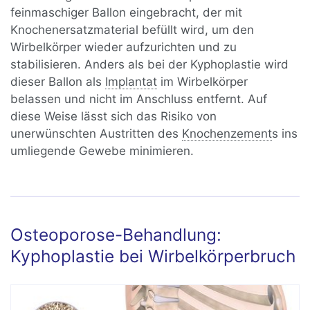
feinmaschiger Ballon eingebracht, der mit
Knochenersatzmaterial befüllt wird, um den
Wirbelkörper wieder aufzurichten und zu
stabilisieren. Anders als bei der Kyphoplastie wird
dieser Ballon als
Implantat
im Wirbelkörper
belassen und nicht im Anschluss entfernt. Auf
diese Weise lässt sich das Risiko von
unerwünschten Austritten des
Knochenzement
s ins
umliegende Gewebe minimieren.
Osteoporose-Behandlung:
Kyphoplastie bei Wirbelkörperbruch