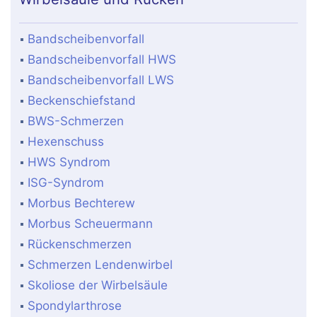
Bandscheibenvorfall
Bandscheibenvorfall HWS
Bandscheibenvorfall LWS
Beckenschiefstand
BWS-Schmerzen
Hexenschuss
HWS Syndrom
ISG-Syndrom
Morbus Bechterew
Morbus Scheuermann
Rückenschmerzen
Schmerzen Lendenwirbel
Skoliose der Wirbelsäule
Spondylarthrose