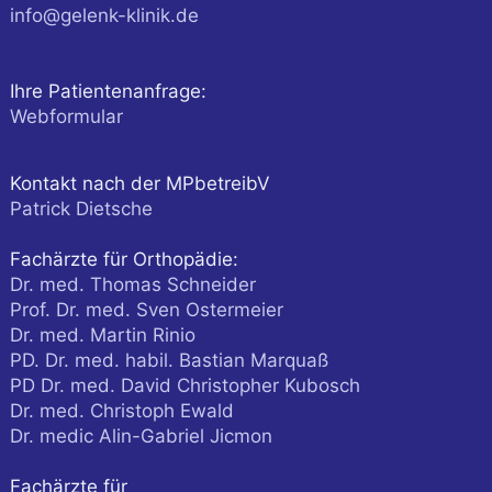
info@gelenk-klinik.de
Ihre Patientenanfrage:
Webformular
Kontakt nach der MPbetreibV
Patrick Dietsche
Fachärzte für Orthopädie:
Dr. med. Thomas Schneider
Prof. Dr. med. Sven Ostermeier
Dr. med. Martin Rinio
PD. Dr. med. habil. Bastian Marquaß
PD Dr. med. David Christopher Kubosch
Dr. med. Christoph Ewald
Dr. medic Alin-Gabriel Jicmon
Fachärzte für