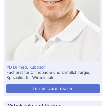
PD Dr med. Kubosch
Facharzt für Orthopädie und Unfallchirurgie,
Spezialist für Wirbelsäule
Termin vereinbaren
Wirbelsäule und Rücken