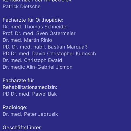
Patrick Dietsche
Fachärzte für Orthopädie:
Dr. med. Thomas Schneider
Prof. Dr. med. Sven Ostermeier
Dr. med. Martin Rinio
PD. Dr. med. habil. Bastian Marquaß
PD Dr. med. David Christopher Kubosch
Dr. med. Christoph Ewald
Dr. medic Alin-Gabriel Jicmon
Fachärzte für
Rehabilitationsmedizin:
PD Dr. med. Pawel Bak
Radiologe:
Dr. med. Peter Jedrusik
Geschäftsführer: