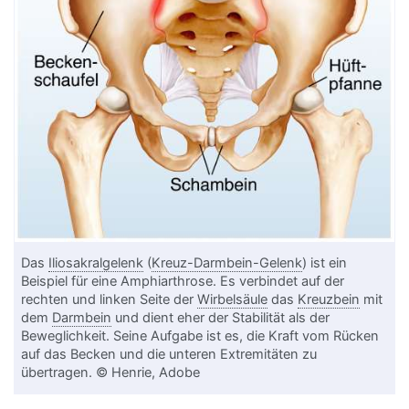
Das
Iliosakralgelenk
(
Kreuz-Darmbein-Gelenk
) ist ein
Beispiel für eine Amphiarthrose. Es verbindet auf der
rechten und linken Seite der
Wirbelsäule
das
Kreuzbein
mit
dem
Darmbein
und dient eher der Stabilität als der
Beweglichkeit. Seine Aufgabe ist es, die Kraft vom Rücken
auf das Becken und die unteren Extremitäten zu
übertragen. © Henrie, Adobe