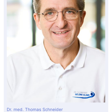
Dr. med. Thomas Schneider