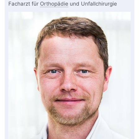
Facharzt für
Orthopädie
und Unfallchirurgie