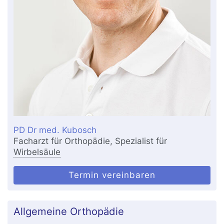
PD Dr med. Kubosch
Facharzt für Orthopädie, Spezialist für
Wirbelsäule
Termin vereinbaren
Allgemeine Orthopädie