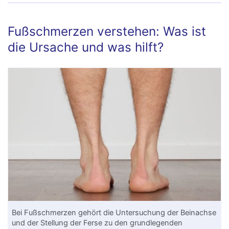
Fußschmerzen verstehen: Was ist
die Ursache und was hilft?
Bei Fußschmerzen gehört die Untersuchung der Beinachse
und der Stellung der Ferse zu den grundlegenden