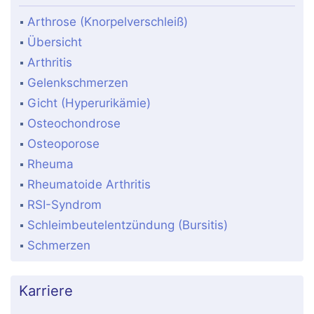
Arthrose (Knorpelverschleiß)
Übersicht
Arthritis
Gelenkschmerzen
Gicht (Hyperurikämie)
Osteochondrose
Osteoporose
Rheuma
Rheumatoide Arthritis
RSI-Syndrom
Schleimbeutelentzündung (Bursitis)
Schmerzen
Karriere