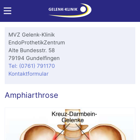
MVZ Gelenk-Klinik
EndoProthetikZentrum
Alte Bundesstr. 58
79194 Gundelfingen
Tel: (0761) 791170
Kontaktformular
Amphiarthrose