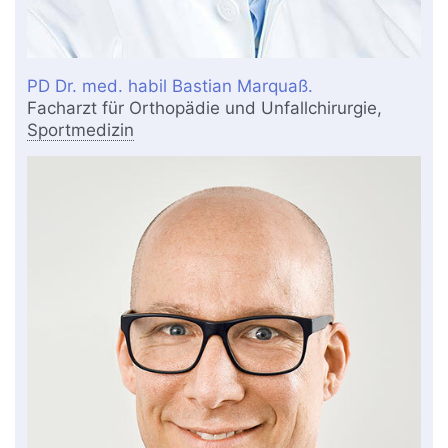
PD Dr. med. habil Bastian Marquaß.
Facharzt für Orthopädie und Unfallchirurgie,
Sportmedizin