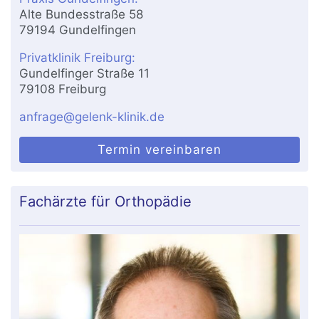
Alte Bundesstraße 58
79194 Gundelfingen
Privatklinik Freiburg:
Gundelfinger Straße 11
79108 Freiburg
anfrage@gelenk-klinik.de
Termin vereinbaren
Fachärzte für Orthopädie