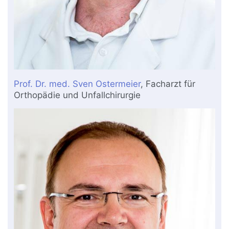
Prof. Dr. med. Sven Ostermeier
, Facharzt für
Orthopädie und Unfallchirurgie