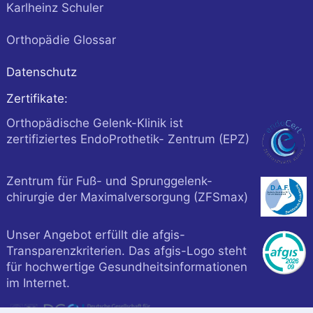
Karlheinz Schuler
Orthopädie Glossar
Datenschutz
Zertifikate:
Orthopädische Gelenk-Klinik ist
zertifiziertes EndoProthetik- Zentrum (EPZ)
Zentrum für Fuß- und Sprunggelenk-
chirurgie der Maximalversorgung (ZFSmax)
Unser Angebot erfüllt die afgis-
Transparenzkriterien. Das afgis-Logo steht
für hochwertige Gesundheitsinformationen
im Internet.