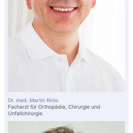
Dr. med. Martin Rinio
Facharzt für Orthopädie, Chirurgie und
Unfallchirurgie