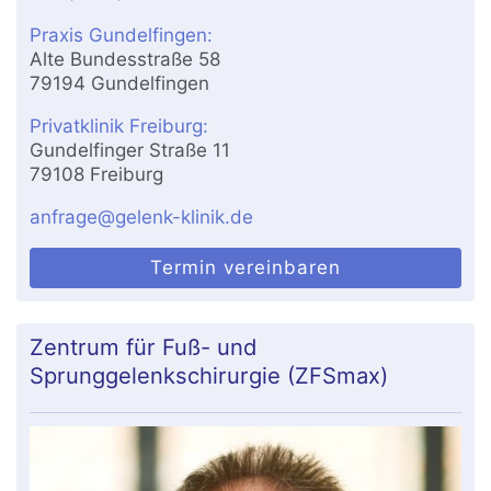
Praxis Gundelfingen:
Alte Bundesstraße 58
79194 Gundelfingen
Privatklinik Freiburg:
Gundelfinger Straße 11
79108 Freiburg
anfrage@gelenk-klinik.de
Termin vereinbaren
Zentrum für Fuß- und
Sprunggelenkschirurgie (ZFSmax)