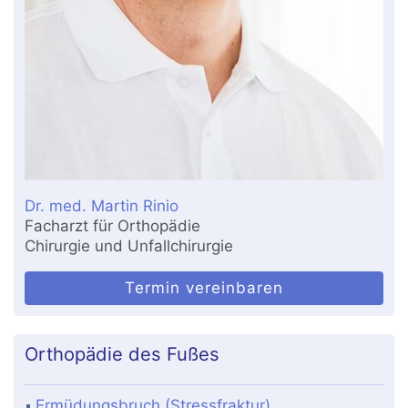
Dr. med. Martin Rinio
Facharzt für Orthopädie
Chirurgie und Unfallchirurgie
Termin vereinbaren
Orthopädie des Fußes
Ermüdungsbruch (Stressfraktur)