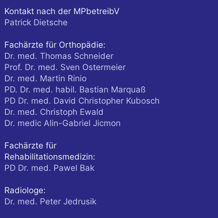
Kontakt nach der MPbetreibV
Patrick Dietsche
Fachärzte für Orthopädie:
Dr. med. Thomas Schneider
Prof. Dr. med. Sven Ostermeier
Dr. med. Martin Rinio
PD. Dr. med. habil. Bastian Marquaß
PD Dr. med. David Christopher Kubosch
Dr. med. Christoph Ewald
Dr. medic Alin-Gabriel Jicmon
Fachärzte für
Rehabilitationsmedizin:
PD Dr. med. Pawel Bak
Radiologe:
Dr. med. Peter Jedrusik