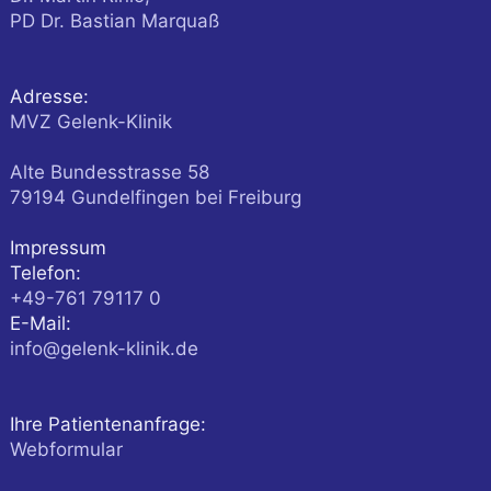
PD Dr. Bastian Marquaß
Adresse:
MVZ Gelenk-Klinik
Alte Bundesstrasse 58
79194
Gundelfingen
bei Freiburg
Impressum
Telefon:
+49-761 79117 0
E-Mail:
info@gelenk-klinik.de
Ihre Patientenanfrage:
Webformular