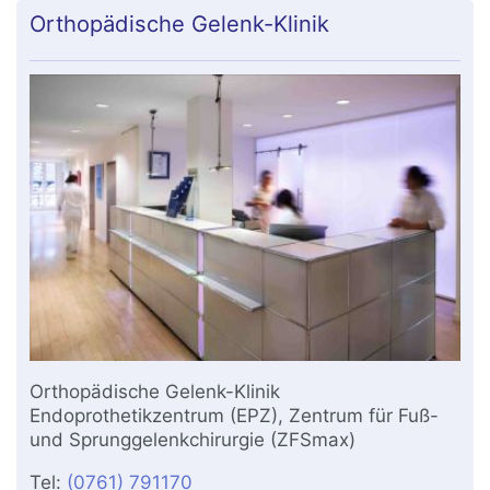
Orthopädische Gelenk-Klinik
Orthopädische Gelenk-Klinik
Endoprothetikzentrum (EPZ), Zentrum für Fuß-
und Sprunggelenkchirurgie (ZFSmax)
Tel:
(0761) 791170