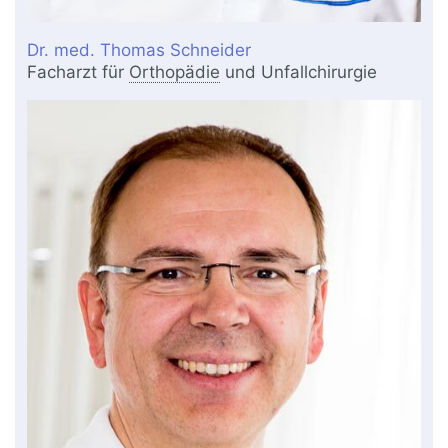
Dr. med. Thomas Schneider
Facharzt für
Orthopädie
und Unfallchirurgie