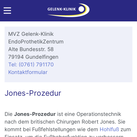
MVZ Gelenk-Klinik
EndoProthetikZentrum
Alte Bundesstr. 58
79194 Gundelfingen
Tel: (0761) 791170
Kontaktformular
Jones-Prozedur
Die
Jones-Prozedur
ist eine Operationstechnik
nach dem britischen Chirurgen Robert Jones. Sie
kommt bei Fußfehlstellungen wie dem
Hohlfuß
zum