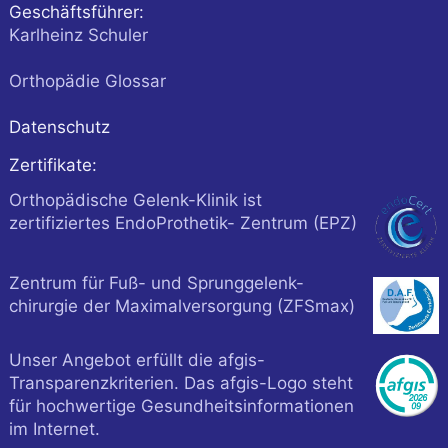
Geschäftsführer:
Karlheinz Schuler
Orthopädie Glossar
Datenschutz
Zertifikate:
Orthopädische Gelenk-Klinik ist
zertifiziertes EndoProthetik- Zentrum (EPZ)
Zentrum für Fuß- und Sprunggelenk-
chirurgie der Maximalversorgung (ZFSmax)
Unser Angebot erfüllt die afgis-
Transparenzkriterien. Das afgis-Logo steht
für hochwertige Gesundheitsinformationen
im Internet.