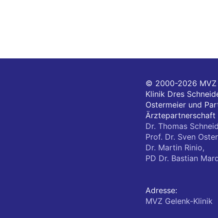
© 2000-2026
MVZ 
Klinik Dres Schneide
Ostermeier und Part
Ärztepartnerschaft
Dr. Thomas Schneid
Prof. Dr. Sven Oster
Dr. Martin Rinio,
PD Dr. Bastian Mar
Adresse:
MVZ Gelenk-Klinik