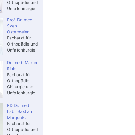
Orthopädie
und
Unfallchirurgie
Prof. Dr. med.
Sven
Ostermeier
,
Facharzt für
Orthopädie und
Unfallchirurgie
Dr. med. Martin
Rinio
Facharzt für
Orthopädie,
Chirurgie und
Unfallchirurgie
PD Dr. med.
habil Bastian
Marquaß.
Facharzt für
Orthopädie und