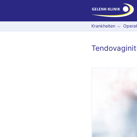
Krankheiten
Operat
Tendovaginit